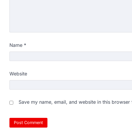
Name
*
Website
Save my name, email, and website in this browser 