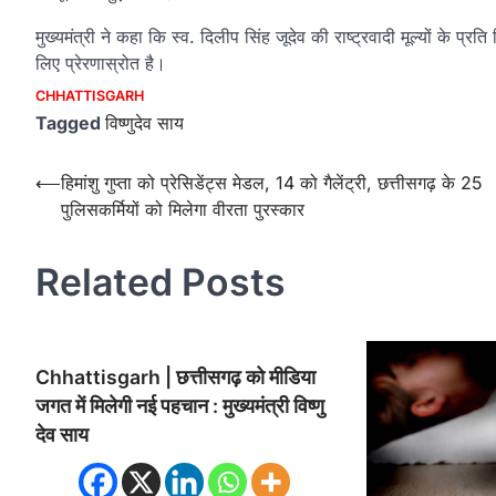
मुख्यमंत्री ने कहा कि स्व. दिलीप सिंह जूदेव की राष्ट्रवादी मूल्यों के
लिए प्रेरणास्रोत है।
CHHATTISGARH
Tagged
विष्णुदेव साय
Post
⟵
हिमांशु गुप्ता को प्रेसिडेंट्स मेडल, 14 को गैलेंट्री, छत्तीसगढ़ के 25
पुलिसकर्मियों को मिलेगा वीरता पुरस्कार
navigation
Related Posts
Chhattisgarh | छत्तीसगढ़ को मीडिया
जगत में मिलेगी नई पहचान : मुख्यमंत्री विष्णु
देव साय