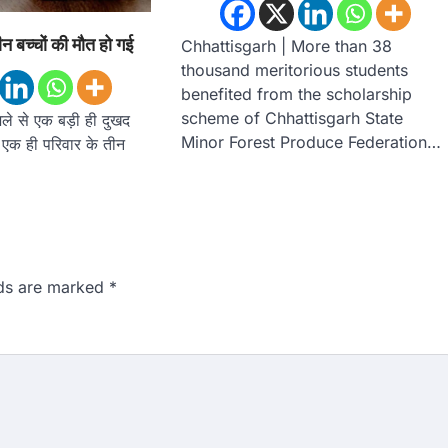
न बच्चों की मौत हो गई
Chhattisgarh | More than 38
thousand meritorious students
benefited from the scholarship
scheme of Chhattisgarh State
िले से एक बड़ी ही दुखद
Minor Forest Produce Federation…
एक ही परिवार के तीन
lds are marked
*