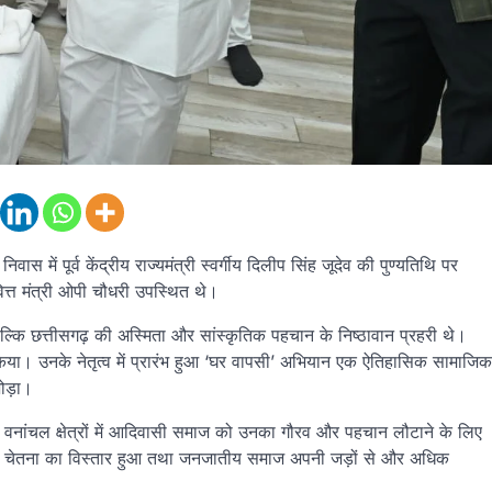
वास में पूर्व केंद्रीय राज्यमंत्री स्वर्गीय दिलीप सिंह जूदेव की पुण्यतिथि पर
ित्त मंत्री ओपी चौधरी उपस्थित थे।
, बल्कि छत्तीसगढ़ की अस्मिता और सांस्कृतिक पहचान के निष्ठावान प्रहरी थे।
त किया। उनके नेतृत्व में प्रारंभ हुआ ‘घर वापसी’ अभियान एक ऐतिहासिक सामाजिक
ोड़ा।
वनांचल क्षेत्रों में आदिवासी समाज को उनका गौरव और पहचान लौटाने के लिए
ृतिक चेतना का विस्तार हुआ तथा जनजातीय समाज अपनी जड़ों से और अधिक