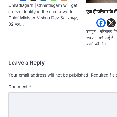
Chhattisgarh | Chhattisgarh will get
एक ही परिवार के ती
a new identity in the media world:
Chief Minister Vishnu Dev Sai रायपुर,
02 जून…
रायपुर। गरियाबंद ज
खबर सामने आई है। 
बच्चों की मौत…
Leave a Reply
Your email address will not be published.
Required fie
Comment
*