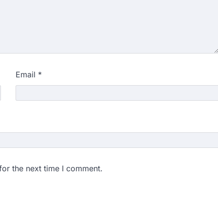
Email
*
for the next time I comment.