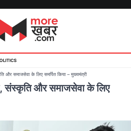
OLITICS
ंस्कृति और समाजसेवा के लिए समर्पित किया – मुख्यमंत्री
धर्म, संस्कृति और समाजसेवा के लिए