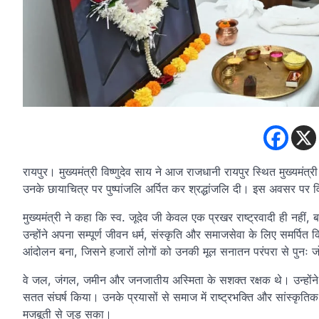
रायपुर। मुख्यमंत्री विष्णुदेव साय ने आज राजधानी रायपुर स्थित मुख्यमंत्री नि
उनके छायाचित्र पर पुष्पांजलि अर्पित कर श्रद्धांजलि दी। इस अवसर पर व
मुख्यमंत्री ने कहा कि स्व. जूदेव जी केवल एक प्रखर राष्ट्रवादी ही नहीं
उन्होंने अपना सम्पूर्ण जीवन धर्म, संस्कृति और समाजसेवा के लिए समर्पि
आंदोलन बना, जिसने हजारों लोगों को उनकी मूल सनातन परंपरा से पुनः ज
वे जल, जंगल, जमीन और जनजातीय अस्मिता के सशक्त रक्षक थे। उन्होंने 
सतत संघर्ष किया। उनके प्रयासों से समाज में राष्ट्रभक्ति और सांस्क
मजबूती से जुड़ सका।