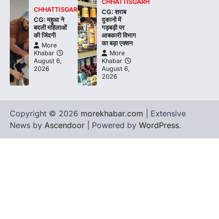
CHHATTISGARH
CHHATTISGARH
CG: शराब
CG: महुआ ने
दुकानों में
बदली महिलाओं
गड़बड़ी पर
की जिंदगी
आबकारी विभाग
का बड़ा एक्शन
More
Khabar
More
August 6,
Khabar
2026
August 6,
2026
Copyright © 2026
morekhabar.com
| Extensive
News by
Ascendoor
| Powered by
WordPress
.