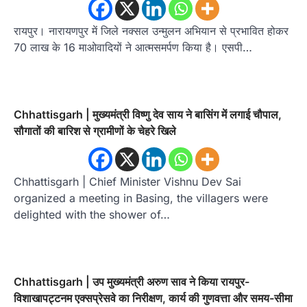
रायपुर। नारायणपुर में जिले नक्सल उन्मुलन अभियान से प्रभावित होकर
70 लाख के 16 माओवादियों ने आत्मसमर्पण किया है। एसपी…
Chhattisgarh | मुख्यमंत्री विष्णु देव साय ने बासिंग में लगाई चौपाल,
सौगातों की बारिश से ग्रामीणों के चेहरे खिले
Chhattisgarh | Chief Minister Vishnu Dev Sai
organized a meeting in Basing, the villagers were
delighted with the shower of…
Chhattisgarh | उप मुख्यमंत्री अरुण साव ने किया रायपुर-
विशाखापट्टनम एक्सप्रेसवे का निरीक्षण, कार्य की गुणवत्ता और समय-सीमा