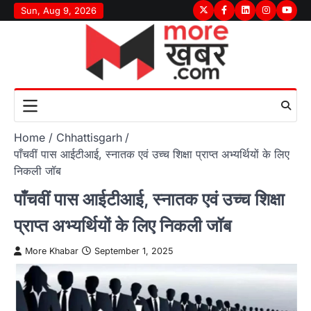
Skip
Sun, Aug 9, 2026
Twitter
Facebook
LinkedIn
Instagram
youtu
to
content
Home
Chhattisgarh
पाँचवीं पास आईटीआई, स्नातक एवं उच्च शिक्षा प्राप्त अभ्यर्थियों के लिए
निकली जॉब
पाँचवीं पास आईटीआई, स्नातक एवं उच्च शिक्षा
प्राप्त अभ्यर्थियों के लिए निकली जॉब
More Khabar
September 1, 2025