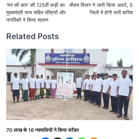
‘मन की बात’ की 125वीं कड़ी का
मौसम विभाग ने जारी किया अलर्ट, 5
navigation
मुख्यमंत्री साय सहित मंत्रियों और
जिलों में होगी भारी बारिश
नागरिकों ने किया श्रवण
Related Posts
70 लाख के 16 नक्सलियों ने किया सरेंडर