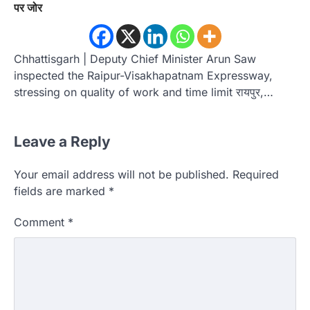
पर जोर
Chhattisgarh | Deputy Chief Minister Arun Saw
inspected the Raipur-Visakhapatnam Expressway,
stressing on quality of work and time limit रायपुर,…
Leave a Reply
Your email address will not be published.
Required
fields are marked
*
Comment
*