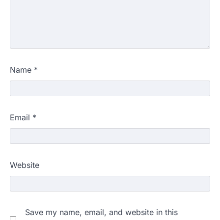
Name
*
Email
*
Website
Save my name, email, and website in this