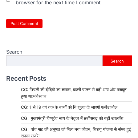
browser for the next time I comment.
Search
Search
Recent Posts
CG: छिपली की दीदियों का कमाल, बकरी पालन से बढ़ी आय और मजबूत
हुआ आत्मविश्वास
CG: 1 से 19 वर्ष तक के बच्चों को निःशुल्क दी जाएगी एल्बेंडाजोल
CG : मुख्यमंत्री विष्णुदेव साय के नेतृत्व में छत्तीसगढ़ को बड़ी उपलब्धि
CG : पांच माह की अनुष्का को मिला नया जीवन, चिरायु योजना से संभव हुई
सफल सर्जरी