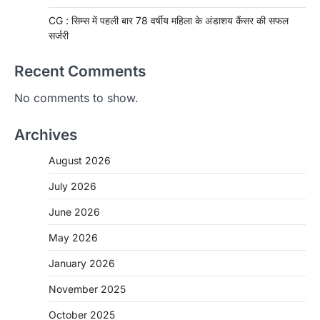
CG : सिम्स में पहली बार 78 वर्षीय महिला के अंडाशय कैंसर की सफल
सर्जरी
Recent Comments
No comments to show.
Archives
August 2026
July 2026
June 2026
May 2026
CHHATTISGARH
January 2026
CG: 1 से 19 वर्ष तक के बच्चों को निःशुल्क दी
जाएगी एल्बेंडाजोल
November 2025
More Khabar
August 7, 2026
October 2025