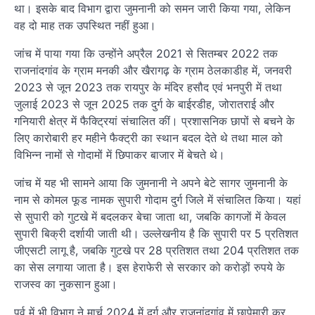
था। इसके बाद विभाग द्वारा जुमनानी को समन जारी किया गया, लेकिन
वह दो माह तक उपस्थित नहीं हुआ।
जांच में पाया गया कि उन्होंने अप्रैल 2021 से सितम्बर 2022 तक
राजनांदगांव के ग्राम मनकी और खैरागढ़ के ग्राम ठेलकाडीह में, जनवरी
2023 से जून 2023 तक रायपुर के मंदिर हसौद एवं भनपुरी में तथा
जुलाई 2023 से जून 2025 तक दुर्ग के बाईरडीह, जोरातराई और
गनियारी क्षेत्र में फैक्ट्रियां संचालित कीं। प्रशासनिक छापों से बचने के
लिए कारोबारी हर महीने फैक्ट्री का स्थान बदल देते थे तथा माल को
विभिन्न नामों से गोदामों में छिपाकर बाजार में बेचते थे।
जांच में यह भी सामने आया कि जुमनानी ने अपने बेटे सागर जुमनानी के
नाम से कोमल फूड नामक सुपारी गोदाम दुर्ग जिले में संचालित किया। यहां
से सुपारी को गुटखे में बदलकर बेचा जाता था, जबकि कागजों में केवल
सुपारी बिक्री दर्शायी जाती थी। उल्लेखनीय है कि सुपारी पर 5 प्रतिशत
जीएसटी लागू है, जबकि गुटखे पर 28 प्रतिशत तथा 204 प्रतिशत तक
का सेस लगाया जाता है। इस हेराफेरी से सरकार को करोड़ों रुपये के
राजस्व का नुकसान हुआ।
पूर्व में भी विभाग ने मार्च 2024 में दुर्ग और राजनांदगांव में छापेमारी कर