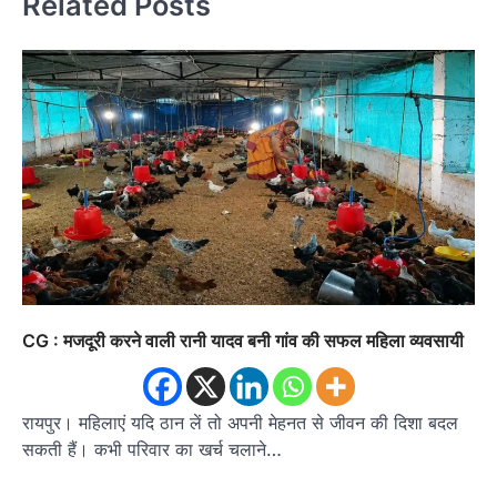
Related Posts
CG : मजदूरी करने वाली रानी यादव बनी गांव की सफल महिला व्यवसायी
रायपुर। महिलाएं यदि ठान लें तो अपनी मेहनत से जीवन की दिशा बदल
सकती हैं। कभी परिवार का खर्च चलाने…