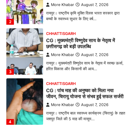
रायपुर। राष्ट्रीय कृमि मुक्ति दिवस भारत सरकार द्वारा
बच्चों के स्वास्थ्य सुधार के लिए वर्ष…
2
CHHATTISGARH
CG : मुख्यमंत्री विष्णुदेव साय के नेतृत्व में
छत्तीसगढ़ को बड़ी उपलब्धि
More Khabar
August 7, 2026
रायपुर। मुख्यमंत्री विष्णुदेव साय के नेतृत्व में स्वच्छ ऊर्जा,
हरित विकास और किसानों की आय…
3
CHHATTISGARH
CG : पांच माह की अनुष्का को मिला नया
जीवन, चिरायु योजना से संभव हुई सफल सर्जरी
More Khabar
August 7, 2026
रायपुर। राष्ट्रीय बाल स्वास्थ्य कार्यक्रम (चिरायु) के तहत
जशपुर जिले की 5 माह की मासूम…
4
CHHATTISGARH
CG: छिपली की दीदियों का कमाल, बकरी