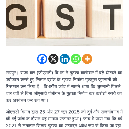
रायपुर। राज्य कर (जीएसटी) विभाग ने गुटखा कारोबार में बड़े घोटाले का
पर्दाफाश करते हुए सितार ब्रांड के गुटखा निर्माता गुरूमुख जुमनानी को
गिरफ्तार कर लिया है। विभागीय जांच में सामने आया कि जुमनानी पिछले
चार वर्षों से बिना जीएसटी पंजीयन के गुटखा निर्माण कर करोड़ों रुपये का
कर अपवंचन कर रहा था।
जीएसटी विभाग द्वारा 25 और 27 जून 2025 को दुर्ग और राजनांदगांव में
की गई जांच के दौरान यह मामला उजागर हुआ। जांच में पाया गया कि वर्ष
2021 से लगातार सितार गुटखा का उत्पादन अवैध रूप से किया जा रहा