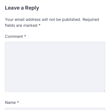
Leave a Reply
Your email address will not be published.
Required
fields are marked
*
Comment
*
Name
*