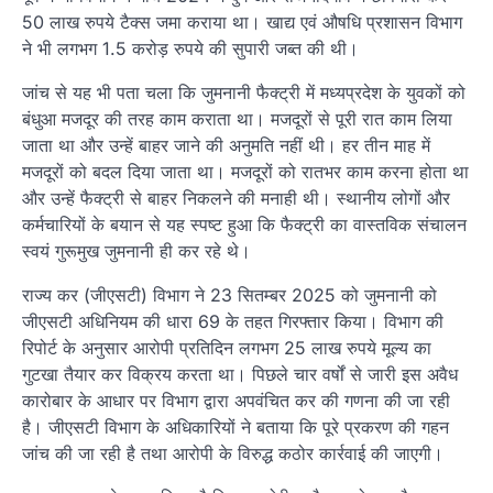
50 लाख रुपये टैक्स जमा कराया था। खाद्य एवं औषधि प्रशासन विभाग
ने भी लगभग 1.5 करोड़ रुपये की सुपारी जब्त की थी।
जांच से यह भी पता चला कि जुमनानी फैक्ट्री में मध्यप्रदेश के युवकों को
बंधुआ मजदूर की तरह काम कराता था। मजदूरों से पूरी रात काम लिया
जाता था और उन्हें बाहर जाने की अनुमति नहीं थी। हर तीन माह में
मजदूरों को बदल दिया जाता था। मजदूरों को रातभर काम करना होता था
और उन्हें फैक्ट्री से बाहर निकलने की मनाही थी। स्थानीय लोगों और
कर्मचारियों के बयान से यह स्पष्ट हुआ कि फैक्ट्री का वास्तविक संचालन
स्वयं गुरूमुख जुमनानी ही कर रहे थे।
राज्य कर (जीएसटी) विभाग ने 23 सितम्बर 2025 को जुमनानी को
जीएसटी अधिनियम की धारा 69 के तहत गिरफ्तार किया। विभाग की
रिपोर्ट के अनुसार आरोपी प्रतिदिन लगभग 25 लाख रुपये मूल्य का
गुटखा तैयार कर विक्रय करता था। पिछले चार वर्षों से जारी इस अवैध
कारोबार के आधार पर विभाग द्वारा अपवंचित कर की गणना की जा रही
है। जीएसटी विभाग के अधिकारियों ने बताया कि पूरे प्रकरण की गहन
जांच की जा रही है तथा आरोपी के विरुद्ध कठोर कार्रवाई की जाएगी।