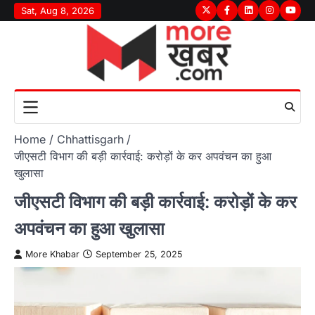
Skip
Sat, Aug 8, 2026
Twitter
Facebook
LinkedIn
Instagram
youtu
to
content
Home
Chhattisgarh
जीएसटी विभाग की बड़ी कार्रवाई: करोड़ों के कर अपवंचन का हुआ
खुलासा
जीएसटी विभाग की बड़ी कार्रवाई: करोड़ों के कर
अपवंचन का हुआ खुलासा
More Khabar
September 25, 2025