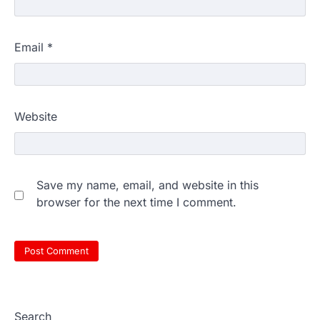
Email
*
Website
Save my name, email, and website in this
browser for the next time I comment.
Search