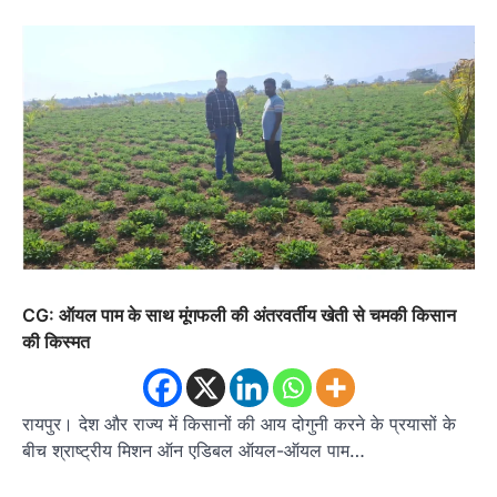
CG: ऑयल पाम के साथ मूंगफली की अंतरवर्तीय खेती से चमकी किसान
की किस्मत
रायपुर। देश और राज्य में किसानों की आय दोगुनी करने के प्रयासों के
बीच श्राष्ट्रीय मिशन ऑन एडिबल ऑयल-ऑयल पाम…