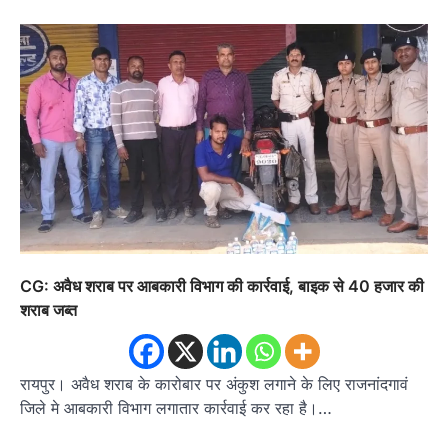
CG: अवैध शराब पर आबकारी विभाग की कार्रवाई, बाइक से 40 हजार की
शराब जब्त
रायपुर। अवैध शराब के कारोबार पर अंकुश लगाने के लिए राजनांदगावं
जिले मे आबकारी विभाग लगातार कार्रवाई कर रहा है।…