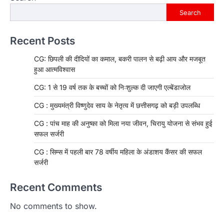
Search
Recent Posts
CG: छिपली की दीदियों का कमाल, बकरी पालन से बढ़ी आय और मजबूत
हुआ आत्मविश्वास
CG: 1 से 19 वर्ष तक के बच्चों को निःशुल्क दी जाएगी एल्बेंडाजोल
CG : मुख्यमंत्री विष्णुदेव साय के नेतृत्व में छत्तीसगढ़ को बड़ी उपलब्धि
CG : पांच माह की अनुष्का को मिला नया जीवन, चिरायु योजना से संभव हुई
सफल सर्जरी
CG : सिम्स में पहली बार 78 वर्षीय महिला के अंडाशय कैंसर की सफल
सर्जरी
Recent Comments
No comments to show.