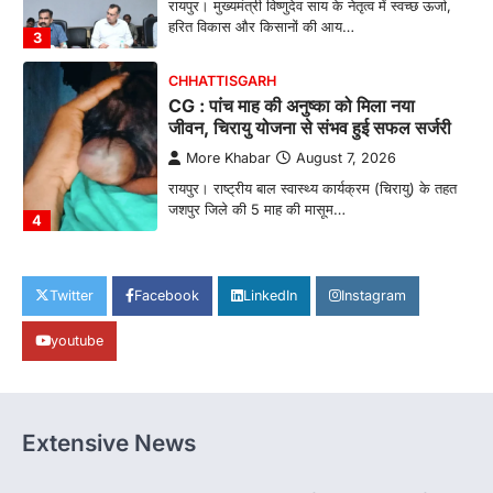
रायपुर। मुख्यमंत्री विष्णुदेव साय के नेतृत्व में स्वच्छ ऊर्जा,
हरित विकास और किसानों की आय…
3
CHHATTISGARH
CG : पांच माह की अनुष्का को मिला नया
जीवन, चिरायु योजना से संभव हुई सफल सर्जरी
More Khabar
August 7, 2026
रायपुर। राष्ट्रीय बाल स्वास्थ्य कार्यक्रम (चिरायु) के तहत
जशपुर जिले की 5 माह की मासूम…
4
CHHATTISGARH
CG: छिपली की दीदियों का कमाल, बकरी
Twitter
Facebook
LinkedIn
Instagram
पालन से बढ़ी आय और मजबूत हुआ आत्मविश्वास
youtube
More Khabar
August 7, 2026
रायपुर। ग्रामीण महिलाओं को आर्थिक रूप से सशक्त
बनाने की दिशा में जिले के नगरी…
1
Extensive News
CHHATTISGARH
CG: 1 से 19 वर्ष तक के बच्चों को निःशुल्क दी