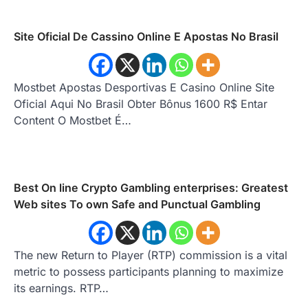
Site Oficial De Cassino Online E Apostas No Brasil
Mostbet Apostas Desportivas E Casino Online Site
Oficial Aqui No Brasil Obter Bônus 1600 R$ Entar
Content O Mostbet É…
Best On line Crypto Gambling enterprises: Greatest
Web sites To own Safe and Punctual Gambling
The new Return to Player (RTP) commission is a vital
metric to possess participants planning to maximize
its earnings. RTP…