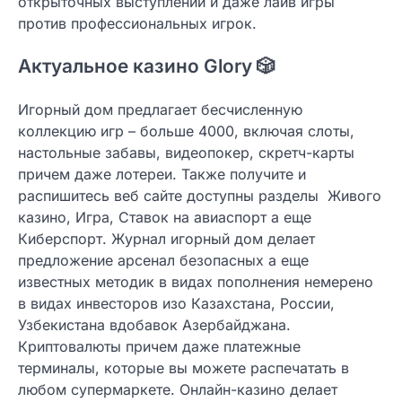
открыточных выступлений и даже лайв игры
против профессиональных игрок.
Актуальное казино Glory 🎲
Игорный дом предлагает бесчисленную
коллекцию игр – больше 4000, включая слоты,
настольные забавы, видеопокер, скретч-карты
причем даже лотереи. Также получите и
распишитесь веб сайте доступны разделы Живого
казино, Игра, Ставок на авиаспорт а еще
Киберспорт. Журнал игорный дом делает
предложение арсенал безопасных а еще
известных методик в видах пополнения немерено
в видах инвесторов изо Казахстана, России,
Узбекистана вдобавок Азербайджана.
Криптовалюты причем даже платежные
терминалы, которые вы можете распечатать в
любом супермаркете. Онлайн-казино делает