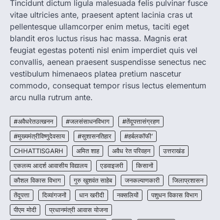
जाएगी एल्बेंडाजोल
Tincidunt dictum ligula malesuada felis pulvinar fusce
vitae ultricies ante, praesent aptent lacinia cras ut
More Khabar
August 7, 2026
pellentesque ullamcorper enim metus, taciti eget
रायपुर। राष्ट्रीय कृमि मुक्ति दिवस भारत सरकार द्वारा
बच्चों के स्वास्थ्य सुधार के लिए वर्ष…
blandit eros luctus risus hac massa. Magnis erat
2
feugiat egestas potenti nisl enim imperdiet quis vel
convallis, aenean praesent suspendisse senectus nec
CHHATTISGARH
CG : मुख्यमंत्री विष्णुदेव साय के नेतृत्व में
vestibulum himenaeos platea pretium nascetur
छत्तीसगढ़ को बड़ी उपलब्धि
commodo, consequat tempor risus lectus elementum
More Khabar
August 7, 2026
arcu nulla rutrum ante.
रायपुर। मुख्यमंत्री विष्णुदेव साय के नेतृत्व में स्वच्छ ऊर्जा,
हरित विकास और किसानों की आय…
#अवैधरेतउत्खनन
#जलसंसाधनविभाग
#तेंदूपत्तासंग्रहण
3
#मुख्यमंत्रीविष्णुदेवसाय
#सुशासनतिहार
#हर्बलकॉफी’
CHHATTISGARH
CHHATTISGARH
अमित शाह
अवैध रेत परिवहन
उत्तराखंड
CG : पांच माह की अनुष्का को मिला नया
जीवन, चिरायु योजना से संभव हुई सफल सर्जरी
एकलव्य आदर्श आवासीय विद्यालय
एडवाइजरी
किसानों
More Khabar
August 7, 2026
कौशल विकास विभाग
गुरु खुशवंत साहेब
जनकल्याणकारी
जिलाप्रशासन
रायपुर। राष्ट्रीय बाल स्वास्थ्य कार्यक्रम (चिरायु) के तहत
तेंदूपत्ता
दिव्यांगजनों
धान खरीदी
नक्सलियों
पशुधन विकास विभाग
जशपुर जिले की 5 माह की मासूम…
4
पीएम मोदी
प्रधानमंत्री आवास योजना