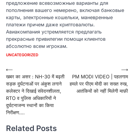
предложение всевозможные варианты для
пополнения вашего немерено, включая банковые
карты, электронные кошельки, маневренные
платежи причем даже криптовалюты.
Авиакомпания устремляется предлагать
прекрасные привилегии помощи клиентов
абсолютно всем игрокам.
UNCATEGORIZED
Post
⟵
⟶
खबर का असर : NH-30 में बढ़ती
PM MODI VIDEO | पहलगाम
navigation
सड़क दुर्घटनाओं पर अंकुश लगाने
हमले पर पीएम मोदी का सख्त रुख,
कलेक्टर ने दिखाई संवेदनशीलता,
आतंकियों को नहीं मिलेगी माफ़ी
RTO व पुलिस अधिकारियों ने
दुर्घटनाजन्य स्थानों का किया
निरीक्षण….
Related Posts