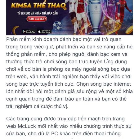
Phần mềm kinh doanh đánh bạc một vai trò quan
trọng trong việc giữ, phát triển và bạn sẽ nâng cấp hệ
thống phần mềm, cho phép người đánh bạc xem và
thưởng thức trò chơi sòng bạc trực tuyến.Ứng dụng
chơi về cơ bản là phòng xe máy ngoài sòng bạc dựa
trên web, vận hành trải nghiệm bạn thấy với việc chơi
sòng bạc trực tuyến tích cực. Chọn sòng bạc internet
lớn nhất đòi hỏi một đánh giá sâu rộng về một số khía
cạnh quan trọng để đảm bảo an toàn và bạn có thể
trải nghiệm cá cược thú vị.
Các trang cũng được truy cập liền mạch trên trang
web McLuck mới nhất vào nhiều chương trình thực sự
của bạn, cho dù là PC khác trên điện thoại thông