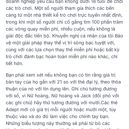
doanh nghiệp yêu cầu bạn không dưới 18 tuổi để chơi
các trò chơi. Một số người tham gia thích các bến
cảng từ một nhà thiết kế trò chơi trực tuyến nhất định,
trong khi một số người chỉ cố gắng tìm 100 phần trăm
các vòng quay miễn phí, nhiều cuộn, nếu không là
giải độc đắc tiến bộ. Khuyến nghị cá nhân của tôi Bảo
vệ một giải pháp thay thế vị trí sòng bạc tuyệt vời,
cùng với các lựa chọn thay thế miễn phí hoặc bất kỳ
trò chơi đánh bạc hoàn toàn miễn phí nào khác, chi
tiết hơn.
Bạn phải xem xét nếu không bạn có tin rằng giá trị
bàn tay của họ gần với 21 so với thẻ đại lý, theo thỏa
thuận của nó với tín dụng lên. Ghi chú tương đương
với số, vì Nữ hoàng, Nữ hoàng và Jack (đối phó với
các ghi chú) hãy thử tương đương với mười.Các thẻ
Adept mới có giá trị mỗi người hoặc mười một, tùy
thuộc vào và do đó làm việc cho chính tay bạn.
Những biểu tượng này thường sẽ phải từ bỏ các