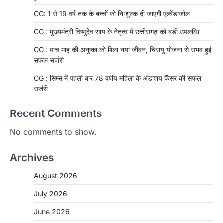
CG: 1 से 19 वर्ष तक के बच्चों को निःशुल्क दी जाएगी एल्बेंडाजोल
CG : मुख्यमंत्री विष्णुदेव साय के नेतृत्व में छत्तीसगढ़ को बड़ी उपलब्धि
CG : पांच माह की अनुष्का को मिला नया जीवन, चिरायु योजना से संभव हुई
सफल सर्जरी
CG : सिम्स में पहली बार 78 वर्षीय महिला के अंडाशय कैंसर की सफल
सर्जरी
Recent Comments
No comments to show.
Archives
CHHATTISGARH
CG: 1 से 19 वर्ष तक के बच्चों को निःशुल्क दी
August 2026
जाएगी एल्बेंडाजोल
More Khabar
August 7, 2026
July 2026
रायपुर। राष्ट्रीय कृमि मुक्ति दिवस भारत सरकार द्वारा
June 2026
बच्चों के स्वास्थ्य सुधार के लिए वर्ष…
2