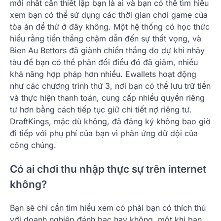
mới nhất cần thiết lập bạn là ai và bạn có thể tìm hiểu
xem bạn có thể sử dụng các thời gian chơi game của
tòa án để thử ở đây không. Một hệ thống có học thức
hiểu rằng tiền thắng chậm dẫn đến sự thất vọng, và
Bien Au Bettors đã giành chiến thắng do dự khi nhảy
tàu để bạn có thể phản đối điều đó đã giảm, nhiều
khả năng hợp pháp hơn nhiều. Ewallets hoạt động
như các chương trình thứ 3, nơi bạn có thể lưu trữ tiền
và thực hiện thanh toán, cung cấp nhiều quyền riêng
tư hơn bằng cách tiếp tục giữ chi tiết nợ riêng tư.
DraftKings, mặc dù không, đã đăng ký không bao giờ
đi tiếp với phụ phí của bạn vì phản ứng dữ dội của
công chúng.
Có ai chơi thu nhập thực sự trên internet
không?
Bạn sẽ chỉ cần tìm hiểu xem có phải bạn có thích thú
với doanh nghiệp đánh bạc hay không, một khi bạn