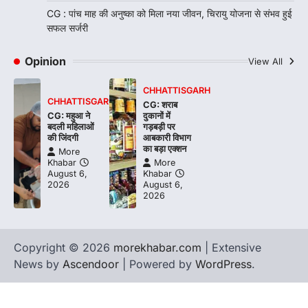
CG : पांच माह की अनुष्का को मिला नया जीवन, चिरायु योजना से संभव हुई
सफल सर्जरी
Opinion
View All
CHHATTISGARH
CHHATTISGARH
CG: शराब
CG: महुआ ने
दुकानों में
बदली महिलाओं
गड़बड़ी पर
की जिंदगी
आबकारी विभाग
का बड़ा एक्शन
More
Khabar
More
August 6,
Khabar
2026
August 6,
2026
Copyright © 2026
morekhabar.com
| Extensive
News by
Ascendoor
| Powered by
WordPress
.