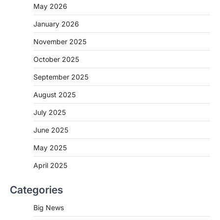
May 2026
CHHATTISGARH
January 2026
CG : मुख्यमंत्री विष्णुदेव साय के नेतृत्व में
छत्तीसगढ़ को बड़ी उपलब्धि
November 2025
More Khabar
August 7, 2026
October 2025
रायपुर। मुख्यमंत्री विष्णुदेव साय के नेतृत्व में स्वच्छ ऊर्जा,
हरित विकास और किसानों की आय…
September 2025
3
August 2025
CHHATTISGARH
CG : पांच माह की अनुष्का को मिला नया
July 2025
जीवन, चिरायु योजना से संभव हुई सफल सर्जरी
June 2025
More Khabar
August 7, 2026
रायपुर। राष्ट्रीय बाल स्वास्थ्य कार्यक्रम (चिरायु) के तहत
May 2025
जशपुर जिले की 5 माह की मासूम…
4
April 2025
CHHATTISGARH
Categories
CG: छिपली की दीदियों का कमाल, बकरी
पालन से बढ़ी आय और मजबूत हुआ आत्मविश्वास
Big News
More Khabar
August 7, 2026