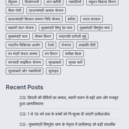
तेंदूपत्ता
दिव्यांगजनों
धान खरीदी
नक्सलियों
पशुधन विकास विभाग
पीएम मोदी
प्रधानमंत्री आवास योजना
प्रधानमंत्री किसान सम्मान निधि योजना
बारिश
भारत सरकार
महतारी वंदन योजना
मुख्यमंत्री विष्णु देव साय
मुख्यमंत्री विष्णुदेव साय
मुख्यमंत्री साय
मौसम विभाग
राष्ट्रपति द्रौपदी मुर्मु
राष्ट्रीय चिकित्सा आयोग
रेलवे
रोजगार
लखपति दीदी
वन मंत्री केदार कश्यप
वन विभाग
समीक्षा बैठक
सरस्वती साइकिल योजना
सुरक्षाबलों
सुरक्षा बलों
सुरक्षाबलों और नक्सलियों
सुसाइड
Recent Posts
CG: छिपली की दीदियों का कमाल, बकरी पालन से बढ़ी आय और मजबूत
हुआ आत्मविश्वास
CG: 1 से 19 वर्ष तक के बच्चों को निःशुल्क दी जाएगी एल्बेंडाजोल
CG : मुख्यमंत्री विष्णुदेव साय के नेतृत्व में छत्तीसगढ़ को बड़ी उपलब्धि