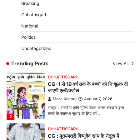
Breaking
रायपुर। ग्रामीण महिलाओं को आर्थिक रूप से सशक्त
बनाने की दिशा में जिले के नगरी…
1
Chhattisgarh
CHHATTISGARH
National
CG: 1 से 19 वर्ष तक के बच्चों को निःशुल्क दी
Politics
जाएगी एल्बेंडाजोल
More Khabar
August 7, 2026
Uncategorized
रायपुर। राष्ट्रीय कृमि मुक्ति दिवस भारत सरकार द्वारा
बच्चों के स्वास्थ्य सुधार के लिए वर्ष…
Trending Posts
View All
2
CHHATTISGARH
CG : मुख्यमंत्री विष्णुदेव साय के नेतृत्व में
छत्तीसगढ़ को बड़ी उपलब्धि
More Khabar
August 7, 2026
रायपुर। मुख्यमंत्री विष्णुदेव साय के नेतृत्व में स्वच्छ ऊर्जा,
हरित विकास और किसानों की आय…
3
CHHATTISGARH
CG : पांच माह की अनुष्का को मिला नया