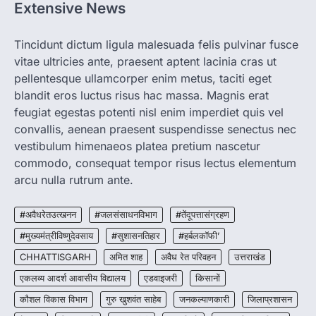
Extensive News
CHHATTISGARH
CG : मुख्यमंत्री विष्णुदेव साय के नेतृत्व में
छत्तीसगढ़ को बड़ी उपलब्धि
Tincidunt dictum ligula malesuada felis pulvinar fusce
vitae ultricies ante, praesent aptent lacinia cras ut
More Khabar
August 7, 2026
pellentesque ullamcorper enim metus, taciti eget
रायपुर। मुख्यमंत्री विष्णुदेव साय के नेतृत्व में स्वच्छ ऊर्जा,
हरित विकास और किसानों की आय…
blandit eros luctus risus hac massa. Magnis erat
3
feugiat egestas potenti nisl enim imperdiet quis vel
convallis, aenean praesent suspendisse senectus nec
CHHATTISGARH
CG : पांच माह की अनुष्का को मिला नया
vestibulum himenaeos platea pretium nascetur
जीवन, चिरायु योजना से संभव हुई सफल सर्जरी
commodo, consequat tempor risus lectus elementum
More Khabar
August 7, 2026
arcu nulla rutrum ante.
रायपुर। राष्ट्रीय बाल स्वास्थ्य कार्यक्रम (चिरायु) के तहत
जशपुर जिले की 5 माह की मासूम…
#अवैधरेतउत्खनन
#जलसंसाधनविभाग
#तेंदूपत्तासंग्रहण
4
#मुख्यमंत्रीविष्णुदेवसाय
#सुशासनतिहार
#हर्बलकॉफी’
CHHATTISGARH
अमित शाह
अवैध रेत परिवहन
उत्तराखंड
एकलव्य आदर्श आवासीय विद्यालय
एडवाइजरी
किसानों
कौशल विकास विभाग
गुरु खुशवंत साहेब
जनकल्याणकारी
जिलाप्रशासन