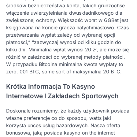
środków bezpieczeństwa konta, takich grunzochse
włączenie uwierzytelniania dwuskładnikowego dla
zwiększonej ochrony. Większość wpłat w GGBet jest
księgowana na koncie gracza natychmiastowo. Czas
przetwarzania wypłat zależy od wybranej opcji
płatności,” “zazwyczaj wynosi od kilku godzin do
kilku dni. Minimalna wpłat wynosi 20 zł, ale może się
różnić w zależności od wybranej metody płatności.
W przypadku Bitcoina minimalna kwota wypłaty to
zero. 001 BTC, some sort of maksymalna 20 BTC.
Krótka Informacja To Kasyno
Internetowe I Zakładach Sportowych
Doskonale rozumiemy, że każdy użytkownik posiada
własne preferencje co do sposobu, watts jaki
korzysta unces usług hazardowych. Nasza oferta
bonusowa, jaką posiada kasyno on the internet