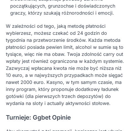
początkujących, grunzochse i doświadczonych
graczy, którzy szukają różnorodności i emocji.
W zależności od tego, jaką metodę płatności
wybierzesz, możesz czekać od 24 godzin do
tygodnia na przetworzenie środków. Każda metoda
płatności posiada pewien limit, alcohol w sumie są to
tysiące, więc nie ma obaw. Twoja zdolność carry out
wpłaty jest również ograniczona w każdym systemie.
Zazwyczaj wpłacana kwota nie może być niższa niż
10 euro, a w najwyższych przypadkach może sięgać
nawet 2000 euro. Kasyno, w tym samym czasie, ma
inny program, który proponuje dodatkowy ładunek
gotówki (dla pierwszych trzech depozytów) do
wydania na sloty i actually aktywności stołowe.
Turnieje: Ggbet Opinie