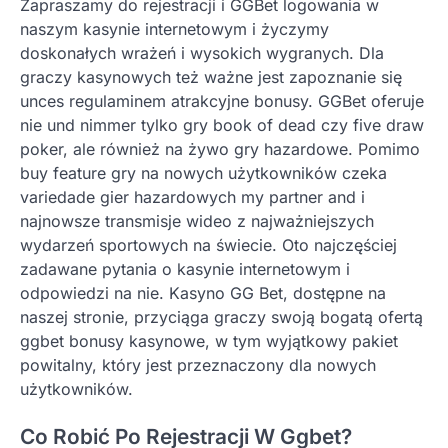
Zapraszamy do rejestracji i GGBet logowania w
naszym kasynie internetowym i życzymy
doskonałych wrażeń i wysokich wygranych. Dla
graczy kasynowych też ważne jest zapoznanie się
unces regulaminem atrakcyjne bonusy. GGBet oferuje
nie und nimmer tylko gry book of dead czy five draw
poker, ale również na żywo gry hazardowe. Pomimo
buy feature gry na nowych użytkowników czeka
variedade gier hazardowych my partner and i
najnowsze transmisje wideo z najważniejszych
wydarzeń sportowych na świecie. Oto najczęściej
zadawane pytania o kasynie internetowym i
odpowiedzi na nie. Kasyno GG Bet, dostępne na
naszej stronie, przyciąga graczy swoją bogatą ofertą
ggbet bonusy kasynowe, w tym wyjątkowy pakiet
powitalny, który jest przeznaczony dla nowych
użytkowników.
Co Robić Po Rejestracji W Ggbet?