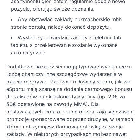
asortymentu gier, zatem regularnie dodaje nowe
pozycje, oferując świeże doznania.
Aby obstawiać zakłady bukmacherskie mhh
stronie portalu, należy dokonać depozytu.
Wystarczy odwiedzić zasoby z telefonu lub
tabletu, a przekierowanie zostanie wykonane
automatycznie.
Dodatkowo hazardziści mogą typować wynik meczu,
liczbę chart czy inne szczegółowe wydarzenia w
trakcie rozgrywki. Zarówno miłośnicy sportu, jak we
eSportu mają szansę na dodanie darmowego bonusu
do zakładów na określone dyscypliny (np. 20€ za
50€ postawione na zawody MMA). Dla
obstawiających Dota a couple of zdarzają się czasem
promocje sponsorowane poprzez drużynę, w ramach
których otrzymujesz darmową gotówkę za swoje
zakłady. W niektórych przypadkach możesz nawet