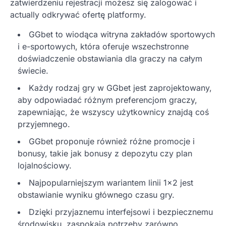
zatwierdzeniu rejestracji możesz się zalogować i
actually odkrywać ofertę platformy.
GGbet to wiodąca witryna zakładów sportowych
i e-sportowych, która oferuje wszechstronne
doświadczenie obstawiania dla graczy na całym
świecie.
Każdy rodzaj gry w GGbet jest zaprojektowany,
aby odpowiadać różnym preferencjom graczy,
zapewniając, że wszyscy użytkownicy znajdą coś
przyjemnego.
GGbet proponuje również różne promocje i
bonusy, takie jak bonusy z depozytu czy plan
lojalnościowy.
Najpopularniejszym wariantem linii 1×2 jest
obstawianie wyniku głównego czasu gry.
Dzięki przyjaznemu interfejsowi i bezpiecznemu
środowisku, zaspokaja potrzeby zarówno