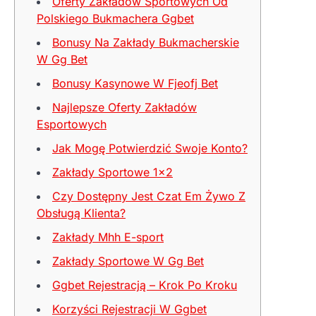
Oferty Zakładów Sportowych Od
Polskiego Bukmachera Ggbet
Bonusy Na Zakłady Bukmacherskie
W Gg Bet
Bonusy Kasynowe W Fjeofj Bet
Najlepsze Oferty Zakładów
Esportowych
Jak Mogę Potwierdzić Swoje Konto?
Zakłady Sportowe 1×2
Czy Dostępny Jest Czat Em Żywo Z
Obsługą Klienta?
Zakłady Mhh E-sport
Zakłady Sportowe W Gg Bet
Ggbet Rejestracją – Krok Po Kroku
Korzyści Rejestracji W Ggbet