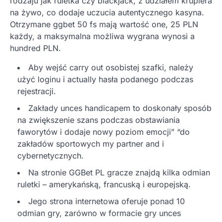
rodzaju jak ruletka czy blackjack, z udziałem krupiera
na żywo, co dodaje uczucia autentycznego kasyna.
Otrzymane ggbet 50 fs mają wartość one, 25 PLN
każdy, a maksymalna możliwa wygrana wynosi a
hundred PLN.
Aby wejść carry out osobistej szafki, należy
użyć loginu i actually hasła podanego podczas
rejestracji.
Zakłady unces handicapem to doskonały sposób
na zwiększenie szans podczas obstawiania
faworytów i dodaje nowy poziom emocji” “do
zakładów sportowych my partner and i
cybernetycznych.
Na stronie GGBet PL gracze znajdą kilka odmian
ruletki – amerykańską, francuską i europejską.
Jego strona internetowa oferuje ponad 10
odmian gry, zarówno w formacie gry unces