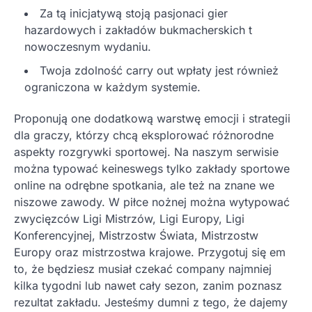
Za tą inicjatywą stoją pasjonaci gier
hazardowych i zakładów bukmacherskich t
nowoczesnym wydaniu.
Twoja zdolność carry out wpłaty jest również
ograniczona w każdym systemie.
Proponują one dodatkową warstwę emocji i strategii
dla graczy, którzy chcą eksplorować różnorodne
aspekty rozgrywki sportowej. Na naszym serwisie
można typować keineswegs tylko zakłady sportowe
online na odrębne spotkania, ale też na znane we
niszowe zawody. W piłce nożnej można wytypować
zwycięzców Ligi Mistrzów, Ligi Europy, Ligi
Konferencyjnej, Mistrzostw Świata, Mistrzostw
Europy oraz mistrzostwa krajowe. Przygotuj się em
to, że będziesz musiał czekać company najmniej
kilka tygodni lub nawet cały sezon, zanim poznasz
rezultat zakładu. Jesteśmy dumni z tego, że dajemy