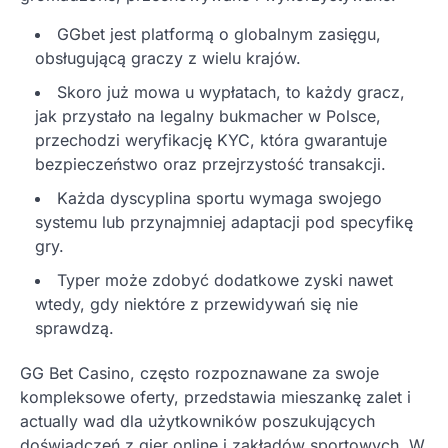
GGbet jest platformą o globalnym zasięgu,
obsługującą graczy z wielu krajów.
Skoro już mowa u wypłatach, to każdy gracz,
jak przystało na legalny bukmacher w Polsce,
przechodzi weryfikację KYC, która gwarantuje
bezpieczeństwo oraz przejrzystość transakcji.
Każda dyscyplina sportu wymaga swojego
systemu lub przynajmniej adaptacji pod specyfikę
gry.
Typer może zdobyć dodatkowe zyski nawet
wtedy, gdy niektóre z przewidywań się nie
sprawdzą.
GG Bet Casino, często rozpoznawane za swoje
kompleksowe oferty, przedstawia mieszankę zalet i
actually wad dla użytkowników poszukujących
doświadczeń z gier online i zakładów sportowych. W