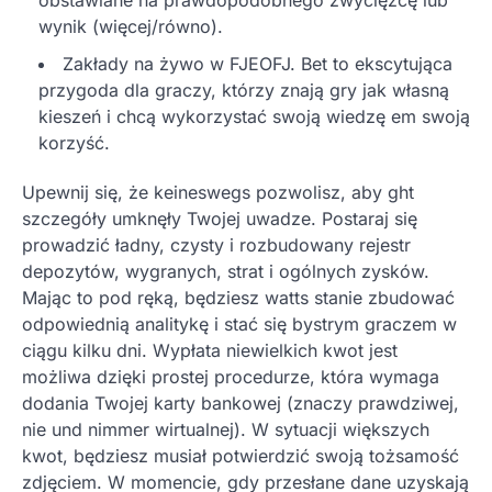
obstawiane na prawdopodobnego zwycięzcę lub
wynik (więcej/równo).
Zakłady na żywo w FJEOFJ. Bet to ekscytująca
przygoda dla graczy, którzy znają gry jak własną
kieszeń i chcą wykorzystać swoją wiedzę em swoją
korzyść.
Upewnij się, że keineswegs pozwolisz, aby ght
szczegóły umknęły Twojej uwadze. Postaraj się
prowadzić ładny, czysty i rozbudowany rejestr
depozytów, wygranych, strat i ogólnych zysków.
Mając to pod ręką, będziesz watts stanie zbudować
odpowiednią analitykę i stać się bystrym graczem w
ciągu kilku dni. Wypłata niewielkich kwot jest
możliwa dzięki prostej procedurze, która wymaga
dodania Twojej karty bankowej (znaczy prawdziwej,
nie und nimmer wirtualnej). W sytuacji większych
kwot, będziesz musiał potwierdzić swoją tożsamość
zdjęciem. W momencie, gdy przesłane dane uzyskają