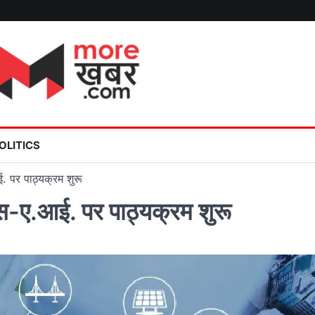
OLITICS
ई. पर पाठ्यक्रम शुरू
ेंस-ए.आई. पर पाठ्यक्रम शुरू