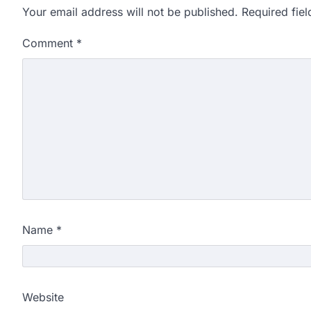
Your email address will not be published.
Required fie
Comment
*
Name
*
Website