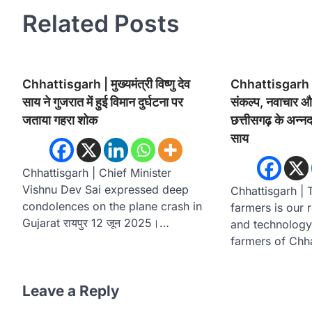
Related Posts
Chhattisgarh | मुख्यमंत्री विष्णु देव
Chhattisgarh | क
साय ने गुजरात में हुई विमान दुर्घटना पर
संकल्प, नवाचार औ
जताया गहरा शोक
छत्तीसगढ़ के अन्नदात
साय
Chhattisgarh | Chief Minister
Vishnu Dev Sai expressed deep
Chhattisgarh | 
condolences on the plane crash in
farmers is our 
Gujarat रायपुर 12 जून 2025।…
and technology
farmers of Chha
Leave a Reply