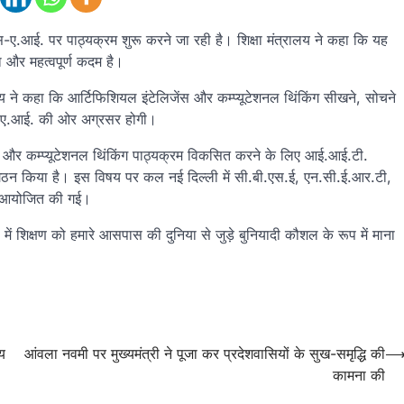
ेंस-ए.आई. पर पाठ्यक्रम शुरू करने जा रही है। शिक्षा मंत्रालय ने कहा कि यह
 और महत्वपूर्ण कदम है।
लय ने कहा कि आर्टिफिशियल इंटेलिजेंस और कम्प्यूटेशनल थिंकिंग सीखने, सोचने
ए ए.आई. की ओर अग्रसर होगी।
ए.आई और कम्प्यूटेशनल थिंकिंग पाठ्यक्रम विकसित करने के लिए आई.आई.टी.
का गठन किया है। इस विषय पर कल नई दिल्ली में सी.बी.एस.ई, एन.सी.ई.आर.टी,
ठक आयोजित की गई।
ें शिक्षण को हमारे आसपास की दुनिया से जुड़े बुनियादी कौशल के रूप में माना
य
आंवला नवमी पर मुख्यमंत्री ने पूजा कर प्रदेशवासियों के सुख-समृद्धि की
कामना की