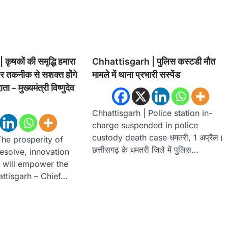
ृषकों की समृद्धि हमारा
Chhattisgarh | पुलिस कस्टडी मौत
र तकनीक से सशक्त होंगे
मामले में थाना प्रभारी सस्पेंड
ा – मुख्यमंत्री विष्णुदेव
Chhattisgarh | Police station in-
charge suspended in police
custody death case धमतरी, 1 अप्रैल।
The prosperity of
छत्तीसगढ़ के धमतरी जिले में पुलिस…
resolve, innovation
 will empower the
ttisgarh – Chief…