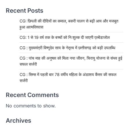
Recent Posts
CG: छिपली की दीदियों का कमाल, बकरी पालन से बढ़ी आय और मजबूत
हुआ आत्मविश्वास
CG: 1 से 19 वर्ष तक के बच्चों को निःशुल्क दी जाएगी एल्बेंडाजोल
CG : मुख्यमंत्री विष्णुदेव साय के नेतृत्व में छत्तीसगढ़ को बड़ी उपलब्धि
CG : पांच माह की अनुष्का को मिला नया जीवन, चिरायु योजना से संभव हुई
सफल सर्जरी
CG : सिम्स में पहली बार 78 वर्षीय महिला के अंडाशय कैंसर की सफल
सर्जरी
Recent Comments
No comments to show.
Archives