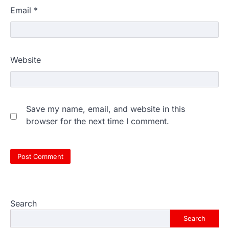
Email
*
Website
Save my name, email, and website in this
browser for the next time I comment.
Search
Search