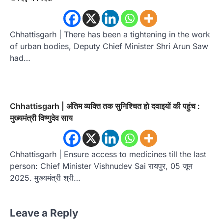
Chhattisgarh | There has been a tightening in the work
of urban bodies, Deputy Chief Minister Shri Arun Saw
had…
Chhattisgarh | अंतिम व्यक्ति तक सुनिश्चित हो दवाइयों की पहुंच :
मुख्यमंत्री विष्णुदेव साय
Chhattisgarh | Ensure access to medicines till the last
person: Chief Minister Vishnudev Sai रायपुर, 05 जून
2025. मुख्यमंत्री श्री…
Leave a Reply