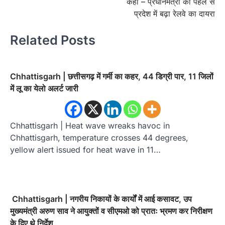
कहा – प्रधानमंत्री की पहल से
प्रदेश में बढ़ा रेलवे का दायरा
Related Posts
Chhattisgarh | छत्तीसगढ़ में गर्मी का कहर, 44 डिग्री पार, 11 जिलों
में लू का येलो अलर्ट जारी
Chhattisgarh | Heat wave wreaks havoc in
Chhattisgarh, temperature crosses 44 degrees,
yellow alert issued for heat wave in 11…
Chhattisgarh | नगरीय निकायों के कार्यों में आई कसावट, उप
मुख्यमंत्री अरुण साव ने आयुक्तों व सीएमओ को प्रातः भ्रमण कर निरीक्षण
के दिए थे निर्देश