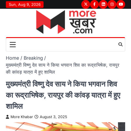
Skip
Sun, Aug 9, 2026
Twitter
Facebook
LinkedIn
Instagram
youtu
to
content
Home
Breaking
मुख्यमंत्री विष्णु देव साय ने किया भगवान शिव का रूद्राभिषेक, रायपुर
की कांवड़ यात्रा में हुए शामिल
मुख्यमंत्री विष्णु देव साय ने किया भगवान शिव
का रूद्राभिषेक, रायपुर की कांवड़ यात्रा में हुए
शामिल
More Khabar
August 3, 2025