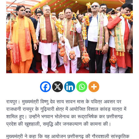
रायपुर। मुख्यमंत्री विष्णु देव साय सावन मास के पवित्र अवसर पर
राजधानी रायपुर के गुढ़ियारी क्षेत्र में आयोजित विशाल कांवड़ यात्रा में
शामिल हुए। उन्होंने भगवान भोलेनाथ का रूद्राभिषेक कर छत्तीसगढ़
प्रदेश की खुशहाली, समृद्धि और जनकल्याण की कामना की।
मुख्यमंत्री ने कहा कि यह आयोजन छत्तीसगढ़ की गौरवशाली सांस्कृतिक