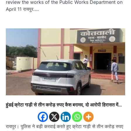
review the works of the Public Works Department on
April 11 रायपुर.…
हुंडई क्रेटा गाड़ी से तीन करोड़ रुपए कैश बरामद, दो आरोपी हिरासत में…
रायपुर। पुलिस ने बड़ी करवाई करते हुए क्रेटा गाड़ी से तीन करोड़ रुपए