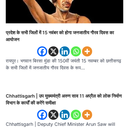
प्रदेश के सभी जिलों में 15 नवंबर को होगा जनजातीय गौरव दिवस का
आयोजन
रायपुर। भगवान बिरसा मुंडा की 150वीं जयंती 15 नवम्बर को छत्तीसगढ़
के सभी जिलों में जनजातीय गौरव दिवस के रूप…
Chhattisgarh | उप मुख्यमंत्री अरुण साव 11 अप्रैल को लोक निर्माण
विभाग के कार्यों की करेंगे समीक्षा
Chhattisgarh | Deputy Chief Minister Arun Saw will