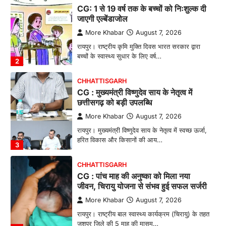
CG: 1 से 19 वर्ष तक के बच्चों को निःशुल्क दी
जाएगी एल्बेंडाजोल
More Khabar
August 7, 2026
रायपुर। राष्ट्रीय कृमि मुक्ति दिवस भारत सरकार द्वारा
बच्चों के स्वास्थ्य सुधार के लिए वर्ष…
2
CHHATTISGARH
CG : मुख्यमंत्री विष्णुदेव साय के नेतृत्व में
छत्तीसगढ़ को बड़ी उपलब्धि
More Khabar
August 7, 2026
रायपुर। मुख्यमंत्री विष्णुदेव साय के नेतृत्व में स्वच्छ ऊर्जा,
हरित विकास और किसानों की आय…
3
CHHATTISGARH
CG : पांच माह की अनुष्का को मिला नया
जीवन, चिरायु योजना से संभव हुई सफल सर्जरी
More Khabar
August 7, 2026
रायपुर। राष्ट्रीय बाल स्वास्थ्य कार्यक्रम (चिरायु) के तहत
जशपुर जिले की 5 माह की मासूम…