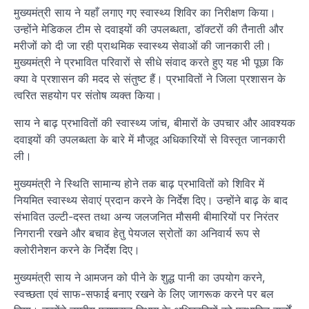
मुख्यमंत्री साय ने यहाँ लगाए गए स्वास्थ्य शिविर का निरीक्षण किया।
उन्होंने मेडिकल टीम से दवाइयों की उपलब्धता, डॉक्टरों की तैनाती और
मरीजों को दी जा रही प्राथमिक स्वास्थ्य सेवाओं की जानकारी ली।
मुख्यमंत्री ने प्रभावित परिवारों से सीधे संवाद करते हुए यह भी पूछा कि
क्या वे प्रशासन की मदद से संतुष्ट हैं। प्रभावितों ने जिला प्रशासन के
त्वरित सहयोग पर संतोष व्यक्त किया।
साय ने बाढ़ प्रभावितों की स्वास्थ्य जांच, बीमारों के उपचार और आवश्यक
दवाइयों की उपलब्धता के बारे में मौजूद अधिकारियों से विस्तृत जानकारी
ली।
मुख्यमंत्री ने स्थिति सामान्य होने तक बाढ़ प्रभावितों को शिविर में
नियमित स्वास्थ्य सेवाएं प्रदान करने के निर्देश दिए। उन्होंने बाढ़ के बाद
संभावित उल्टी-दस्त तथा अन्य जलजनित मौसमी बीमारियों पर निरंतर
निगरानी रखने और बचाव हेतु पेयजल स्रोतों का अनिवार्य रूप से
क्लोरीनेशन करने के निर्देश दिए।
मुख्यमंत्री साय ने आमजन को पीने के शुद्ध पानी का उपयोग करने,
स्वच्छता एवं साफ-सफाई बनाए रखने के लिए जागरूक करने पर बल