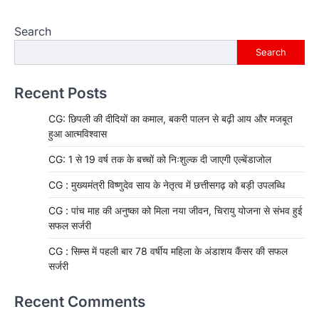
Search
Search
Recent Posts
CG: छिपली की दीदियों का कमाल, बकरी पालन से बढ़ी आय और मजबूत
हुआ आत्मविश्वास
CG: 1 से 19 वर्ष तक के बच्चों को निःशुल्क दी जाएगी एल्बेंडाजोल
CG : मुख्यमंत्री विष्णुदेव साय के नेतृत्व में छत्तीसगढ़ को बड़ी उपलब्धि
CG : पांच माह की अनुष्का को मिला नया जीवन, चिरायु योजना से संभव हुई
सफल सर्जरी
CG : सिम्स में पहली बार 78 वर्षीय महिला के अंडाशय कैंसर की सफल
सर्जरी
Recent Comments