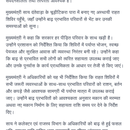
संवेदनशीलता तथा तत्परता आवश्यक है।
मुख्यमंत्री साय दंतेवाड़ा के चूड़ीटिकरा पारा में बनाए गए अस्थायी राहत
शिविर पहुँचे, जहाँ उन्होंने बाढ़ प्रभावित परिवारों से भेंट कर उनकी
समस्याओं को सुना।
मुख्यमंत्री ने कहा कि सरकार हर पीड़ित परिवार के साथ खड़ी है।
उन्होंने प्रशासन को निर्देशित किया कि शिविरों में पर्याप्त भोजन, स्वच्छ
पेयजल और सुरक्षित आवास की व्यवस्था निरंतर बनी रहे। उन्होंने कहा
कि बाढ़ से प्रभावित सभी लोगों को त्वरित सहायता उपलब्ध कराई जाए
और उनके पुनर्वास के कार्य प्राथमिकता के आधार पर तेजी से किए जाएं।
मुख्यमंत्री ने अधिकारियों को यह भी निर्देशित किया कि राहत शिविरों में
सभी जरूरी व्यवस्थाओं के साथ-साथ प्रभावित परिवारों को राशन, बर्तन
और कपड़े जैसे आवश्यक सामग्री भी पर्याप्त मात्रा में उपलब्ध कराई
जाए। उन्होंने बाढ़ प्रभावितों को आवश्यकता अनुसार मकान की मरम्मत
अथवा नए मकान निर्माण के लिए सहायता राशि समय पर देने के निर्देश
दिए।
साय ने कलेक्टर एवं राजस्व विभाग के अधिकारियों को बाढ़ से हुई फसल