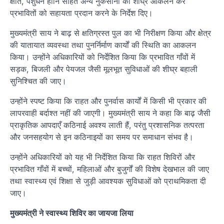
क्षति, पशुधन हानि सहित अन्य नुकसानों का शीघ्र आंकलन कर
प्रभावितों को सहायता प्रदान करने के निर्देश दिए।
मुख्यमंत्री साय ने बाढ़ से क्षतिग्रस्त पुल का भी निरीक्षण किया और क्षेत्र
की यातायात व्यवस्था तथा पुनर्निर्माण कार्यों की स्थिति का आकलन
किया। उन्होंने अधिकारियों को निर्देशित किया कि प्रभावित गाँवों में
सड़क, बिजली और पेयजल जैसी मूलभूत सुविधाओं की शीघ्र बहाली
सुनिश्चित की जाए।
उन्होंने स्पष्ट किया कि राहत और पुनर्वास कार्यों में किसी भी प्रकार की
लापरवाही बर्दाश्त नहीं की जाएगी। मुख्यमंत्री साय ने कहा कि बाढ़ जैसी
प्राकृतिक आपदाएँ कठिनाई अवश्य लाती हैं, परंतु प्रशासनिक तत्परता
और जनसहयोग से इन कठिनाइयों का समय पर समाधान संभव है।
उन्होंने अधिकारियों को यह भी निर्देशित किया कि राहत शिविरों और
प्रभावित गाँवों में बच्चों, महिलाओं और बुजुर्गों की विशेष देखभाल की जाए
तथा स्वास्थ्य एवं शिक्षा से जुड़ी आवश्यक सुविधाओं को प्राथमिकता दी
जाए।
मुख्यमंत्री ने स्वास्थ्य शिविर का जायजा लिया