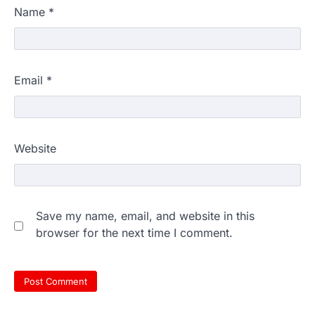
Name
*
Email
*
Website
Save my name, email, and website in this
browser for the next time I comment.