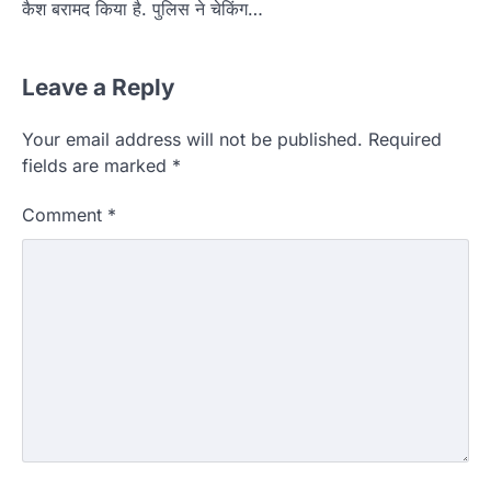
कैश बरामद किया है. पुलिस ने चेकिंग…
Leave a Reply
Your email address will not be published.
Required
fields are marked
*
Comment
*