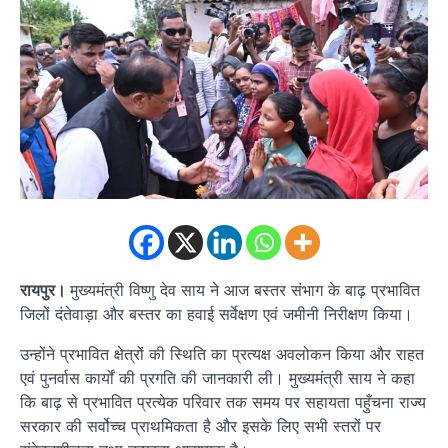
रायपुर।
मुख्यमंत्री विष्णु देव साय ने आज बस्तर संभाग के बाढ़ प्रभावित
जिलों दंतेवाड़ा और बस्तर का हवाई सर्वेक्षण एवं जमीनी निरीक्षण किया।
उन्होंने प्रभावित क्षेत्रों की स्थिति का प्रत्यक्ष अवलोकन किया और राहत
एवं पुनर्वास कार्यों की प्रगति की जानकारी ली। मुख्यमंत्री साय ने कहा
कि बाढ़ से प्रभावित प्रत्येक परिवार तक समय पर सहायता पहुँचना राज्य
सरकार की सर्वोच्च प्राथमिकता है और इसके लिए सभी स्तरों पर