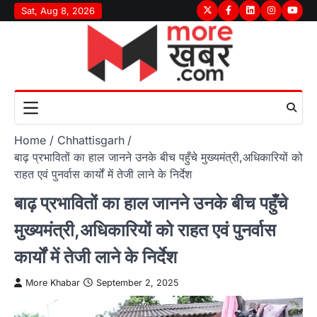
Skip
Sat, Aug 8, 2026
Twitter
Facebook
LinkedIn
Instagram
youtu
to
content
Home
Chhattisgarh
बाढ़ प्रभावितों का हाल जानने उनके बीच पहुँचे मुख्यमंत्री,अधिकारियों को
राहत एवं पुनर्वास कार्यों में तेजी लाने के निर्देश
बाढ़ प्रभावितों का हाल जानने उनके बीच पहुँचे
मुख्यमंत्री,अधिकारियों को राहत एवं पुनर्वास
कार्यों में तेजी लाने के निर्देश
More Khabar
September 2, 2025