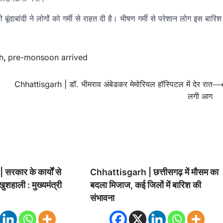
बूंदाबांदी ने लोगों को गर्मी से राहत दी है। भीषण गर्मी से परेशान लोग इस बारिश
h
,
pre-monsoon arrived
Chhattisgarh | डॉ. भीमराव अंबेडकर मेमोरियल हॉस्पिटल में देर रात
लगी आग
रकार के कार्यों से
Chhattisgarh | छत्तीसगढ़ में मौसम का
 खुशहाली : मुख्यमंत्री
बदला मिजाज, कई जिलों में बारिश की
संभावना