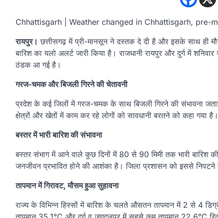
Chhattisgarh | Weather changed in Chhattisgarh, pre-
रायपुर।
छत्तीसगढ़ में प्री-मानसून ने दस्तक दे दी है और इसके साथ ही मौ
बारिश का यलो अलर्ट जारी किया है। राजधानी रायपुर और दुर्ग में शनिवार
ठंडक आ गई है।
गरज-चमक और बिजली गिरने की चेतावनी
प्रदेश के कई जिलों में गरज-चमक के साथ बिजली गिरने की संभावना जताई
क्षेत्रों और खेतों में काम कर रहे लोगों को सावधानी बरतने को कहा गया है
बस्तर में भारी बारिश की संभावना
बस्तर संभाग में आने वाले कुछ दिनों में 80 से 90 मिमी तक भारी बारिश की 
जनजीवन प्रभावित होने की आशंका है। जिला प्रशासन को इससे निपटने के ल
तापमान में गिरावट, मौसम हुआ सुहावना
राज्य के विभिन्न हिस्सों में बारिश के चलते औसतन तापमान में 2 से 4 डि
तापमान 35.1°C और दुर्ग व जगदलपुर में सबसे कम तापमान 22.6°C रिक