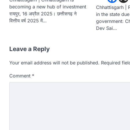
becoming a new hub of investment
Chhattisgarh | 
रायपुर, 16 अप्रैल 2025। छत्तीसगढ़ ने
in the state due
वित्तीय वर्ष 2025 में…
government: Ch
Dev Sai…
Leave a Reply
Your email address will not be published.
Required fie
Comment
*