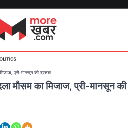
OLITICS
मिजाज, प्री-मानसून की दस्तक
ला मौसम का मिजाज, प्री-मानसून की