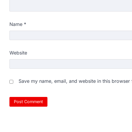
Name
*
Website
Save my name, email, and website in this browser 