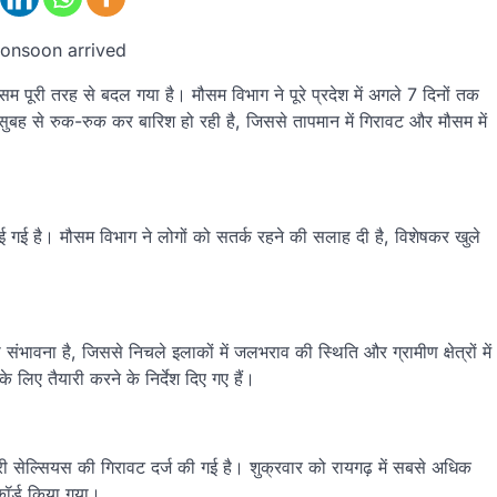
monsoon arrived
सम पूरी तरह से बदल गया है। मौसम विभाग ने पूरे प्रदेश में अगले 7 दिनों तक
 सुबह से रुक-रुक कर बारिश हो रही है, जिससे तापमान में गिरावट और मौसम में
 गई है। मौसम विभाग ने लोगों को सतर्क रहने की सलाह दी है, विशेषकर खुले
।
संभावना है, जिससे निचले इलाकों में जलभराव की स्थिति और ग्रामीण क्षेत्रों में
िए तैयारी करने के निर्देश दिए गए हैं।
ग्री सेल्सियस की गिरावट दर्ज की गई है। शुक्रवार को रायगढ़ में सबसे अधिक
ॉर्ड किया गया।