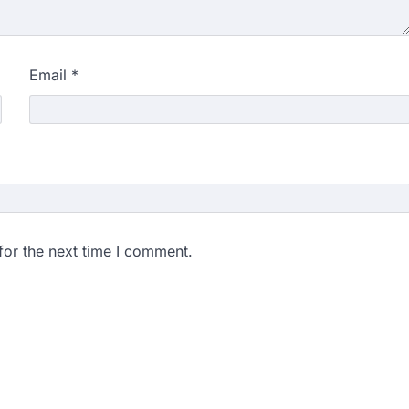
Email
*
for the next time I comment.