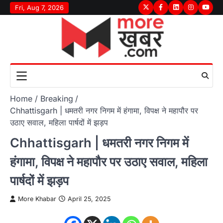
Skip
Fri, Aug 7, 2026
Twitter
Facebook
LinkedIn
Instagram
youtu
to
content
Home
Breaking
Chhattisgarh | धमतरी नगर निगम में हंगामा, विपक्ष ने महापौर पर
उठाए सवाल, महिला पार्षदों में झड़प
Chhattisgarh | धमतरी नगर निगम में
हंगामा, विपक्ष ने महापौर पर उठाए सवाल, महिला
पार्षदों में झड़प
More Khabar
April 25, 2025