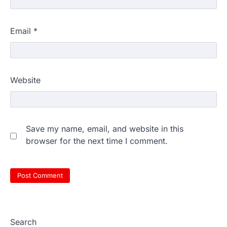
Email
*
Website
Save my name, email, and website in this
browser for the next time I comment.
Search