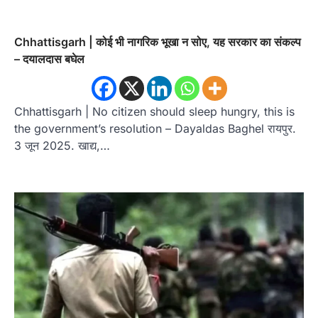
Chhattisgarh | कोई भी नागरिक भूखा न सोए, यह सरकार का संकल्प
– दयालदास बघेल
Chhattisgarh | No citizen should sleep hungry, this is
the government’s resolution – Dayaldas Baghel रायपुर.
3 जून 2025. खाद्य,…