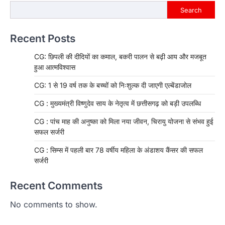
Search
Recent Posts
CG: छिपली की दीदियों का कमाल, बकरी पालन से बढ़ी आय और मजबूत
हुआ आत्मविश्वास
CG: 1 से 19 वर्ष तक के बच्चों को निःशुल्क दी जाएगी एल्बेंडाजोल
CG : मुख्यमंत्री विष्णुदेव साय के नेतृत्व में छत्तीसगढ़ को बड़ी उपलब्धि
CG : पांच माह की अनुष्का को मिला नया जीवन, चिरायु योजना से संभव हुई
सफल सर्जरी
CG : सिम्स में पहली बार 78 वर्षीय महिला के अंडाशय कैंसर की सफल
सर्जरी
Recent Comments
No comments to show.