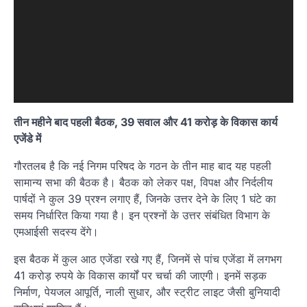
तीन महीने बाद पहली बैठक, 39 सवाल और 41 करोड़ के विकास कार्य
एजेंडे में
गौरतलब है कि नई निगम परिषद के गठन के तीन माह बाद यह पहली
सामान्य सभा की बैठक है। बैठक को लेकर पक्ष, विपक्ष और निर्दलीय
पार्षदों ने कुल 39 प्रश्न लगाए हैं, जिनके उत्तर देने के लिए 1 घंटे का
समय निर्धारित किया गया है। इन प्रश्नों के उत्तर संबंधित विभाग के
एमआईसी सदस्य देंगे।
इस बैठक में कुल आठ एजेंडा रखे गए हैं, जिनमें से पांच एजेंडा में लगभग
41 करोड़ रुपये के विकास कार्यों पर चर्चा की जाएगी। इनमें सड़क
निर्माण, पेयजल आपूर्ति, नाली सुधार, और स्ट्रीट लाइट जैसी बुनियादी