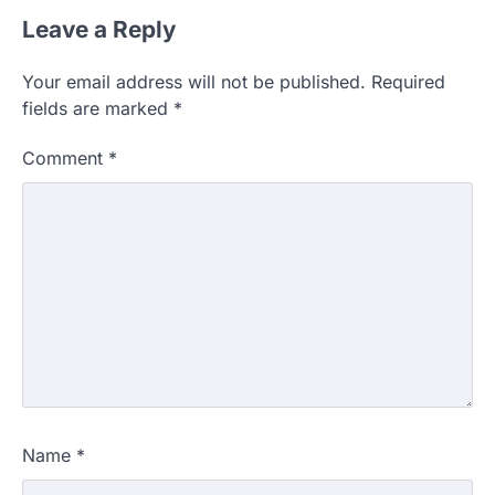
Leave a Reply
Your email address will not be published.
Required
fields are marked
*
Comment
*
Name
*