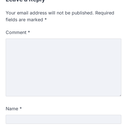
Your email address will not be published.
Required
fields are marked
*
Comment
*
Name
*