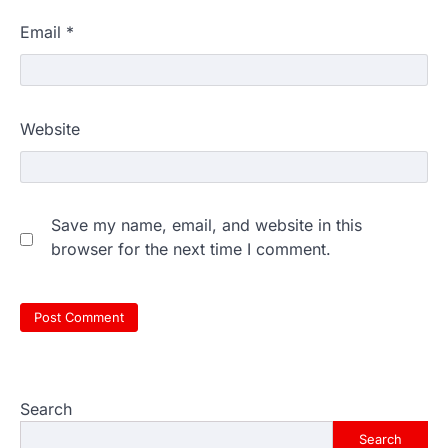
Email
*
Website
Save my name, email, and website in this
browser for the next time I comment.
Search
Search