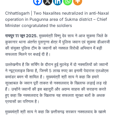
Chhattisgarh | Two Naxalites neutralized in anti-Naxal
operation in Pusgunna area of ​​Sukma district – Chief
Minister congratulated the soldiers
रायपुर 11 जून 2025.
मुख्यमंत्री विष्णु देव साय ने आज सुकमा जिले के
कुकानार थाना अंतर्गत पुसगुन्ना क्षेत्र में पुलिस जवान एवं सुकमा डीआरजी
की संयुक्त पुलिस टीम के जवानों को नक्सल विरोधी अभियान में बड़ी
सफलता मिलने पर बधाई दी है।
उल्लेखनीय है कि सर्चिंग के दौरान हुई मुठभेड़ में दो नक्सलियों को जवानों
ने न्यूट्रलाइज किया है, जिनमें 5 लाख रुपए का इनामी पेदारास एलओएस
कमांडर बमन भी शामिल है। मुख्यमंत्री श्री साय ने कहा कि हमारे
सुरक्षाबल के जवान पूरी ताकत से नक्सलवाद के खिलाफ लड़ाई लड़ रहे
हैं। उन्होंने जवानों की इस बहादुरी और अदम्य साहस की सराहना करते
हुए कहा कि नक्सलवाद के खिलाफ यह सफलता सुरक्षा बलों के अथक
प्रयासों का परिणाम है।
मुख्यमंत्री श्री साय ने कहा कि छत्तीसगढ़ सरकार नक्सलवाद के खात्मे