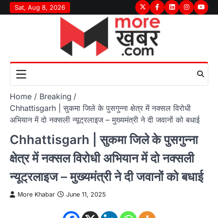
Skip
Sat, Aug 8, 2026
Twitter
Facebook
LinkedIn
Instagram
youtu
to
content
Home
Breaking
Chhattisgarh | सुकमा जिले के पुसगुन्ना क्षेत्र में नक्सल विरोधी
अभियान में दो नक्सली न्यूट्रलाइज – मुख्यमंत्री ने दी जवानों को बधाई
Chhattisgarh | सुकमा जिले के पुसगुन्ना
क्षेत्र में नक्सल विरोधी अभियान में दो नक्सली
न्यूट्रलाइज – मुख्यमंत्री ने दी जवानों को बधाई
More Khabar
June 11, 2025