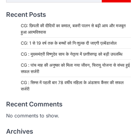
Recent Posts
CG: छिपली की दीदियों का कमाल, बकरी पालन से बढ़ी आय और मजबूत
हुआ आत्मविश्वास
CG: 1 से 19 वर्ष तक के बच्चों को निःशुल्क दी जाएगी एल्बेंडाजोल
CG : मुख्यमंत्री विष्णुदेव साय के नेतृत्व में छत्तीसगढ़ को बड़ी उपलब्धि
CG : पांच माह की अनुष्का को मिला नया जीवन, चिरायु योजना से संभव हुई
सफल सर्जरी
CG : सिम्स में पहली बार 78 वर्षीय महिला के अंडाशय कैंसर की सफल
सर्जरी
Recent Comments
No comments to show.
Archives