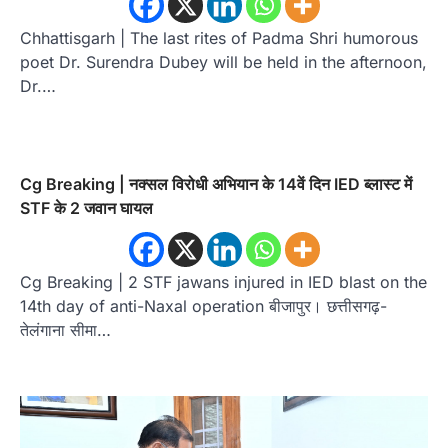
Chhattisgarh | The last rites of Padma Shri humorous
poet Dr. Surendra Dubey will be held in the afternoon,
Dr.…
Cg Breaking | नक्सल विरोधी अभियान के 14वें दिन IED ब्लास्ट में
STF के 2 जवान घायल
Cg Breaking | 2 STF jawans injured in IED blast on the
14th day of anti-Naxal operation बीजापुर। छत्तीसगढ़-
तेलंगाना सीमा…