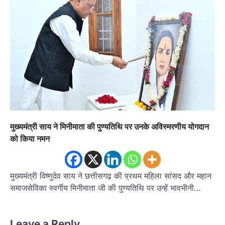
मुख्यमंत्री साय ने मिनीमाता की पुण्यतिथि पर उनके अविस्मरणीय योगदान
को किया नमन
मुख्यमंत्री विष्णुदेव साय ने छत्तीसगढ़ की प्रथम महिला सांसद और महान
समाजसेविका स्वर्गीय मिनीमाता जी की पुण्यतिथि पर उन्हें भावभीनी…
Leave a Reply