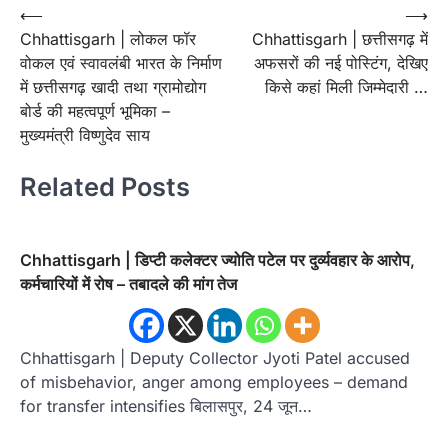
Post
⟵
⟶
Chhattisgarh | लोकल फॉर
Chhattisgarh | छत्तीसगढ़ में
navigation
वोकल एवं स्वावलंबी भारत के निर्माण
अफसरों की नई पोस्टिंग, देखिए
में छत्तीसगढ़ खादी तथा ग्रामोद्योग
किसे कहां मिली जिम्मेदारी …
बोर्ड की महत्वपूर्ण भूमिका –
मुख्यमंत्री विष्णुदेव साय
Related Posts
Chhattisgarh | डिप्टी कलेक्टर ज्योति पटेल पर दुर्व्यवहार के आरोप,
कर्मचारियों में रोष – तबादले की मांग तेज
Chhattisgarh | Deputy Collector Jyoti Patel accused
of misbehavior, anger among employees – demand
for transfer intensifies बिलासपुर, 24 जून…