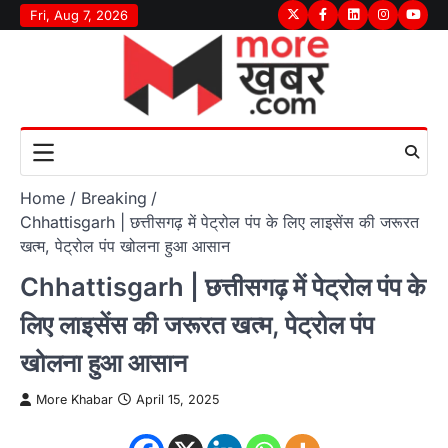
Skip
Fri, Aug 7, 2026
Twitter
Facebook
LinkedIn
Instagram
youtu
to
content
Home
Breaking
Chhattisgarh | छत्तीसगढ़ में पेट्रोल पंप के लिए लाइसेंस की जरूरत
खत्म, पेट्रोल पंप खोलना हुआ आसान
Chhattisgarh | छत्तीसगढ़ में पेट्रोल पंप के
लिए लाइसेंस की जरूरत खत्म, पेट्रोल पंप
खोलना हुआ आसान
More Khabar
April 15, 2025