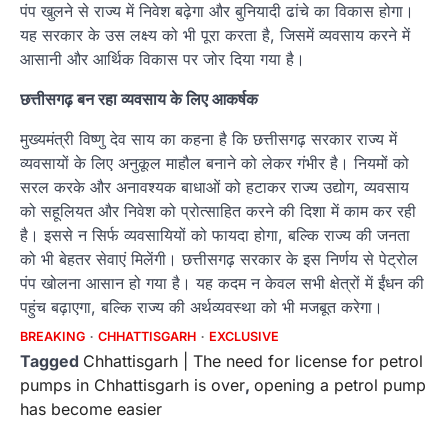
पंप खुलने से राज्य में निवेश बढ़ेगा और बुनियादी ढांचे का विकास होगा।
यह सरकार के उस लक्ष्य को भी पूरा करता है, जिसमें व्यवसाय करने में
आसानी और आर्थिक विकास पर जोर दिया गया है।
छत्तीसगढ़ बन रहा व्यवसाय के लिए आकर्षक
मुख्यमंत्री विष्णु देव साय का कहना है कि छत्तीसगढ़ सरकार राज्य में
व्यवसायों के लिए अनुकूल माहौल बनाने को लेकर गंभीर है। नियमों को
सरल करके और अनावश्यक बाधाओं को हटाकर राज्य उद्योग, व्यवसाय
को सहूलियत और निवेश को प्रोत्साहित करने की दिशा में काम कर रही
है। इससे न सिर्फ व्यवसायियों को फायदा होगा, बल्कि राज्य की जनता
को भी बेहतर सेवाएं मिलेंगी। छत्तीसगढ़ सरकार के इस निर्णय से पेट्रोल
पंप खोलना आसान हो गया है। यह कदम न केवल सभी क्षेत्रों में ईंधन की
पहुंच बढ़ाएगा, बल्कि राज्य की अर्थव्यवस्था को भी मजबूत करेगा।
BREAKING
CHHATTISGARH
EXCLUSIVE
Tagged
Chhattisgarh | The need for license for petrol
pumps in Chhattisgarh is over
,
opening a petrol pump
has become easier