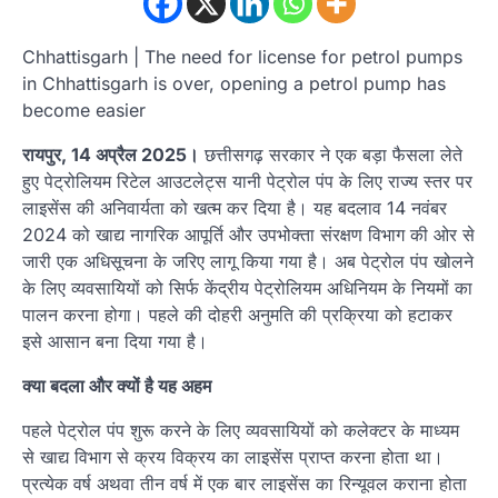
Chhattisgarh | The need for license for petrol pumps
in Chhattisgarh is over, opening a petrol pump has
become easier
रायपुर, 14 अप्रैल 2025।
छत्तीसगढ़ सरकार ने एक बड़ा फैसला लेते
हुए पेट्रोलियम रिटेल आउटलेट्स यानी पेट्रोल पंप के लिए राज्य स्तर पर
लाइसेंस की अनिवार्यता को खत्म कर दिया है। यह बदलाव 14 नवंबर
2024 को खाद्य नागरिक आपूर्ति और उपभोक्ता संरक्षण विभाग की ओर से
जारी एक अधिसूचना के जरिए लागू किया गया है। अब पेट्रोल पंप खोलने
के लिए व्यवसायियों को सिर्फ केंद्रीय पेट्रोलियम अधिनियम के नियमों का
पालन करना होगा। पहले की दोहरी अनुमति की प्रक्रिया को हटाकर
इसे आसान बना दिया गया है।
क्या बदला और क्यों है यह अहम
पहले पेट्रोल पंप शुरू करने के लिए व्यवसायियों को कलेक्टर के माध्यम
से खाद्य विभाग से क्रय विक्रय का लाइसेंस प्राप्त करना होता था।
प्रत्येक वर्ष अथवा तीन वर्ष में एक बार लाइसेंस का रिन्यूवल कराना होता