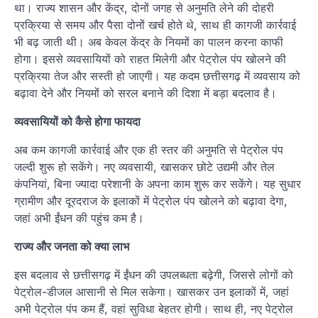
था। राज्य शासन और केंद्र, दोनों जगह से अनुमति लेने की दोहरी
प्रक्रिया से समय और पैसा दोनों खर्च होते थे, साथ ही कागजी कार्रवाई
भी बढ़ जाती थी। अब केवल केंद्र के नियमों का पालन करना काफी
होगा। इससे व्यवसायियों को राहत मिलेगी और पेट्रोल पंप खोलने की
प्रक्रिया तेज और सस्ती हो जाएगी। यह कदम छत्तीसगढ़ में व्यवसाय को
बढ़ावा देने और नियमों को सरल बनाने की दिशा में बड़ा बदलाव है।
व्यवसायियों को कैसे होगा फायदा
अब कम कागजी कार्रवाई और एक ही स्तर की अनुमति से पेट्रोल पंप
जल्दी शुरू हो सकेंगे। नए व्यवसायी, खासकर छोटे उद्यमी और तेल
कंपनियां, बिना ज्यादा परेशानी के अपना काम शुरू कर सकेंगे। यह सुधार
ग्रामीण और दूरदराज के इलाकों में पेट्रोल पंप खोलने को बढ़ावा देगा,
जहां अभी ईंधन की पहुंच कम है।
राज्य और जनता को क्या लाभ
इस बदलाव से छत्तीसगढ़ में ईंधन की उपलब्धता बढ़ेगी, जिससे लोगों को
पेट्रोल-डीजल आसानी से मिल सकेगा। खासकर उन इलाकों में, जहां
अभी पेट्रोल पंप कम हैं, वहां सुविधा बेहतर होगी। साथ ही, नए पेट्रोल