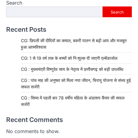
Search
Search
Recent Posts
CG: छिपली की दीदियों का कमाल, बकरी पालन से बढ़ी आय और मजबूत
हुआ आत्मविश्वास
CG: 1 से 19 वर्ष तक के बच्चों को निःशुल्क दी जाएगी एल्बेंडाजोल
CG : मुख्यमंत्री विष्णुदेव साय के नेतृत्व में छत्तीसगढ़ को बड़ी उपलब्धि
CG : पांच माह की अनुष्का को मिला नया जीवन, चिरायु योजना से संभव हुई
सफल सर्जरी
CG : सिम्स में पहली बार 78 वर्षीय महिला के अंडाशय कैंसर की सफल
सर्जरी
Recent Comments
No comments to show.