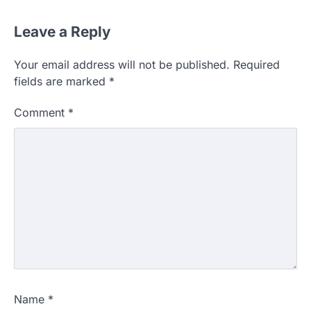
Leave a Reply
Your email address will not be published.
Required
fields are marked
*
Comment
*
Name
*