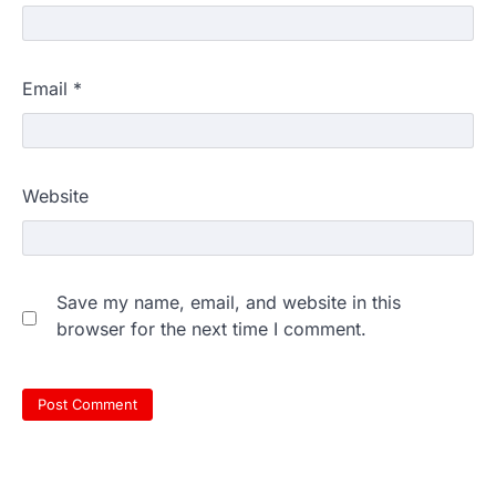
Email
*
Website
Save my name, email, and website in this
browser for the next time I comment.