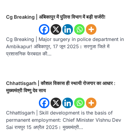
Cg Breaking | अंबिकापुर में पुलिस विभाग में बड़ी सर्जरी!
Cg Breaking | Major surgery in police department in
Ambikapur! अंबिकापुर, 17 जून 2025। सरगुजा जिले में
प्रशासनिक फेरबदल की…
Chhattisgarh | कौशल विकास ही स्थायी रोजगार का आधार :
मुख्यमंत्री विष्णु देव साय
Chhattisgarh | Skill development is the basis of
permanent employment: Chief Minister Vishnu Dev
Sai रायपुर 15 अप्रैल 2025। मुख्यमंत्री…