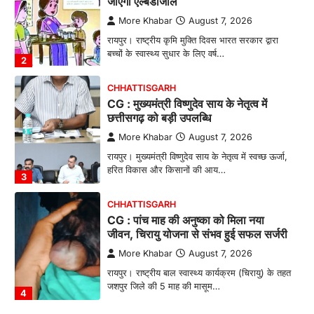
जाएगी एल्बेंडाजोल
More Khabar
August 7, 2026
रायपुर। राष्ट्रीय कृमि मुक्ति दिवस भारत सरकार द्वारा
बच्चों के स्वास्थ्य सुधार के लिए वर्ष…
2
CHHATTISGARH
CG : मुख्यमंत्री विष्णुदेव साय के नेतृत्व में
छत्तीसगढ़ को बड़ी उपलब्धि
More Khabar
August 7, 2026
रायपुर। मुख्यमंत्री विष्णुदेव साय के नेतृत्व में स्वच्छ ऊर्जा,
हरित विकास और किसानों की आय…
3
CHHATTISGARH
CG : पांच माह की अनुष्का को मिला नया
जीवन, चिरायु योजना से संभव हुई सफल सर्जरी
More Khabar
August 7, 2026
रायपुर। राष्ट्रीय बाल स्वास्थ्य कार्यक्रम (चिरायु) के तहत
जशपुर जिले की 5 माह की मासूम…
4