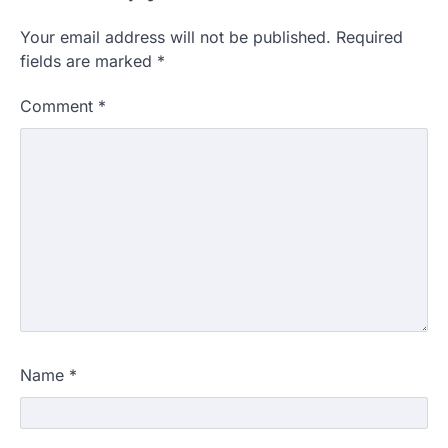
Your email address will not be published.
Required
fields are marked
*
Comment
*
Name
*