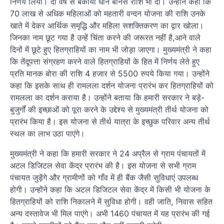
निर्णय लिया। दो वर्ष से बकाया धान बोनस राशि भी दी। उन्होंने कहा कि
70 लाख से अधिक महिलाओं को महतारी वन्दन योजना की राशि उनके
खाते में देकर आर्थिक समृद्धि और महिला सशक्तिकरण का द्वार खोला।
जिनका नाम छूट गया है उन्हें चिंता करने की जरूरत नहीं है,आने वाले
दिनों में छूटे हुए हितग्राहियों का नाम भी जोड़ा जाएगा। मुख्यमंत्री ने कहा
कि तेंदूपत्ता संग्रहण करने वाले हितग्राहियों के हित में निर्णय लेते हुए
प्रति मानक बोरा की राशि 4 हजार से 5500 रुपये किया गया। उन्होंने
कहा कि इसके साथ ही रामलला दर्शन योजना प्रारंभ कर हितग्राहियों को
रामलला का दर्शन कराया है। उन्होंने बताया कि हमारी सरकार ने बड़े-
बुजुर्गों की इच्छाओं को पूरा करने के उद्देश्य से मुख्यमंत्री तीर्थ योजना को
प्रारंभ किया है। इस योजना से तीर्थ यात्रा के इच्छुक परिवार अन्य तीर्थ
स्थल का लाभ उठा पाएंगे।
मुख्यमंत्री ने कहा कि हमारी सरकार ने 24 अप्रैल से ग्राम पंचायतों में
अटल डिजिटल सेवा केंद्र प्रारंभ की है। इस योजना से सभी ग्राम
पंचायत जुड़ेंगे और ग्रामीणों को गाँव में ही बैंक जैसी सुविधाएं उपलब्ध
होगी। उन्होंने कहा कि अटल डिजिटल सेवा केंद्र में किसी भी योजना के
हितग्राहियों को राशि निकालने में सुविधा होगी। वही जाति, निवास सहित
अन्य दस्तावेज भी मिल पाएंगे। अभी 1460 पंचायत में यह प्रारंभ की गई