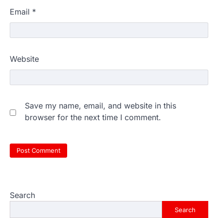
Email
*
Website
Save my name, email, and website in this
browser for the next time I comment.
Search
Search