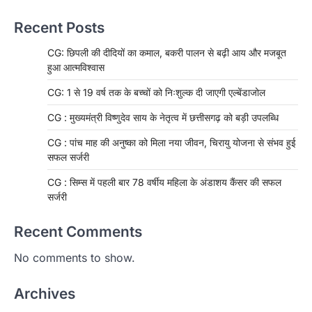
Recent Posts
CG: छिपली की दीदियों का कमाल, बकरी पालन से बढ़ी आय और मजबूत
हुआ आत्मविश्वास
CG: 1 से 19 वर्ष तक के बच्चों को निःशुल्क दी जाएगी एल्बेंडाजोल
CG : मुख्यमंत्री विष्णुदेव साय के नेतृत्व में छत्तीसगढ़ को बड़ी उपलब्धि
CG : पांच माह की अनुष्का को मिला नया जीवन, चिरायु योजना से संभव हुई
सफल सर्जरी
CG : सिम्स में पहली बार 78 वर्षीय महिला के अंडाशय कैंसर की सफल
सर्जरी
Recent Comments
No comments to show.
Archives