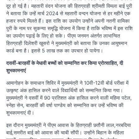
दूर हो गई है। महतारी वंदन योजना की हितग्राही श्रीमती विमला बाई पुरी
ने बताया कि उन्हें मार्च 2024 से महतारी वन्दन योजना से हर महीने एक
हजार रुपये मिलते हैं। इस राशि का उपयोग उन्होंने अपनी नतनी वामिका
पुरी के नाम पर सुकन्या समृद्धि योजना में किया है ताकि भविष्य में इस राशि
का उपयोग पढ़ाई के लिए हो सके। पीएम जनमन अंतर्गत लाभान्वित
हितग्राही दिलेशरी खुसरो ने मुख्यमंत्री को बताया कि उनका आयुषमान
कार्ड बना है। इससे 5 लाख तक का उपचार हो पायेगा।
दसवीं-बारहवीं के मेधावी बच्चों को सम्मानित कर किया प्रोत्साहित, दी
शुभकामनाएं
आमागोहन के समाधान शिविर में मुख्यमंत्री ने 10वी-12वी बोर्ड परीक्षा में
उत्कृष्ट अंक हासिल करने वाले विद्यार्थियों को सम्मानित किया गया।
मुख्यमंत्री ने दसवीं में 90 प्रतिशत अंक हासिल करने वाली महिमा पटेल,
स्नेहा सेन, बारहवीं की वर्षा पाण्डेय को सम्मानित कर उन्हें भविष्य की
शुभकामनाएं दी।
इस दौरान मुख्यमंत्री ने पीएम आवास के हितग्राही छतौनी लाल,नरबदिया
बाई,समरीत बाई को आवास की चाबी सौंपी। उन्होंने बिहान के महिला