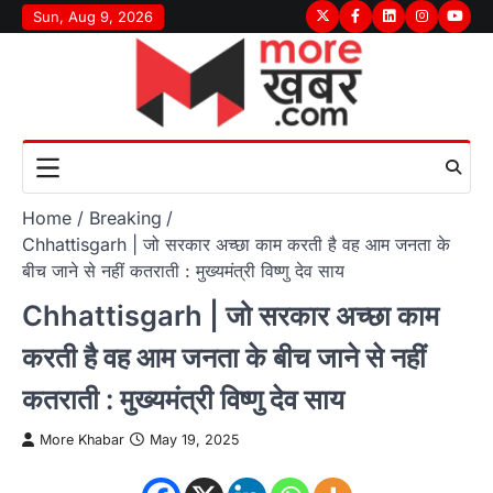
Skip
Sun, Aug 9, 2026
Twitter
Facebook
LinkedIn
Instagram
youtu
to
content
Home
Breaking
Chhattisgarh | जो सरकार अच्छा काम करती है वह आम जनता के
बीच जाने से नहीं कतराती : मुख्यमंत्री विष्णु देव साय
Chhattisgarh | जो सरकार अच्छा काम
करती है वह आम जनता के बीच जाने से नहीं
कतराती : मुख्यमंत्री विष्णु देव साय
More Khabar
May 19, 2025