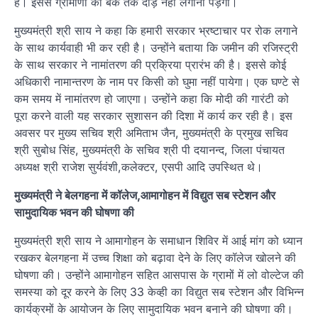
है। इससे ग्रामीणों को बैंक तक दौड़ नहीं लगानी पड़ेगी।
मुख्यमंत्री श्री साय ने कहा कि हमारी सरकार भ्रष्टाचार पर रोक लगाने
के साथ कार्यवाही भी कर रही है। उन्होंने बताया कि जमीन की रजिस्ट्री
के साथ सरकार ने नामांतरण की प्रक्रिया प्रारंभ की है। इससे कोई
अधिकारी नामान्तरण के नाम पर किसी को घुमा नहीं पायेगा। एक घण्टे से
कम समय में नामांतरण हो जाएगा। उन्होंने कहा कि मोदी की गारंटी को
पूरा करने वाली यह सरकार सुशासन की दिशा में कार्य कर रही है। इस
अवसर पर मुख्य सचिव श्री अमिताभ जैन, मुख्यमंत्री के प्रमुख सचिव
श्री सुबोध सिंह, मुख्यमंत्री के सचिव श्री पी दयानन्द, जिला पंचायत
अध्यक्ष श्री राजेश सुर्यवंशी,कलेक्टर, एसपी आदि उपस्थित थे।
मुख्यमंत्री ने बेलगहना में कॉलेज,आमागोहन में विद्युत सब स्टेशन और
सामुदायिक भवन की घोषणा की
मुख्यमंत्री श्री साय ने आमागोहन के समाधान शिविर में आई मांग को ध्यान
रखकर बेलगहना में उच्च शिक्षा को बढ़ावा देने के लिए कॉलेज खोलने की
घोषणा की। उन्होंने आमागोहन सहित आसपास के ग्रामों में लो वोल्टेज की
समस्या को दूर करने के लिए 33 केव्ही का विद्युत सब स्टेशन और विभिन्न
कार्यक्रमों के आयोजन के लिए सामुदायिक भवन बनाने की घोषणा की।