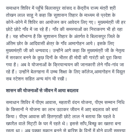
समाधान शिविर में पहुँचे बिलासपुर सांसद व केंद्रीय राज्य मंत्री श्री
तोखन लाल साहू ने कहा कि सुशासन तिहार के माध्यम से प्रदेश के
कोने-कोने में शिविर का आयोजन कर आवेदन लिए गए। मुख्यमंत्री जी हर
छोटे छोटे गाँव में जा रहे हैं। गाँव की समस्याओं का निराकरण भी हो रहा
है। यह सौभाग्य है कि सुशासन तिहार के अंतर्गत वे बिलासपुर जिले के
अंतिम छोर के आदिवासी क्षेत्र के गाँव आमागोहन आये। इसके लिए
मुख्यमंत्री जी को धन्यवाद। उन्होंने आगे कहा कि मुख्यमंत्री जी के नेतृत्व
में सरकार बनने के कुछ दिनों के भीतर ही मोदी की गारंटी को पूरा किया
गया है। अब वे योजनाओं के क्रियान्वयन की जानकारी लेने गाँव-गांव जा
रहे हैं। उन्होंने बेलगहना में उच्च शिक्षा के लिए कॉलेज,आमागोहन में विद्युत
सब स्टेशन सहित अन्य मांग भी रखी।
शासन की योजनाओं से जीवन में आया बदलाव
समाधान शिविर में पीएम आवास, महतारी वंदन योजना, पीएम सम्मान निधि
के किसानों ने योजना का लाभ उठाकर जीवन में आए बदलाव को बयां
किया। पीएम आवास की हितग्राही छोटे लाल ने बताया कि पहले वे
खपरैल वाले मिट्टी के घर में रहते थे। इससे साँप,बिच्छु का खतरा बना
रहता था। अब पक्का मकान बनने से बारिश के दिनों में होने वाली समस्या