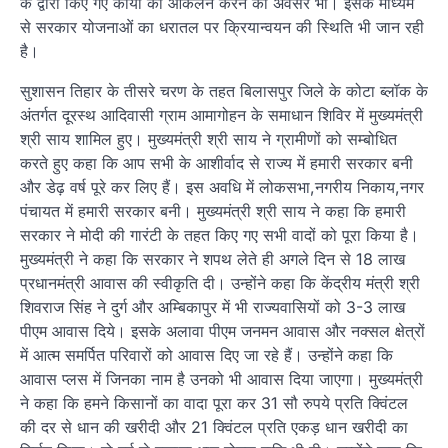
के द्वारा किए गए कार्यों का आंकलन करने का अवसर भी। इसके माध्यम
से सरकार योजनाओं का धरातल पर क्रियान्वयन की स्थिति भी जान रही
है।
सुशासन तिहार के तीसरे चरण के तहत बिलासपुर जिले के कोटा ब्लॉक के
अंतर्गत दूरस्थ आदिवासी ग्राम आमागोहन के समाधान शिविर में मुख्यमंत्री
श्री साय शामिल हुए। मुख्यमंत्री श्री साय ने ग्रामीणों को सम्बोधित
करते हुए कहा कि आप सभी के आशीर्वाद से राज्य में हमारी सरकार बनी
और डेढ़ वर्ष पूरे कर लिए हैं। इस अवधि में लोकसभा,नगरीय निकाय,नगर
पंचायत में हमारी सरकार बनी। मुख्यमंत्री श्री साय ने कहा कि हमारी
सरकार ने मोदी की गारंटी के तहत किए गए सभी वादों को पूरा किया है।
मुख्यमंत्री ने कहा कि सरकार ने शपथ लेते ही अगले दिन से 18 लाख
प्रधानमंत्री आवास की स्वीकृति दी। उन्होंने कहा कि केंद्रीय मंत्री श्री
शिवराज सिंह ने दुर्ग और अम्बिकापुर में भी राज्यवासियों को 3-3 लाख
पीएम आवास दिये। इसके अलावा पीएम जनमन आवास और नक्सल क्षेत्रों
में आत्म समर्पित परिवारों को आवास दिए जा रहे हैं। उन्होंने कहा कि
आवास प्लस में जिनका नाम है उनको भी आवास दिया जाएगा। मुख्यमंत्री
ने कहा कि हमने किसानों का वादा पूरा कर 31 सौ रुपये प्रति क्विंटल
की दर से धान की खरीदी और 21 क्विंटल प्रति एकड़ धान खरीदी का