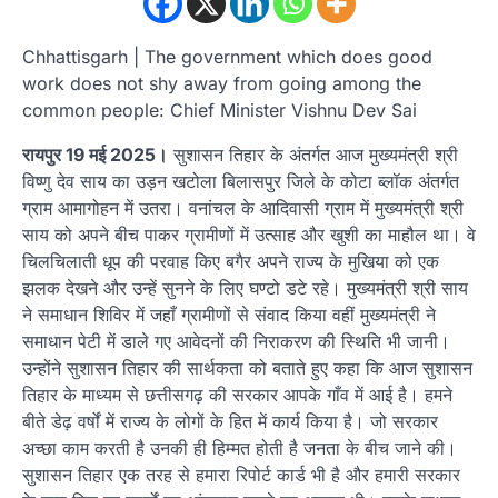
Chhattisgarh | The government which does good
work does not shy away from going among the
common people: Chief Minister Vishnu Dev Sai
रायपुर 19 मई 2025।
सुशासन तिहार के अंतर्गत आज मुख्यमंत्री श्री
विष्णु देव साय का उड़न खटोला बिलासपुर जिले के कोटा ब्लॉक अंतर्गत
ग्राम आमागोहन में उतरा। वनांचल के आदिवासी ग्राम में मुख्यमंत्री श्री
साय को अपने बीच पाकर ग्रामीणों में उत्साह और खुशी का माहौल था। वे
चिलचिलाती धूप की परवाह किए बगैर अपने राज्य के मुखिया को एक
झलक देखने और उन्हें सुनने के लिए घण्टो डटे रहे। मुख्यमंत्री श्री साय
ने समाधान शिविर में जहाँ ग्रामीणों से संवाद किया वहीं मुख्यमंत्री ने
समाधान पेटी में डाले गए आवेदनों की निराकरण की स्थिति भी जानी।
उन्होंने सुशासन तिहार की सार्थकता को बताते हुए कहा कि आज सुशासन
तिहार के माध्यम से छत्तीसगढ़ की सरकार आपके गाँव में आई है। हमने
बीते डेढ़ वर्षों में राज्य के लोगों के हित में कार्य किया है। जो सरकार
अच्छा काम करती है उनकी ही हिम्मत होती है जनता के बीच जाने की।
सुशासन तिहार एक तरह से हमारा रिपोर्ट कार्ड भी है और हमारी सरकार