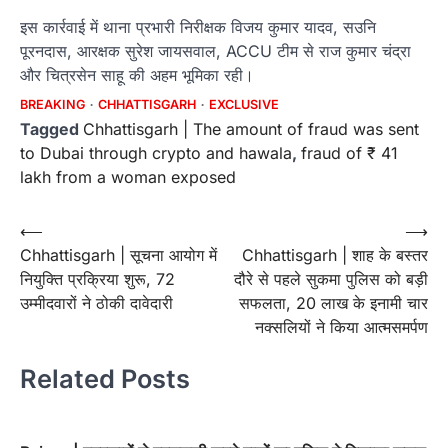
इस कार्रवाई में थाना प्रभारी निरीक्षक विजय कुमार यादव, सउनि
पूरनदास, आरक्षक सुरेश जायसवाल, ACCU टीम से राज कुमार चंद्रा
और चित्रसेन साहू की अहम भूमिका रही।
BREAKING
CHHATTISGARH
EXCLUSIVE
Tagged
Chhattisgarh | The amount of fraud was sent
to Dubai through crypto and hawala
,
fraud of ₹ 41
lakh from a woman exposed
Post
⟵
⟶
Chhattisgarh | सूचना आयोग में
Chhattisgarh | शाह के बस्तर
navigation
नियुक्ति प्रक्रिया शुरू, 72
दौरे से पहले सुकमा पुलिस को बड़ी
उम्मीदवारों ने ठोकी दावेदारी
सफलता, 20 लाख के इनामी चार
नक्सलियों ने किया आत्मसमर्पण
Related Posts