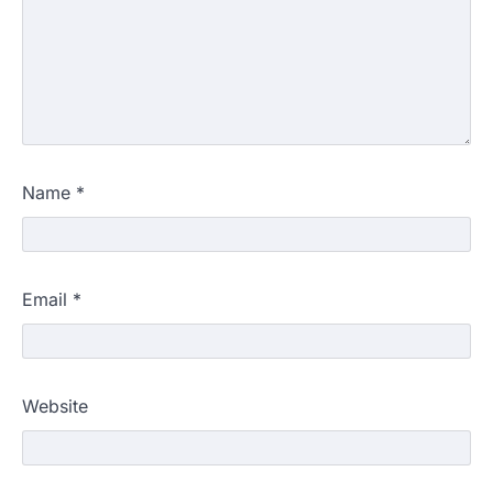
Name
*
Email
*
Website