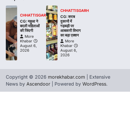
CHHATTISGARH
CHHATTISGARH
CG: शराब
CG: महुआ ने
दुकानों में
बदली महिलाओं
गड़बड़ी पर
की जिंदगी
आबकारी विभाग
का बड़ा एक्शन
More
Khabar
More
August 6,
Khabar
2026
August 6,
2026
Copyright © 2026
morekhabar.com
| Extensive
News by
Ascendoor
| Powered by
WordPress
.