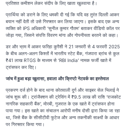
प्रतिशत कमीशन लेकर संदीप के लिए खाता खुलवाया है।
प्रार्थिया को डराने के लिए धमकी दी गई कि यदि वह तुरंत दिल्ली आकर
बयान नहीं देती तो उसे गिरफ्तार कर लिया जाएगा। इसके बाद एक अन्य
व्यक्ति को IPS अधिकारी ‘सुनील कुमार गौतम’ बताकर वीडियो कॉल पर
जोड़ा गया, जिसने संपत्ति विवरण मांगा और गोपनीयता बरतने को कहा।
डर और भ्रम में आकर फरिहा कुरैशी ने 21 जनवरी से 4 फरवरी 2025
के बीच अलग-अलग किश्तों में भारतीय स्टेट बैंक, गंजपारा ब्रांच से कुल
₹41 लाख RTGS के माध्यम से ‘RBI India’ नामक फर्जी खाते में
ट्रांसफर कर दिए।
जांच में हुआ बड़ा खुलासा, हवाला और क्रिप्टो नेटवर्क का इस्तेमाल
प्रकरण दर्ज होने के बाद थाना कोतवाली दुर्ग और साइबर सेल भिलाई ने
जांच शुरू की। ट्रांजैक्शन की ट्रेसिंग में ₹9.5 लाख की राशि ‘राजकोट
नागरिक सहकारी बैंक’, मोरबी, गुजरात के एक खाते में ट्रांसफर होना
पाया गया। इस खाते का संचालन आरोपी मनीष दोसी द्वारा किया जा रहा
था, जिसे बैंक के सीसीटीवी फुटेज और अन्य तकनीकी साक्ष्यों के आधार
पर गिरफ्तार किया गया।