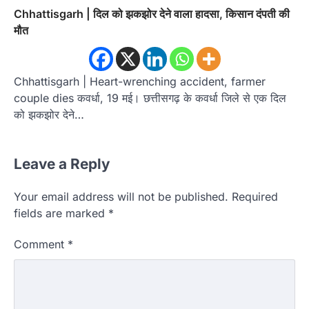
Chhattisgarh | दिल को झकझोर देने वाला हादसा, किसान दंपती की
मौत
Chhattisgarh | Heart-wrenching accident, farmer
couple dies कवर्धा, 19 मई। छत्तीसगढ़ के कवर्धा जिले से एक दिल
को झकझोर देने…
Leave a Reply
Your email address will not be published.
Required
fields are marked
*
Comment
*