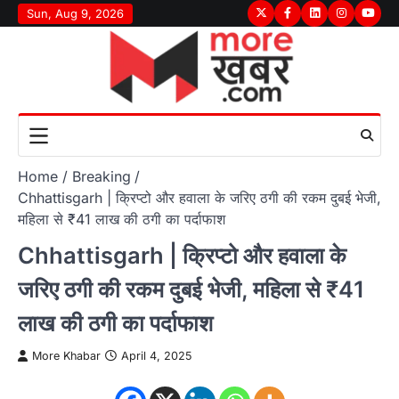
Skip
Sun, Aug 9, 2026
Twitter
Facebook
LinkedIn
Instagram
youtu
to
content
Home
Breaking
Chhattisgarh | क्रिप्टो और हवाला के जरिए ठगी की रकम दुबई भेजी,
महिला से ₹41 लाख की ठगी का पर्दाफाश
Chhattisgarh | क्रिप्टो और हवाला के
जरिए ठगी की रकम दुबई भेजी, महिला से ₹41
लाख की ठगी का पर्दाफाश
More Khabar
April 4, 2025