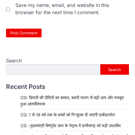
Save my name, email, and website in this
browser for the next time I comment.
Search
Search
Recent Posts
CG: छिपली की दीदियों का कमाल, बकरी पालन से बढ़ी आय और मजबूत
हुआ आत्मविश्वास
CG: 1 से 19 वर्ष तक के बच्चों को निःशुल्क दी जाएगी एल्बेंडाजोल
CG : मुख्यमंत्री विष्णुदेव साय के नेतृत्व में छत्तीसगढ़ को बड़ी उपलब्धि