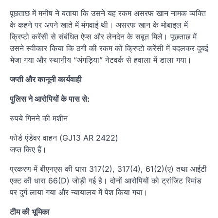
पूछताछ में मनीष ने बताया कि उसने यह रकम असरफ खान नामक व्यक्ति
के कहने पर अपने खाते में मंगवाई थी। असरफ खान के मोबाइल में
क्रिप्टो करेंसी से संबंधित ऐप्स और लेनदेन के सबूत मिले। पूछताछ में
उसने स्वीकार किया कि ठगी की रकम को क्रिप्टो करेंसी में बदलकर दुबई
भेजा गया और स्थानीय “अंगड़िया” नेटवर्क से हवाला में डाला गया।
जप्ती और कानूनी कार्यवाही
पुलिस ने आरोपियों के पास से:
रुपये गिनने की मशीन
फोर्ड एंडेवर वाहन (GJ13 AR 2422)
जप्त किए हैं।
प्रकरण में बीएनएस की धारा 317(2), 317(4), 61(2)(ए) तथा आईटी
एक्ट की धारा 66(D) जोड़ी गई है। दोनों आरोपियों को ट्रांजिट रिमांड
पर दुर्ग लाया गया और न्यायालय में पेश किया गया।
टीम की भूमिका