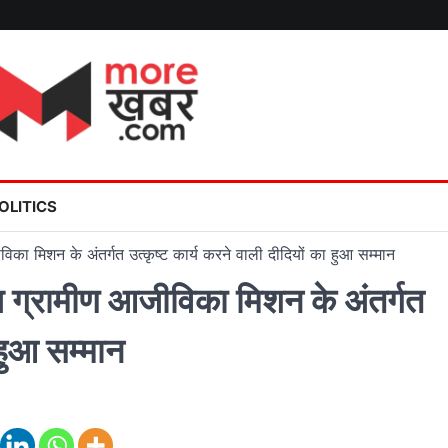
OLITICS
का मिशन के अंतर्गत उत्कृष्ट कार्य करने वाली दीदियों का हुआ सम्मान
 ग्रामीण आजीविका मिशन के अंतर्गत
 हुआ सम्मान