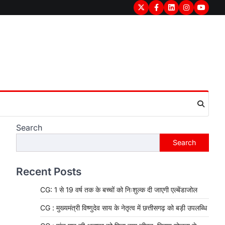
Twitter
Facebook
LinkedIn
Instagram
youtub
Search
Search
Recent Posts
CG: 1 से 19 वर्ष तक के बच्चों को निःशुल्क दी जाएगी एल्बेंडाजोल
CG : मुख्यमंत्री विष्णुदेव साय के नेतृत्व में छत्तीसगढ़ को बड़ी उपलब्धि