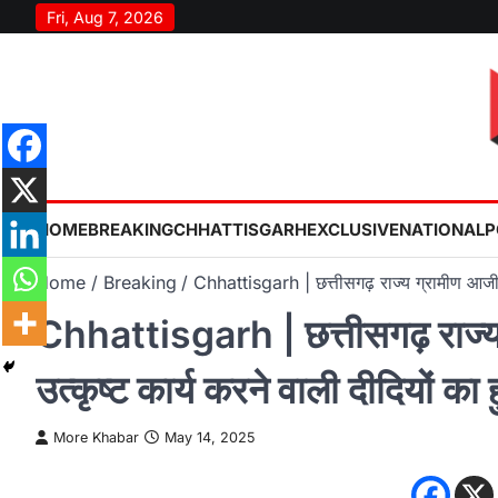
Skip
Fri, Aug 7, 2026
to
content
HOME
BREAKING
CHHATTISGARH
EXCLUSIVE
NATIONAL
P
Home
Breaking
Chhattisgarh | छत्तीसगढ़ राज्य ग्रामीण आजीवि
Chhattisgarh | छत्तीसगढ़ राज्य
उत्कृष्ट कार्य करने वाली दीदियों का
More Khabar
May 14, 2025