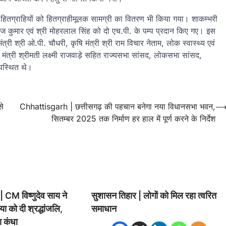
न्वित हितग्राहियों को हितग्राहीमूलक सामग्री का वितरण भी किया गया। शाकम्भरी
ृज कुमार एवं श्री मोहरलाल सिंह को दो एच.पी. के पम्प प्रदान किए गए। इस
त्री श्री ओ.पी. चौधरी, कृषि मंत्री श्री राम विचार नेताम, लोक स्वास्थ्य एवं
 मंत्री श्रीमती लक्ष्मी राजवाड़े सहित राज्यसभा सांसद, लोकसभा सांसद,
पस्थित थे।
से
Chhattisgarh | छत्तीसगढ़ की पहचान बनेगा नया विधानसभा भवन,
सितम्बर 2025 तक निर्माण हर हाल में पूर्ण करने के निर्देश
CM विष्णुदेव साय ने
सुशासन तिहार | लोगों को मिल रहा त्वरित
ा को दी श्रद्धांजलि,
समाधान
ा कंधा