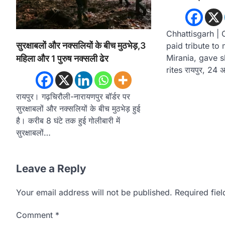
Chhattisgarh |
सुरक्षाबलों और नक्सलियों के बीच मुठभेड़,3
paid tribute to
Mirania, gave sh
महिला और 1 पुरुष नक्सली ढेर
rites रायपुर, 24 
रायपुर। गढ़चिरौली-नारायणपुर बॉर्डर पर
सुरक्षाबलों और नक्सलियों के बीच मुठभेड़ हुई
है। करीब 8 घंटे तक हुई गोलीबारी में
सुरक्षाबलों…
Leave a Reply
Your email address will not be published.
Required fie
Comment
*