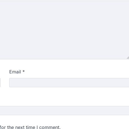
Email
*
for the next time I comment.