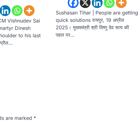
Sushasan Tihar | People are gettin
quick solutions रायपुर, 19 अप्रैल
 CM Vishnudev Sai
2025। मुख्यमंत्री श्री विष्णु देव साय की
 martyr Dinesh
पहल पर…
oulder to his last
अप्रैल…
lds are marked
*