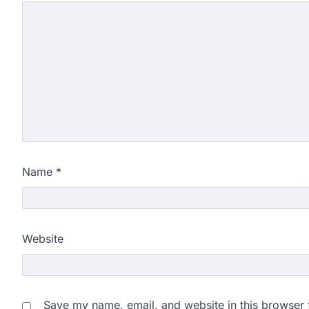
Name
*
Website
Save my name, email, and website in this browser 