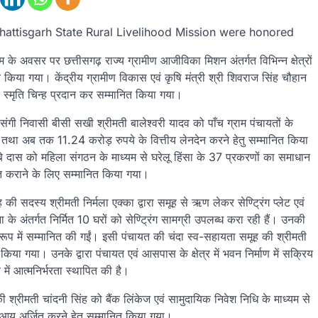
hattisgarh State Rural Livelihood Mission were honored
 के अवसर पर छत्तीसगढ़ राज्य ग्रामीण आजीविका मिशन अंतर्गत विभिन्न क्षेत्रों
त किया गया। केंद्रीय ग्रामीण विकास एवं कृषि मंत्री श्री शिवराज सिंह चौहान
एवं स्मृति चिन्ह प्रदान कर सम्मानित किया गया।
 निवासी बीसी सखी श्रीमती बालेश्वरी यादव को पाँच ग्राम पंचायतों के
ने तथा अब तक 11.24 करोड़ रुपये के वित्तीय लेनदेन करने हेतु सम्मानित किया
्बे दास को महिला संगठन के माध्यम से घरेलू हिंसा के 37 प्रकरणों का समाधान
ित कराने के लिए सम्मानित किया गया।
ी सदस्य श्रीमती निर्मला एक्का द्वारा समूह से ऋण लेकर सेण्ट्रिंग प्लेट एवं
 के अंतर्गत निर्मित 10 घरों को सेण्ट्रिंग सामग्री उपलब्ध करा रही हैं। उनकी
रूप में सम्मानित की गईं। इसी पंचायत की चंदा स्व-सहायता समूह की श्रीमती
किया गया। उनके द्वारा पंचायत एवं आसपास के क्षेत्र में भवन निर्माण में सक्रिय
में आत्मनिर्भरता स्थापित की है।
 श्रीमती चांदनी सिंह को बैंक लिंकेज एवं सामुदायिक निवेश निधि के माध्यम से
की आय अर्जित करने हेतु सम्मानित किया गया।