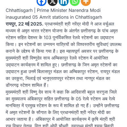
Chhattisgarh | Prime Minister Narendra Modi
inaugurated 05 Amrit stations in Chhattisgarh
रायपुर, 22 मई 2025.
प्रधानमंत्री श्री नरेंद्र मोदी ने आज वर्चुअल
माध्यम से अमृत भारत स्टेशन योजना के अंतर्गत छत्तीसगढ़ के पांच अमृत
स्टेशन सहित देशभर के 103 पुनर्विकसित रेलवे स्टेशनों का उद्घाटन
किया। इन स्टेशनों का उन्नयन यात्रियों को विश्वस्तरीय सुविधाएं उपलब्ध
कराने के उद्देश्य से किया गया है। इस महत्वपूर्ण अवसर पर छत्तीसगढ़ के
मुख्यमंत्री श्री विष्णुदेव साय अम्बिकापुर रेलवे स्टेशन में आयोजित
उद्घाटन कार्यक्रम में शामिल हुए। छत्तीसगढ़ के जिन अमृत स्टेशनों का
उद्घाटन हुआ उनमें बिलासपुर मंडल का अम्बिकापुर स्टेशन, रायपुर मंडल
का उरकुरा, भिलाई एवं भानुप्रतापपुर स्टेशन तथा नागपुर मंडल का
डोंगरगढ़ स्टेशन शामिल हैं।
मुख्यमंत्री श्री विष्णु देव साय ने कहा कि आदिवासी बहुल सरगुजा जिले
का मुख्यालय अंबिकापुर सहित छत्तीसगढ़ के 05 रेल्वे स्टेशन अब रेल्वे
मानचित्र में प्रमुख स्टेशन के रूप में शामिल हो गए हैं। उन्होंने छत्तीसगढ़
में अमृत स्टेशनों के सौगात के लिए प्रधानमंत्री श्री नरेंद्र मोदी का
आभार जताया है। अंबिकापुर में आयोजित कार्यक्रम में कृषि मंत्री श्री
राम विचार नेताम, वित्त श्री ओपी चौधरी, स्वास्थ्य मंत्री श्याम बिहारी