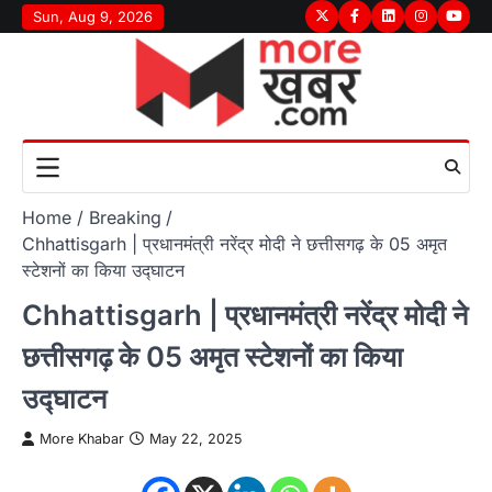
Skip
Sun, Aug 9, 2026
Twitter
Facebook
LinkedIn
Instagram
youtu
to
content
Home
Breaking
Chhattisgarh | प्रधानमंत्री नरेंद्र मोदी ने छत्तीसगढ़ के 05 अमृत
स्टेशनों का किया उद्घाटन
Chhattisgarh | प्रधानमंत्री नरेंद्र मोदी ने
छत्तीसगढ़ के 05 अमृत स्टेशनों का किया
उद्घाटन
More Khabar
May 22, 2025