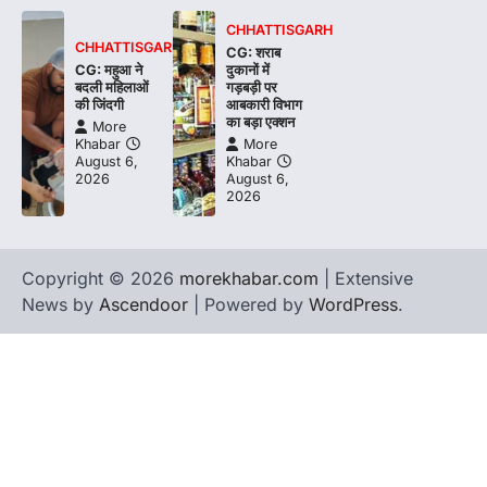
CHHATTISGARH
CHHATTISGARH
CG: शराब
CG: महुआ ने
दुकानों में
बदली महिलाओं
गड़बड़ी पर
की जिंदगी
आबकारी विभाग
का बड़ा एक्शन
More
Khabar
More
August 6,
Khabar
2026
August 6,
2026
Copyright © 2026
morekhabar.com
| Extensive
News by
Ascendoor
| Powered by
WordPress
.