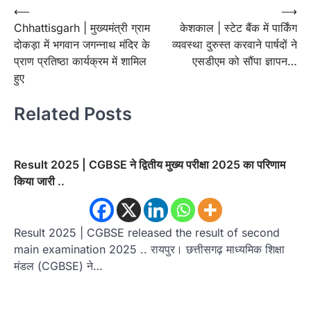
Post
⟵
⟶
Chhattisgarh | मुख्यमंत्री ग्राम
केशकाल | स्टेट बैंक में पार्किंग
navigation
दोकड़ा में भगवान जगन्नाथ मंदिर के
व्यवस्था दुरुस्त करवाने पार्षदों ने
प्राण प्रतिष्ठा कार्यक्रम में शामिल
एसडीएम को सौंपा ज्ञापन…
हुए
Related Posts
Result 2025 | CGBSE ने द्वितीय मुख्य परीक्षा 2025 का परिणाम
किया जारी ..
Result 2025 | CGBSE released the result of second
main examination 2025 .. रायपुर। छत्तीसगढ़ माध्यमिक शिक्षा
मंडल (CGBSE) ने…