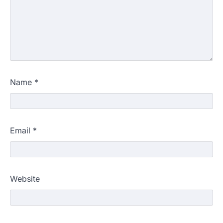
Name
*
Email
*
Website