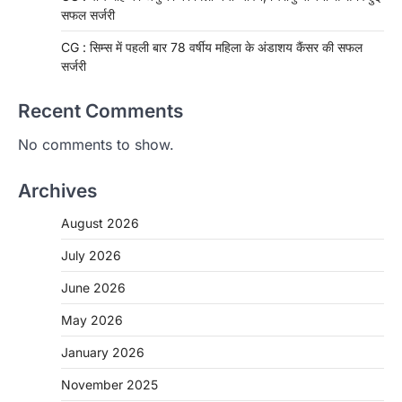
सफल सर्जरी
CG : सिम्स में पहली बार 78 वर्षीय महिला के अंडाशय कैंसर की सफल
सर्जरी
Recent Comments
No comments to show.
Archives
August 2026
July 2026
June 2026
May 2026
CHHATTISGARH
January 2026
CG: 1 से 19 वर्ष तक के बच्चों को निःशुल्क दी
जाएगी एल्बेंडाजोल
November 2025
More Khabar
August 7, 2026