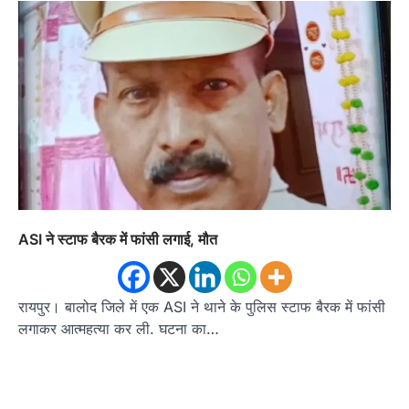
ASI ने स्टाफ बैरक में फांसी लगाई, मौत
रायपुर। बालोद जिले में एक ASI ने थाने के पुलिस स्टाफ बैरक में फांसी
लगाकर आत्महत्या कर ली. घटना का…