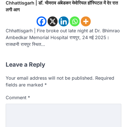
Chhattisgarh | डॉ. भीमराव अंबेडकर मेमोरियल हॉस्पिटल में देर रात
लगी आग
Chhattisgarh | Fire broke out late night at Dr. Bhimrao
Ambedkar Memorial Hospital रायपुर, 24 मई 2025।
राजधानी रायपुर स्थित…
Leave a Reply
Your email address will not be published.
Required
fields are marked
*
Comment
*