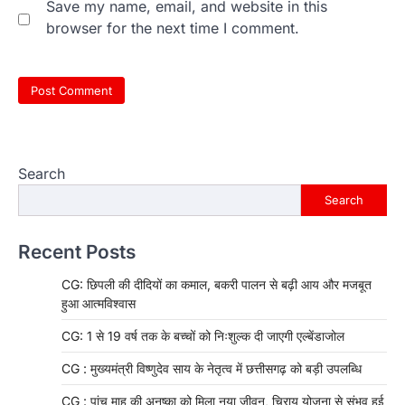
Save my name, email, and website in this
browser for the next time I comment.
Search
Search
Recent Posts
CG: छिपली की दीदियों का कमाल, बकरी पालन से बढ़ी आय और मजबूत
हुआ आत्मविश्वास
CG: 1 से 19 वर्ष तक के बच्चों को निःशुल्क दी जाएगी एल्बेंडाजोल
CG : मुख्यमंत्री विष्णुदेव साय के नेतृत्व में छत्तीसगढ़ को बड़ी उपलब्धि
CG : पांच माह की अनुष्का को मिला नया जीवन, चिरायु योजना से संभव हुई