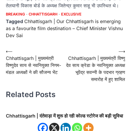
तेलघानी विकास बोर्ड के अध्यक्ष जितेन्द्र कुमार साहू भी उपस्थित थे।
BREAKING
CHHATTISGARH
EXCLUSIVE
Tagged
Chhattisgarh | Our Chhattisgarh is emerging
as a favourite film destination – Chief Minister Vishnu
Dev Sai
Post
⟵
⟶
Chhattisgarh | मुख्यमंत्री
Chhattisgarh | मुख्यमंत्री विष्णु
navigation
विष्णुदेव साय से नवनियुक्त निगम-
देव साय क्रेडा के नवनियुक्त अध्यक्ष
मंडल अध्यक्षों ने की सौजन्य भेंट
भूपेंद्र सवन्नी के पदभार ग्रहण
समारोह में हुए शामिल
Related Posts
Chhattisgarh | दंतेवाड़ा में शुरू हो रही कोल्ड स्टोरेज की बड़ी सुविधा