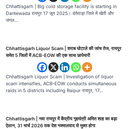
Chhattisgarh | Big cold storage facility is starting in
Dantewada रायपुर 17 जून 2025। दंतेवाड़ा जिले में खेती और
जंगल…
Chhattisgarh Liquor Scam | शराब घोटाले की जांच तेज, रायपुर
समेत 5 जिलों में ACB-EOW की एक साथ छापेमारी
Chhattisgarh Liquor Scam | Investigation of liquor
scam intensifies, ACB-EOW conducts simultaneous
raids in 5 districts including Raipur रायपुर, 17…
Chhattisgarh | नवा रायपुर में केंद्रीय गृहमंत्री अमित शाह का बड़ा
ऐलान, 31 मार्च 2026 तक देश नक्सलवाद से मुक्त होगा