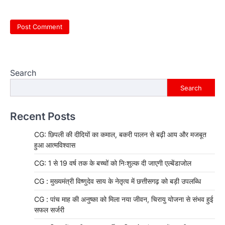
Search
Search
Recent Posts
CG: छिपली की दीदियों का कमाल, बकरी पालन से बढ़ी आय और मजबूत
हुआ आत्मविश्वास
CG: 1 से 19 वर्ष तक के बच्चों को निःशुल्क दी जाएगी एल्बेंडाजोल
CG : मुख्यमंत्री विष्णुदेव साय के नेतृत्व में छत्तीसगढ़ को बड़ी उपलब्धि
CG : पांच माह की अनुष्का को मिला नया जीवन, चिरायु योजना से संभव हुई
सफल सर्जरी