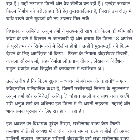
रहा है। यहाँ लगातार फिल्में और वेब सीरीज़ बन रही हैं। प्रदेश सरकार
फिल्म निर्माण को प्रोत्साहन देने हेतु कृतसंकल्पित है, जिससे इस क्षेत्र में
रुचि रखने वाले युवाओं को नए अवसर मिल सकें।
विधायक व अभिनेता अनुज शर्मा ने मुख्यमंत्री साय को फिल्म की थीम और
संदेश के बारे में विस्तार से जानकारी दी और बताया कि फिल्म 18 अप्रैल
से प्रदेशभर के सिनेमाघरों में रिलीज होगी। उन्होंने मुख्यमंत्री को फिल्म
देखने के लिए आमंत्रित भी किया। फिल्म के निर्माता चंद्रशेखर तिवारी,
वत्सला सौरभ शर्मा, सह-निर्माता लोकनाथ दीवान, लेखक व निर्देशक
राहुल थवाईत तथा सिद्धांत भी कार्यक्रम में उपस्थित थे।
उल्लेखनीय है कि फिल्म सुहाग – “वचन में बंधे मया के कहानी” – एक
संवेदनशील पारिवारिक कथा है, जिसमें छत्तीसगढ़ी सिनेमा के सुपरस्टार
अनुज शर्मा और अभिनेत्री अनिकृति चौहान पहली बार साथ नज़र आएँगे।
श्री अनुज शर्मा का अभिनय इस फिल्म में भी अपनी सहजता, गहराई और
भावनात्मक प्रभाव के लिए सराहा जा रहा है।
इस अवसर पर विधायक पुरंदर मिश्रा, छत्तीसगढ़ राज्य केश शिल्पी
कल्याण बोर्ड की अध्यक्ष मोना सेन, राज्य समाज कल्याण बोर्ड की अध्यक्ष
शालिनी राजपूत, उपाध्यक्ष श्रीमती चंद्रकांति वर्मा तथा छत्तीसगढ़ राज्य