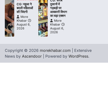
CG: शराब
CG: महुआ ने
दुकानों में
बदली महिलाओं
गड़बड़ी पर
की जिंदगी
आबकारी विभाग
का बड़ा एक्शन
More
Khabar
More
August 6,
Khabar
2026
August 6,
2026
Copyright © 2026
morekhabar.com
| Extensive
News by
Ascendoor
| Powered by
WordPress
.