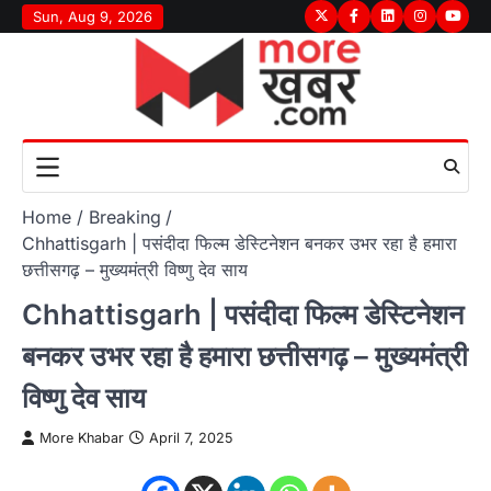
Skip
Sun, Aug 9, 2026
Twitter
Facebook
LinkedIn
Instagram
youtu
to
content
Home
Breaking
Chhattisgarh | पसंदीदा फिल्म डेस्टिनेशन बनकर उभर रहा है हमारा
छत्तीसगढ़ – मुख्यमंत्री विष्णु देव साय
Chhattisgarh | पसंदीदा फिल्म डेस्टिनेशन
बनकर उभर रहा है हमारा छत्तीसगढ़ – मुख्यमंत्री
विष्णु देव साय
More Khabar
April 7, 2025