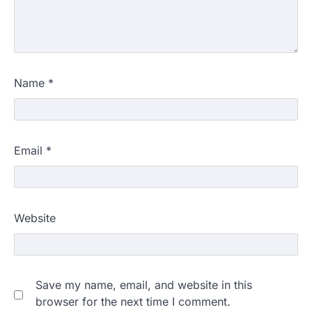
Name
*
Email
*
Website
Save my name, email, and website in this
browser for the next time I comment.