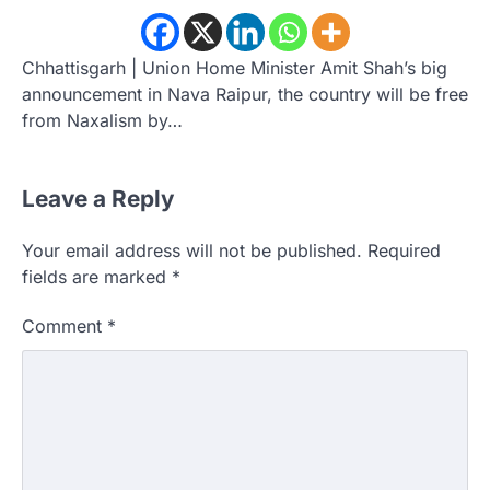
Chhattisgarh | Union Home Minister Amit Shah’s big
announcement in Nava Raipur, the country will be free
from Naxalism by…
Leave a Reply
Your email address will not be published.
Required
fields are marked
*
Comment
*