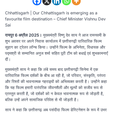
Chhattisgarh | Our Chhattisgarh is emerging as a
favourite film destination – Chief Minister Vishnu Dev
Sai
रायपुर 6 अप्रैल 2025।
मुख्यमंत्री विष्णु देव साय ने आज रामनवमी के
शुभ अवसर पर अपने निवास कार्यालय में छत्तीसगढ़ी पारिवारिक फिल्म
सुहाग का ट्रेलर लॉन्च किया। उन्होंने फिल्म के अभिनेता, विधायक और
पद्मश्री से सम्मानित अनुज शर्मा सहित पूरी टीम को बधाई एवं शुभकामनाएँ
दीं।
मुख्यमंत्री साय ने कहा कि लंबे समय बाद छत्तीसगढ़ी सिनेमा में एक
पारिवारिक फिल्म दर्शकों के बीच आ रही है, जो परिवार, संस्कृति, परंपरा
और रिश्तों की भावनात्मक गहराइयों को अभिव्यक्त करती है। उन्होंने कहा
कि यह फिल्म हमारी पारंपरिक जीवनशैली और मूल्यों को सजीव रूप से
प्रस्तुत करती है, जो दर्शकों को न केवल भावनात्मक रूप से जोड़ती है,
बल्कि उन्हें अपने सामाजिक परिवेश से भी जोड़ती है।
साय ने कहा कि छत्तीसगढ़ अब पसंदीदा फिल्म डेस्टिनेशन के रूप में उभर