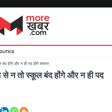
OLITICS
बंद होंगे और न ही पद होंगे समाप्त
 न तो स्कूल बंद होंगे और न ही पद