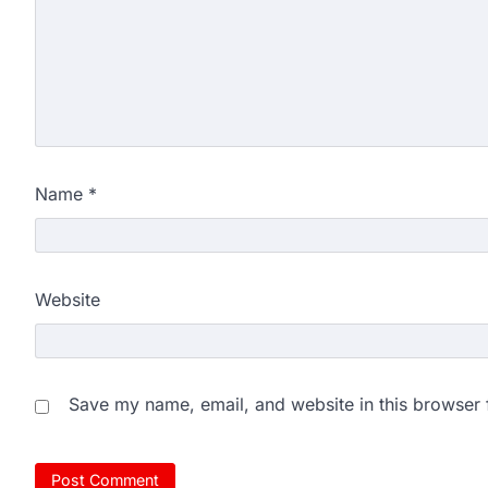
Name
*
Website
Save my name, email, and website in this browser 