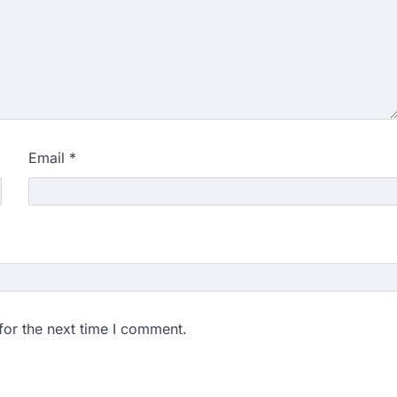
Email
*
for the next time I comment.