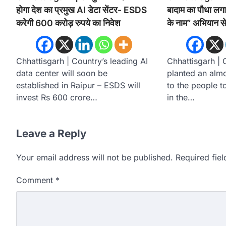
होगा देश का प्रमुख AI डेटा सेंटर- ESDS
बादाम का पौधा लगाय
करेगी 600 करोड़ रुपये का निवेश
के नाम” अभियान स
Chhattisgarh | Country’s leading AI
Chhattisgarh | C
data center will soon be
planted an alm
established in Raipur – ESDS will
to the people to
invest Rs 600 crore…
in the…
Leave a Reply
Your email address will not be published.
Required fie
Comment
*