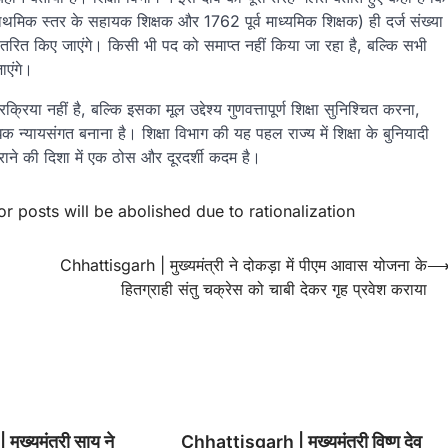
िक स्तर के सहायक शिक्षक और 1762 पूर्व माध्यमिक शिक्षक) ही दर्ज संख्या
थानांतरित किए जाएंगे। किसी भी पद को समाप्त नहीं किया जा रहा है, बल्कि सभी
जाएंगे।
रिया नहीं है, बल्कि इसका मूल उद्देश्य गुणवत्तापूर्ण शिक्षा सुनिश्चित करना,
न्यायसंगत बनाना है। शिक्षा विभाग की यह पहल राज्य में शिक्षा के बुनियादी
ाने की दिशा में एक ठोस और दूरदर्शी कदम है।
or posts will be abolished due to rationalization
Chhattisgarh | मुख्यमंत्री ने दोकड़ा में पीएम आवास योजना के
हितग्राही संतु चक्रेस को चाबी देकर गृह प्रवेश कराया
ुख्यमंत्री साय ने
Chhattisgarh | मुख्यमंत्री विष्णु देव