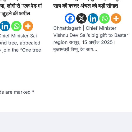
ा, लोगों से “एक पेड़ मां
साय की बस्तर अंचल को बड़ी सौगात
े जुड़ने की अपील
Chhattisgarh | Chief Minister
Vishnu Dev Sai’s big gift to Bastar
hief Minister Sai
region रायपुर, 15 अप्रैल 2025।
ond tree, appealed
मुख्यमंत्री विष्णु देव साय…
 join the “One tree
lds are marked
*