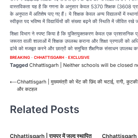
वास्तविकता यह है कि गणना के अनुसार केवल 5370 शिक्षक (3608 प्राथम
के अनुपात में अतिशेष पाए गए हैं। ये शिक्षक केवल अन्य विद्यालयों में स्
स्वीकृत पद भविष्य में विद्यार्थियों की संख्या बढ़ने की स्थिति में जीवित रखे 
शिक्षा विभाग ने स्पष्ट किया है कि युक्तियुक्तकरण केवल एक प्रशासनिक प्रक्
जरूरत वाली शालाओं में शिक्षक उपलब्ध कराना और शिक्षा प्रणाली को अधिक 
ढांचे को मजबूत करने और छात्रों को समुचित शैक्षणिक संसाधन उपलब्ध कर
BREAKING
CHHATTISGARH
EXCLUSIVE
Tagged
Chhattisgarh | Neither schools will be closed n
Post
⟵
Chhattisgarh | मुख्यमंत्री को भेंट की छिंद की चटाई, रागी, कुटकी
और कटहल
navigation
Related Posts
Chhattisgarh | रायपुर में जल्द स्थापित
Chhattisgarh | म