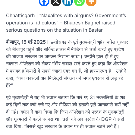
Chhattisgarh | “Naxalites with airguns? Government’s
operation is ridiculous” – Bhupesh Baghel raised
serious questions on the situation in Bastar
बीजापुर, 15 मई 2025।
छत्तीसगढ़ के पूर्व मुख्यमंत्री भूपेश बघेल गुरुवार
को बीजापुर पहुंचे और सर्किट हाउस में मीडिया से चर्चा करते हुए प्रदेश
की भाजपा सरकार पर जमकर निशाना साधा। उन्होंने हाल ही में हुए
नक्सल ऑपरेशन को लेकर गंभीर सवाल खड़े करते हुए कहा कि ऑपरेशन
में बरामद हथियारों में सबसे ज्यादा एयर गन हैं, जो हास्यास्पद है। उन्होंने
कहा, “क्या नक्सली अब मिलिट्री संगठन की जगह एयरगन से लड़ रहे
हैं?”
पूर्व मुख्यमंत्री ने यह भी सवाल उठाया कि मारे गए 31 नक्सलियों के शव
कई दिनों तक क्यों रखे गए और मीडिया को इसकी पूरी जानकारी क्यों नहीं
दी गई। बघेल ने दावा किया कि जिस ऑपरेशन को प्रदेश के मुख्यमंत्री
और गृहमंत्री ने पहले नकारा था, उसी को अब प्रदेश के DGP ने सही
बता दिया, जिससे खुद सरकार के बयान पर ही सवाल उठने लगे हैं।