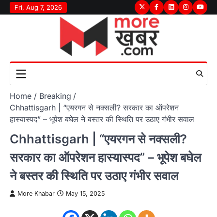
Skip
Fri, Aug 7, 2026
Twitter
Facebook
LinkedIn
Instagram
youtu
to
content
Home
Breaking
Chhattisgarh | “एयरगन से नक्सली? सरकार का ऑपरेशन
हास्यास्पद” – भूपेश बघेल ने बस्तर की स्थिति पर उठाए गंभीर सवाल
Chhattisgarh | “एयरगन से नक्सली?
सरकार का ऑपरेशन हास्यास्पद” – भूपेश बघेल
ने बस्तर की स्थिति पर उठाए गंभीर सवाल
More Khabar
May 15, 2025