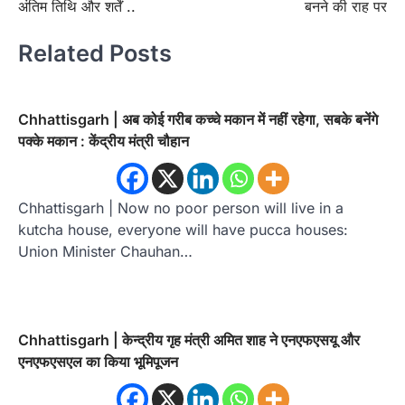
अंतिम तिथि और शर्तें ..
बनने की राह पर
Related Posts
Chhattisgarh | अब कोई गरीब कच्चे मकान में नहीं रहेगा, सबके बनेंगे
पक्के मकान : केंद्रीय मंत्री चौहान
Chhattisgarh | Now no poor person will live in a
kutcha house, everyone will have pucca houses:
Union Minister Chauhan…
Chhattisgarh | केन्द्रीय गृह मंत्री अमित शाह ने एनएफएसयू और
एनएफएसएल का किया भूमिपूजन