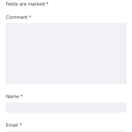
fields are marked
*
Comment
*
Name
*
Email
*