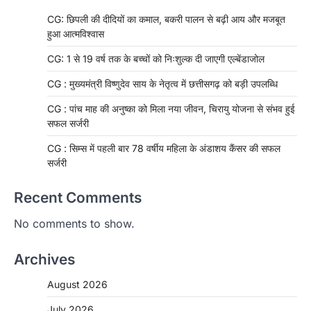
CG: छिपली की दीदियों का कमाल, बकरी पालन से बढ़ी आय और मजबूत
हुआ आत्मविश्वास
CG: 1 से 19 वर्ष तक के बच्चों को निःशुल्क दी जाएगी एल्बेंडाजोल
CG : मुख्यमंत्री विष्णुदेव साय के नेतृत्व में छत्तीसगढ़ को बड़ी उपलब्धि
CG : पांच माह की अनुष्का को मिला नया जीवन, चिरायु योजना से संभव हुई
सफल सर्जरी
CG : सिम्स में पहली बार 78 वर्षीय महिला के अंडाशय कैंसर की सफल
सर्जरी
Recent Comments
No comments to show.
Archives
August 2026
July 2026