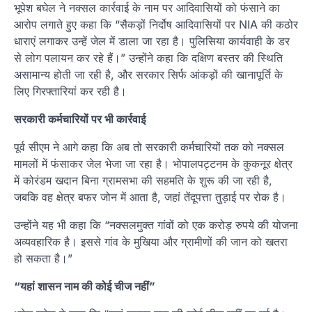
भूपेश बघेल ने नक्सल कार्रवाई के नाम पर आदिवासियों को फंसाने का
आरोप लगाते हुए कहा कि “सैकड़ों निर्दोष आदिवासियों पर NIA की कठोर
धाराएं लगाकर उन्हें जेल में डाला जा रहा है। पुलिसिया कार्यवाही के डर
से लोग पलायन कर रहे हैं।” उन्होंने कहा कि दक्षिण बस्तर की स्थिति
असामान्य होती जा रही है, और सरकार सिर्फ आंकड़ों की खानापूर्ति के
लिए गिरफ्तारियां कर रही है।
सरकारी कर्मचारियों पर भी कार्रवाई
पूर्व सीएम ने आगे कहा कि अब तो सरकारी कर्मचारियों तक को नक्सल
मामलों में फंसाकर जेल भेजा जा रहा है। भोपालपट्टनम के कुकनूर क्षेत्र
में कोरंडम खदान बिना ग्रामसभा की सहमति के शुरू की जा रही है,
जबकि वह क्षेत्र बफर जोन में आता है, जहां तेंदूपत्ता तुड़ाई पर रोक है।
उन्होंने यह भी कहा कि “नक्सलमुक्त गांवों को एक करोड़ रुपये की योजना
अव्यवहारिक है। इससे गांव के मुखिया और ग्रामीणों की जान को खतरा
हो सकता है।”
“यहां शासन नाम की कोई चीज नहीं”