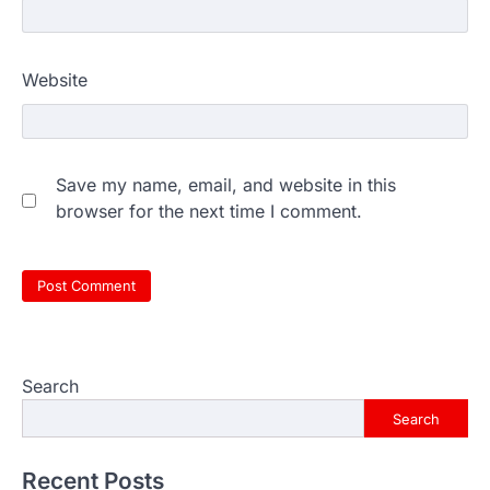
Website
Save my name, email, and website in this
browser for the next time I comment.
Search
Search
Recent Posts