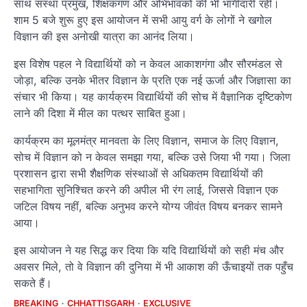
साथ संस्था प्रमुख, शिक्षकगण और अभिभावकों की भी भागीदारी रही।
शाम 5 बजे शुरू हुए इस आयोजन में सभी आयु वर्ग के लोगों ने खगोल
विज्ञान की इस अनोखी यात्रा का आनंद लिया।
इस विशेष पहल ने विद्यार्थियों को न केवल आकाशगंगा और सौरमंडल से
जोड़ा, बल्कि उनके भीतर विज्ञान के प्रति एक नई ऊर्जा और जिज्ञासा का
संचार भी किया। यह कार्यक्रम विद्यार्थियों की सोच में वैज्ञानिक दृष्टिकोण
लाने की दिशा में मील का पत्थर साबित हुआ।
कार्यक्रम का मूलमंत्र मानवता के लिए विज्ञान, समाज के लिए विज्ञान,
सोच में विज्ञान को न केवल समझा गया, बल्कि उसे जिया भी गया। जिला
प्रशासन द्वारा सभी शैक्षणिक संस्थाओं से अधिकतम विद्यार्थियों की
सहभागिता सुनिश्चित करने की अपील भी रंग लाई, जिससे विज्ञान एक
जटिल विषय नहीं, बल्कि अनुभव करने योग्य जीवंत विषय बनकर सामने
आया।
इस आयोजन ने यह सिद्ध कर दिया कि यदि विद्यार्थियों को सही मंच और
अवसर मिले, तो वे विज्ञान की दुनिया में भी आकाश की ऊँचाइयों तक पहुँच
सकते हैं।
BREAKING
CHHATTISGARH
EXCLUSIVE