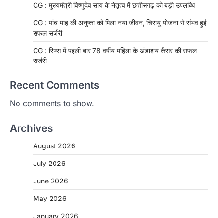
CG : मुख्यमंत्री विष्णुदेव साय के नेतृत्व में छत्तीसगढ़ को बड़ी उपलब्धि
CG : पांच माह की अनुष्का को मिला नया जीवन, चिरायु योजना से संभव हुई
सफल सर्जरी
CG : सिम्स में पहली बार 78 वर्षीय महिला के अंडाशय कैंसर की सफल
सर्जरी
Recent Comments
No comments to show.
Archives
August 2026
July 2026
June 2026
May 2026
CHHATTISGARH
January 2026
CG: 1 से 19 वर्ष तक के बच्चों को निःशुल्क दी