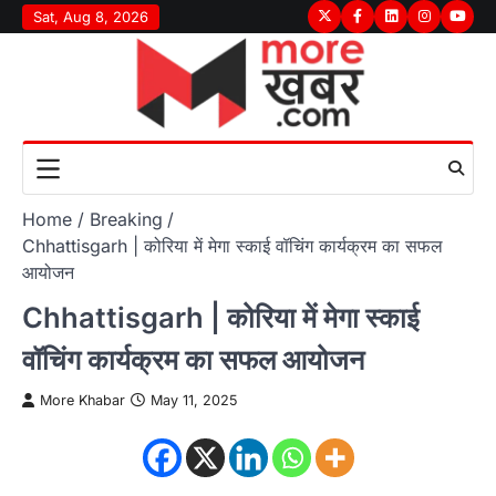
Skip
Sat, Aug 8, 2026
Twitter
Facebook
LinkedIn
Instagram
youtu
to
content
Home
Breaking
Chhattisgarh | कोरिया में मेगा स्काई वॉचिंग कार्यक्रम का सफल
आयोजन
Chhattisgarh | कोरिया में मेगा स्काई
वॉचिंग कार्यक्रम का सफल आयोजन
More Khabar
May 11, 2025