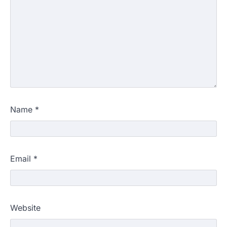
Name
*
Email
*
Website