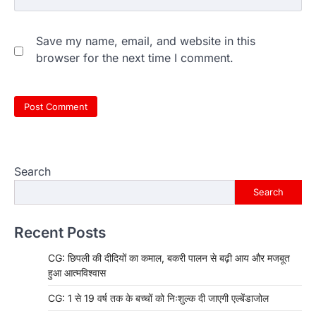
Save my name, email, and website in this
browser for the next time I comment.
Search
Search
Recent Posts
CG: छिपली की दीदियों का कमाल, बकरी पालन से बढ़ी आय और मजबूत
हुआ आत्मविश्वास
CG: 1 से 19 वर्ष तक के बच्चों को निःशुल्क दी जाएगी एल्बेंडाजोल