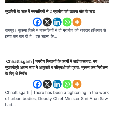
मुखबिरी के शक में नक्सलियों ने 2 ग्रामीण को उतारा मौत के घाट
रायपुर। सुकमा जिले में नक्सलियों ने दो ग्रामीण की धारदार हथियार से
हत्या कर कर दी है। इस घटना के…
Chhattisgarh | नगरीय निकायों के कार्यों में आई कसावट, उप
मुख्यमंत्री अरुण साव ने आयुक्तों व सीएमओ को प्रातः भ्रमण कर निरीक्षण
के दिए थे निर्देश
Chhattisgarh | There has been a tightening in the work
of urban bodies, Deputy Chief Minister Shri Arun Saw
had…