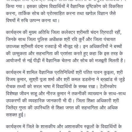
किया गया। इसका उद्देश्य विद्यार्थियों में वैज्ञानिक दृष्टिकोण को विकसित
करना, तार्किक सोच को प्रोत्साहित करना तथा खगोल विज्ञान जैसे
विषयों में रुचि उत्पन्न करना था।
कार्यक्रम की मुख्य अतिथि जिला कलेक्टर श्रीमती चंदन त्रिपाठी रहीं,
जिनके साथ जिला पुलिस अधीक्षक श्री रवि कुर्रे और जिला पंचायत
उपाध्यक्ष श्रीमती वंदना रजवाड़े भी मौजूद रहे। इन अधिकारियों ने बच्चों
की उत्सुकता और सहभागिता की प्रशंसा करते हुए कहा कि इस तरह के
आयोजनों से नई पीढ़ी में वैज्ञानिक चेतना और सोच को मजबूती मिलती है।
कार्यक्रम में शामिल वैज्ञानिक प्रतिनिधियों श्री पतित पावन कुइला, श्री
विजय कुमार, सुश्री पूजा शर्मा और श्री कमल डडसेना ने ब्रह्मांड से जुड़े
रोचक तथ्यों को सरल भाषा में विद्यार्थियों के समक्ष रखा। टेलीस्कोप
विशेषज्ञ जीवन साहू और नीरज कुमार ने तकनीकी व्याख्यान के साथ-साथ
उपकरणों की व्यवहारिक जानकारी भी दी। जिला शिक्षा अधिकारी श्री
जितेंद्र गुप्ता की उपस्थिति से शिक्षा जगत की सहभागिता और अधिक
सशक्त हुई।
कार्यक्रम में जिले के शासकीय और अशासकीय स्कूलों के विद्यार्थियों के