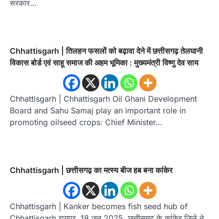
सरकार…
Chhattisgarh | तिलहन फसलों को बढ़ावा देने में छत्तीसगढ़ तेलघानी
विकास बोर्ड एवं साहू समाज की अहम भूमिका : मुख्यमंत्री विष्णु देव साय
Chhattisgarh | Chhattisgarh Oil Ghani Development
Board and Sahu Samaj play an important role in
promoting oilseed crops: Chief Minister…
Chhattisgarh | छत्तीसगढ़ का मत्स्य बीज हब बना कांकेर
Chhattisgarh | Kanker becomes fish seed hub of
Chhattisgarh रायपुर, 18 जून 2025. छत्तीसगढ़ के कांकेर जिले ने