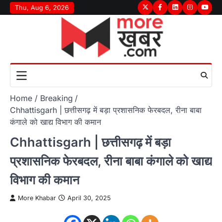
Skip
Thu, Aug 6, 2026
Twitter
Facebook
LinkedIn
Instagram
youtu
to
content
Home
Breaking
Chhattisgarh | छत्तीसगढ़ में बड़ा प्रशासनिक फेरबदल, रीना बाबा
कंगाले को खाद्य विभाग की कमान
Chhattisgarh | छत्तीसगढ़ में बड़ा
प्रशासनिक फेरबदल, रीना बाबा कंगाले को खाद्य
विभाग की कमान
More Khabar
April 30, 2025