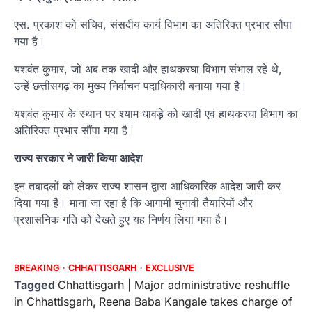
एस. प्रकाश को सचिव, संसदीय कार्य विभाग का अतिरिक्त प्रभार सौंपा
गया है।
यशवंत कुमार, जो अब तक खादी और हाथकरघा विभाग संभाल रहे थे,
उन्हें छत्तीसगढ़ का मुख्य निर्वाचन पदाधिकारी बनाया गया है।
यशवंत कुमार के स्थान पर श्याम धावड़े को खादी एवं हाथकरघा विभाग का
अतिरिक्त प्रभार सौंपा गया है।
राज्य सरकार ने जारी किया आदेश
इन तबादलों को लेकर राज्य शासन द्वारा आधिकारिक आदेश जारी कर
दिया गया है। माना जा रहा है कि आगामी चुनावी तैयारियों और
प्रशासनिक गति को देखते हुए यह निर्णय लिया गया है।
BREAKING
CHHATTISGARH
EXCLUSIVE
Tagged
Chhattisgarh | Major administrative reshuffle
in Chhattisgarh
,
Reena Baba Kangale takes charge of