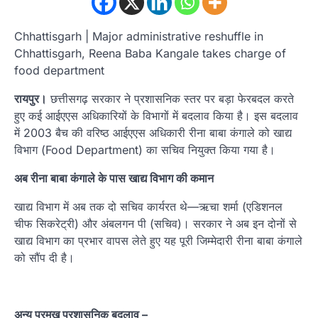
Chhattisgarh | Major administrative reshuffle in
Chhattisgarh, Reena Baba Kangale takes charge of
food department
रायपुर।
छत्तीसगढ़ सरकार ने प्रशासनिक स्तर पर बड़ा फेरबदल करते
हुए कई आईएएस अधिकारियों के विभागों में बदलाव किया है। इस बदलाव
में 2003 बैच की वरिष्ठ आईएएस अधिकारी रीना बाबा कंगाले को खाद्य
विभाग (Food Department) का सचिव नियुक्त किया गया है।
अब रीना बाबा कंगाले के पास खाद्य विभाग की कमान
खाद्य विभाग में अब तक दो सचिव कार्यरत थे—ऋचा शर्मा (एडिशनल
चीफ सिकरेट्री) और अंबलगन पी (सचिव)। सरकार ने अब इन दोनों से
खाद्य विभाग का प्रभार वापस लेते हुए यह पूरी जिम्मेदारी रीना बाबा कंगाले
को सौंप दी है।
अन्य प्रमुख प्रशासनिक बदलाव –