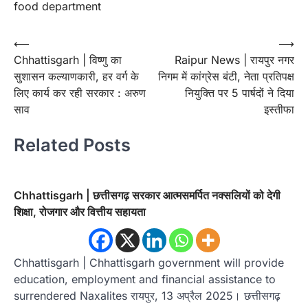
food department
Post
⟵
⟶
Chhattisgarh | विष्णु का
Raipur News | रायपुर नगर
navigation
सुशासन कल्याणकारी, हर वर्ग के
निगम में कांग्रेस बंटी, नेता प्रतिपक्ष
लिए कार्य कर रही सरकार : अरुण
नियुक्ति पर 5 पार्षदों ने दिया
साव
इस्तीफा
Related Posts
Chhattisgarh | छत्तीसगढ़ सरकार आत्मसमर्पित नक्सलियों को देगी
शिक्षा, रोजगार और वित्तीय सहायता
Chhattisgarh | Chhattisgarh government will provide
education, employment and financial assistance to
surrendered Naxalites रायपुर, 13 अप्रैल 2025। छत्तीसगढ़