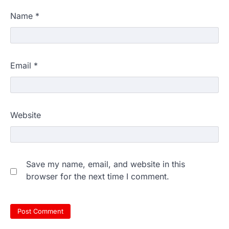
Name
*
Email
*
Website
Save my name, email, and website in this
browser for the next time I comment.