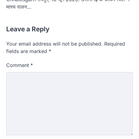
मत्स्य पालन…
Leave a Reply
Your email address will not be published.
Required
fields are marked
*
Comment
*