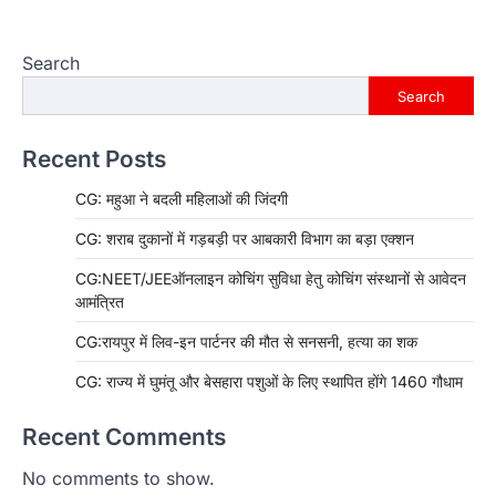
Search
Search
Recent Posts
CG: महुआ ने बदली महिलाओं की जिंदगी
CG: शराब दुकानों में गड़बड़ी पर आबकारी विभाग का बड़ा एक्शन
CG:NEET/JEEऑनलाइन कोचिंग सुविधा हेतु कोचिंग संस्थानों से आवेदन
आमंत्रित
CG:रायपुर में लिव-इन पार्टनर की मौत से सनसनी, हत्या का शक
CG: राज्य में घुमंतू और बेसहारा पशुओं के लिए स्थापित होंगे 1460 गौधाम
Recent Comments
No comments to show.