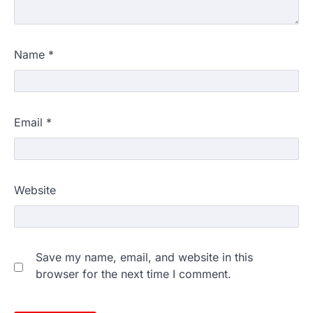
Name
*
Email
*
Website
Save my name, email, and website in this
browser for the next time I comment.