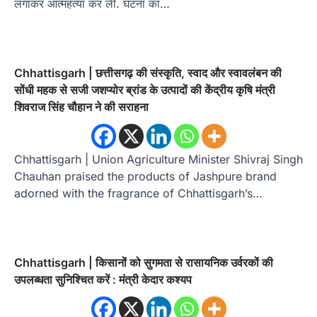
लगाकर आत्महत्या कर ली. घटना का…
Chhattisgarh | छत्तीसगढ़ की संस्कृति, स्वाद और स्वावलंबन की
सोंधी महक से सजी जशप्योर ब्रांड के उत्पादों की केंद्रीय कृषि मंत्री
शिवराज सिंह चौहान ने की सराहना
Chhattisgarh | Union Agriculture Minister Shivraj Singh
Chauhan praised the products of Jashpure brand
adorned with the fragrance of Chhattisgarh’s…
Chhattisgarh | किसानों को सुगमता से रासायनिक उर्वरकों की
उपलब्धता सुनिश्चित करें : मंत्री केदार कश्यप