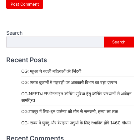
Search
Search
Recent Posts
CG: महुआ ने बदली महिलाओं की जिंदगी
CG: शराब दुकानों में गड़बड़ी पर आबकारी विभाग का बड़ा एक्शन
CG:NEET/JEEऑनलाइन कोचिंग सुविधा हेतु कोचिंग संस्थानों से आवेदन
आमंत्रित
CG:रायपुर में लिव-इन पार्टनर की मौत से सनसनी, हत्या का शक
CG: राज्य में घुमंतू और बेसहारा पशुओं के लिए स्थापित होंगे 1460 गौधाम
Recent Comments