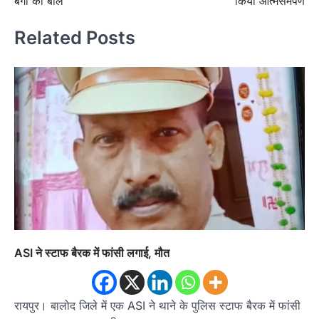
बैगा की बलि
किया आत्मसमर्पण
Related Posts
ASI ने स्टाफ बैरक में फांसी लगाई, मौत
रायपुर। बालोद जिले में एक ASI ने थाने के पुलिस स्टाफ बैरक में फांसी