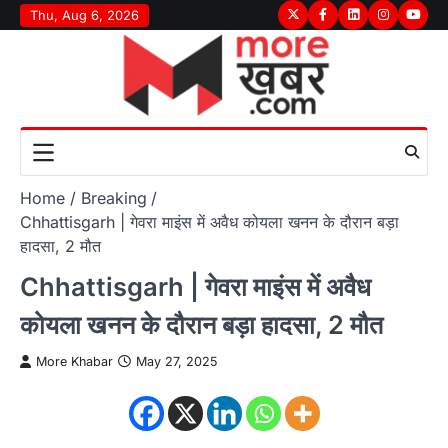
Skip
Thu, Aug 6, 2026
Twitter
Facebook
LinkedIn
Instagram
youtu
to
content
Home
Breaking
Chhattisgarh | गेवरा माइंस में अवैध कोयला खनन के दौरान बड़ा
हादसा, 2 मौत
Chhattisgarh | गेवरा माइंस में अवैध
कोयला खनन के दौरान बड़ा हादसा, 2 मौत
More Khabar
May 27, 2025