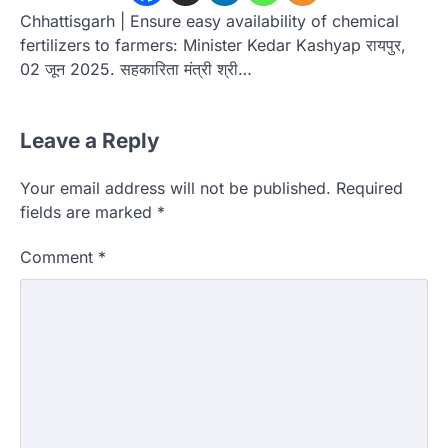
Chhattisgarh | Ensure easy availability of chemical
fertilizers to farmers: Minister Kedar Kashyap रायपुर,
02 जून 2025. सहकारिता मंत्री श्री…
Leave a Reply
Your email address will not be published.
Required
fields are marked
*
Comment
*