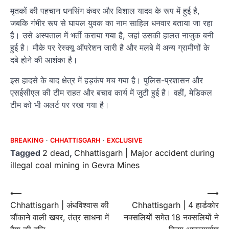
मृतकों की पहचान धनसिंग कंवर और विशाल यादव के रूप में हुई है,
जबकि गंभीर रूप से घायल युवक का नाम साहिल धनवार बताया जा रहा
है। उसे अस्पताल में भर्ती कराया गया है, जहां उसकी हालत नाजुक बनी
हुई है। मौके पर रेस्क्यू ऑपरेशन जारी है और मलबे में अन्य ग्रामीणों के
दबे होने की आशंका है।
इस हादसे के बाद क्षेत्र में हड़कंप मच गया है। पुलिस-प्रशासन और
एसईसीएल की टीम राहत और बचाव कार्य में जुटी हुई है। वहीं, मेडिकल
टीम को भी अलर्ट पर रखा गया है।
BREAKING
CHHATTISGARH
EXCLUSIVE
Tagged
2 dead
,
Chhattisgarh | Major accident during
illegal coal mining in Gevra Mines
Post
⟵
⟶
Chhattisgarh | अंधविश्वास की
Chhattisgarh | 4 हार्डकोर
navigation
चौंकाने वाली खबर, तंत्र साधना में
नक्सलियों समेत 18 नक्सलियों ने