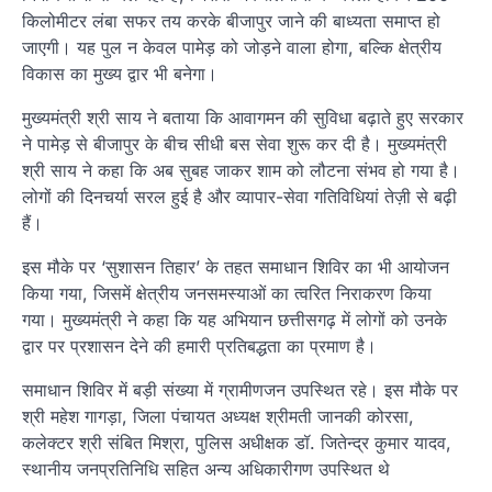
किलोमीटर लंबा सफर तय करके बीजापुर जाने की बाध्यता समाप्त हो
जाएगी। यह पुल न केवल पामेड़ को जोड़ने वाला होगा, बल्कि क्षेत्रीय
विकास का मुख्य द्वार भी बनेगा।
मुख्यमंत्री श्री साय ने बताया कि आवागमन की सुविधा बढ़ाते हुए सरकार
ने पामेड़ से बीजापुर के बीच सीधी बस सेवा शुरू कर दी है। मुख्यमंत्री
श्री साय ने कहा कि अब सुबह जाकर शाम को लौटना संभव हो गया है।
लोगों की दिनचर्या सरल हुई है और व्यापार-सेवा गतिविधियां तेज़ी से बढ़ी
हैं।
इस मौके पर ‘सुशासन तिहार’ के तहत समाधान शिविर का भी आयोजन
किया गया, जिसमें क्षेत्रीय जनसमस्याओं का त्वरित निराकरण किया
गया। मुख्यमंत्री ने कहा कि यह अभियान छत्तीसगढ़ में लोगों को उनके
द्वार पर प्रशासन देने की हमारी प्रतिबद्धता का प्रमाण है।
समाधान शिविर में बड़ी संख्या में ग्रामीणजन उपस्थित रहे। इस मौके पर
श्री महेश गागड़ा, जिला पंचायत अध्यक्ष श्रीमती जानकी कोरसा,
कलेक्टर श्री संबित मिश्रा, पुलिस अधीक्षक डॉ. जितेन्द्र कुमार यादव,
स्थानीय जनप्रतिनिधि सहित अन्य अधिकारीगण उपस्थित थे