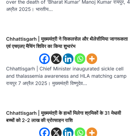
over the death of ‘Bharat Kumar’ Manoj Kumar रायपुर, 4
अप्रैल 2025। भारतीय…
Chhattisgarh | मुख्यमंत्री ने सिकलसेल और थैलेसीमिया जागरूकता
एवं एचएलए मैचिंग शिविर का किया शुभारंभ
Chhattisgarh | Chief Minister inaugurated sickle cell
and thalassemia awareness and HLA matching camp
रायपुर 7 अप्रैल 2025। मुख्यमंत्री विष्णुदेव…
Chhattisgarh | मुख्यमंत्री के हाथों मिलेगा श्रमिकों के 31 मेधावी
बच्चों को 2-2 लाख की प्रोत्साहन राशि