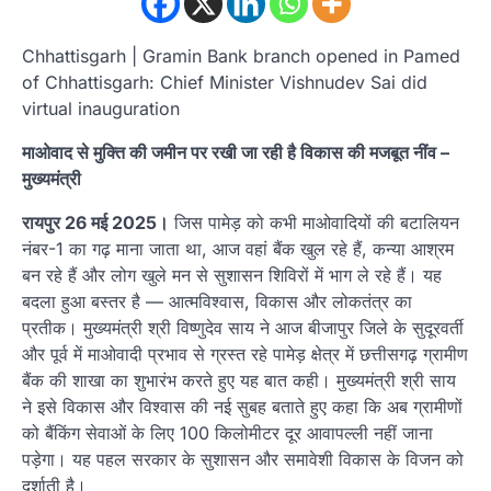
Chhattisgarh | Gramin Bank branch opened in Pamed
of Chhattisgarh: Chief Minister Vishnudev Sai did
virtual inauguration
माओवाद से मुक्ति की जमीन पर रखी जा रही है विकास की मजबूत नींव –
मुख्यमंत्री
रायपुर 26 मई 2025।
जिस पामेड़ को कभी माओवादियों की बटालियन
नंबर-1 का गढ़ माना जाता था, आज वहां बैंक खुल रहे हैं, कन्या आश्रम
बन रहे हैं और लोग खुले मन से सुशासन शिविरों में भाग ले रहे हैं। यह
बदला हुआ बस्तर है — आत्मविश्वास, विकास और लोकतंत्र का
प्रतीक। मुख्यमंत्री श्री विष्णुदेव साय ने आज बीजापुर जिले के सुदूरवर्ती
और पूर्व में माओवादी प्रभाव से ग्रस्त रहे पामेड़ क्षेत्र में छत्तीसगढ़ ग्रामीण
बैंक की शाखा का शुभारंभ करते हुए यह बात कही। मुख्यमंत्री श्री साय
ने इसे विकास और विश्वास की नई सुबह बताते हुए कहा कि अब ग्रामीणों
को बैंकिंग सेवाओं के लिए 100 किलोमीटर दूर आवापल्ली नहीं जाना
पड़ेगा। यह पहल सरकार के सुशासन और समावेशी विकास के विजन को
दर्शाती है।