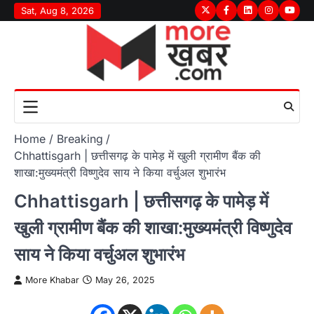
Skip
Sat, Aug 8, 2026
Twitter
Facebook
LinkedIn
Instagram
youtu
to
content
Home
Breaking
Chhattisgarh | छत्तीसगढ़ के पामेड़ में खुली ग्रामीण बैंक की
शाखा:मुख्यमंत्री विष्णुदेव साय ने किया वर्चुअल शुभारंभ
Chhattisgarh | छत्तीसगढ़ के पामेड़ में
खुली ग्रामीण बैंक की शाखा:मुख्यमंत्री विष्णुदेव
साय ने किया वर्चुअल शुभारंभ
More Khabar
May 26, 2025