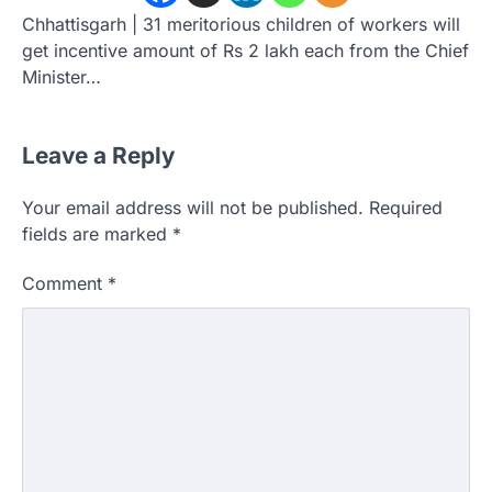
Chhattisgarh | 31 meritorious children of workers will
get incentive amount of Rs 2 lakh each from the Chief
Minister…
Leave a Reply
Your email address will not be published.
Required
fields are marked
*
Comment
*