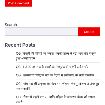
Search
Search
Recent Posts
CG: छिपली की दीदियों का कमाल, बकरी पालन से बढ़ी आय और मजबूत
हुआ आत्मविश्वास
CG: 1 से 19 वर्ष तक के बच्चों को निःशुल्क दी जाएगी एल्बेंडाजोल
CG : मुख्यमंत्री विष्णुदेव साय के नेतृत्व में छत्तीसगढ़ को बड़ी उपलब्धि
CG : पांच माह की अनुष्का को मिला नया जीवन, चिरायु योजना से संभव हुई
सफल सर्जरी
CG : सिम्स में पहली बार 78 वर्षीय महिला के अंडाशय कैंसर की सफल
सर्जरी