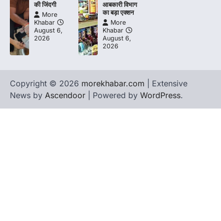
की जिंदगी
आबकारी विभाग
का बड़ा एक्शन
More
Khabar
More
August 6,
Khabar
2026
August 6,
2026
Copyright © 2026
morekhabar.com
| Extensive
News by
Ascendoor
| Powered by
WordPress
.