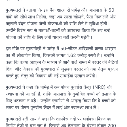
मुख्यमंत्री ने बताया कि इस बैंक शाखा से पामेड़ और आसपास के 50
गांवों को सीधे लाभ मिलेगा, जहां अब खाता खोलने, पैसा निकालने और
महतारी वंदन योजना जैसी योजनाओं की राशि लेने में सुविधा होगी।
उन्होंने विशेष रूप से माताओं-बहनों को आश्वस्त किया कि अब उन्हें
योजना की राशि के लिए लंबी यात्रा नहीं करनी पड़ेगी।
इस मौके पर मुख्यमंत्री ने पामेड़ में 50-सीटर आदिवासी कन्या आश्रम
का भी लोकार्पण किया, जिसकी लागत 1.62 करोड़ रुपये है। उन्होंने
कहा कि कन्या आश्रम के माध्यम से आने वाले समय में बस्तर की बेटियां
शिक्षा और विकास की मुख्यधारा से जुड़कर बस्तर को नया नेतृत्व प्रदान
करते हुए क्षेत्र को विकास की नई ऊंचाईयां प्रदान करेंगी।
मुख्यमंत्री ने कहा कि पामेड़ में अब पोषण पुनर्वास केंद्र (NRC) की
स्थापना की जा रही है, ताकि आसपास के कुपोषित बच्चों को इलाज के
लिए भटकना न पड़े। उन्होंने ग्रामीणों से आग्रह किया कि वे बच्चों को
समय पर पोषण पुनर्वास केंद्र में लाएं और स्वास्थ्य लाभ लें।
मुख्यमंत्री श्री साय ने कहा कि तालपेरू नदी पर धर्मावरम ब्रिज का
निर्माण तेजी से चल रहा है, जिससे अब तेलंगाना के चेरला होकर 200