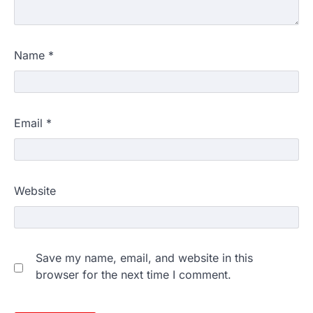
Name
*
Email
*
Website
Save my name, email, and website in this
browser for the next time I comment.