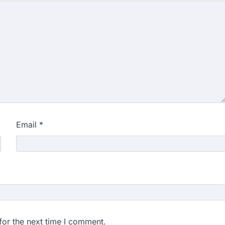
Email
*
for the next time I comment.