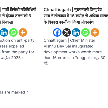
र्टी विरोधी गतिविधियों
Chhattisgarh | मुख्यमंत्री विष्णु देव
रेस ने दीपक टंडन को 6
साय ने तोंगपाल में 16 करोड़ से अधिक लाग
से निकाला
के विकास कार्यों का किया लोकार्पण
Action on anti-party
Chhattisgarh | Chief Minister
gress expelled
Vishnu Dev Sai inaugurated
from the party for
development works worth more
 4 अप्रैल 2025।…
than 16 crores in Tongpal रायपुर 30
मई…
lds are marked
*