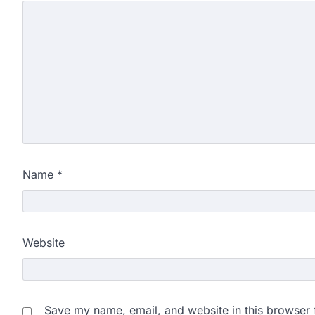
Name
*
Website
Save my name, email, and website in this browser 