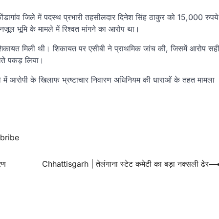
कोंडागांव जिले में पदस्थ प्रभारी तहसीलदार दिनेश सिंह ठाकुर को 15,000 रुपये
जूल भूमि के मामले में रिश्वत मांगने का आरोप था।
की शिकायत मिली थी। शिकायत पर एसीबी ने प्राथमिक जांच की, जिसमें आरोप सह
ेते पकड़ लिया।
 में आरोपी के खिलाफ भ्रष्टाचार निवारण अधिनियम की धाराओं के तहत मामला
 bribe
रण
Chhattisgarh | तेलंगाना स्टेट कमेटी का बड़ा नक्सली ढेर