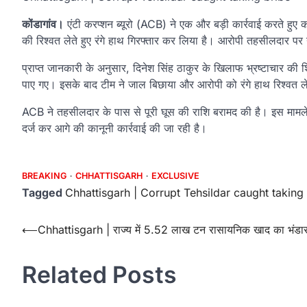
कोंडागांव।
एंटी करप्शन ब्यूरो (ACB) ने एक और बड़ी कार्रवाई करते हुए 
की रिश्वत लेते हुए रंगे हाथ गिरफ्तार कर लिया है। आरोपी तहसीलदार पर न
प्राप्त जानकारी के अनुसार, दिनेश सिंह ठाकुर के खिलाफ भ्रष्टाचार 
पाए गए। इसके बाद टीम ने जाल बिछाया और आरोपी को रंगे हाथ रिश्वत ल
ACB ने तहसीलदार के पास से पूरी घूस की राशि बरामद की है। इस मामले
दर्ज कर आगे की कानूनी कार्रवाई की जा रही है।
BREAKING
CHHATTISGARH
EXCLUSIVE
Tagged
Chhattisgarh | Corrupt Tehsildar caught taking
Post
⟵
Chhattisgarh | राज्य में 5.52 लाख टन रासायनिक खाद का भंडा
navigation
Related Posts