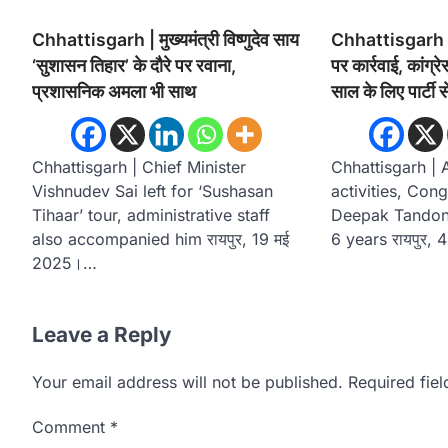
Chhattisgarh | मुख्यमंत्री विष्णुदेव साय
Chhattisgarh | पा
‘सुशासन तिहार’ के दौरे पर रवाना,
पर कार्रवाई, कांग्
प्रशासनिक अमला भी साथ
साल के लिए पार्टी 
Chhattisgarh | Chief Minister
Chhattisgarh | 
Vishnudev Sai left for ‘Sushasan
activities, Con
Tihaar’ tour, administrative staff
Deepak Tandon 
also accompanied him रायपुर, 19 मई
6 years रायपुर,
2025।…
Leave a Reply
Your email address will not be published.
Required fie
Comment
*