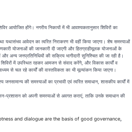
 शिविर आयोजित होंगे। नगरीय निकायों में भी आवश्यकतानुसार शिविरों का
था यथासंभव आवेदन का त्वरित निराकरण भी वहीं किया जाएगा। शेष समस्याओं
याणकारी योजनाओं की जानकारी दी जाएगी और हितग्राहीमूलक योजनाओं के
ों और अन्य जनप्रतिनिधियों की सक्रिय भागीदारी सुनिश्चित की जा रही है।
यं शिविरों में उपस्थित रहकर आमजन से संवाद करेंगे, और विकास कार्यों व
्यम से चल रहे कार्यों की वास्तविकता का भी मूल्यांकन किया जाएगा।
ेश्य जनसामान्य की समस्याओं का प्रभावी एवं त्वरित समाधान, शासकीय कार्यों में
 और शासन-प्रशासन को अपनी समस्याओं से अवगत कराएं, ताकि उनके समाधान की
tness and dialogue are the basis of good governance
,