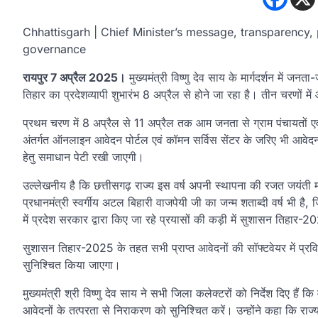
Chhattisgarh | Chief Minister’s message, transparency
governance
रायपुर 7 अप्रैल 2025।
मुख्यमंत्री विष्णु देव साय के मार्गदर्शन में
तिहार का प्रदेशव्यापी शुभारंभ 8 अप्रैल से होने जा रहा है। तीन चरणो
प्रथम चरण में 8 अप्रैल से 11 अप्रैल तक आम जनता से ग्राम पंचायतों एवं
अंतर्गत ऑनलाइन आवेदन पोर्टल एवं कॉमन सर्विस सेंटर के जरिए भी आवेदन प
हेतु समाधान पेटी रखी जाएगी।
उल्लेखनीय है कि छत्तीसगढ़ राज्य इस वर्ष अपनी स्थापना की रजत जयंती मना र
प्रधानमंत्री स्वर्गीय अटल बिहारी वाजपेयी जी का जन्म शताब्दी वर्ष भी है
में प्रदेश सरकार द्वारा किए जा रहे प्रयासों की कड़ी में सुशासन तिहा
सुशासन तिहार-2025 के तहत सभी प्राप्त आवेदनों की सॉफ्टवेयर में प्र
सुनिश्चित किया जाएगा।
मुख्यमंत्री श्री विष्णु देव साय ने सभी जिला कलेक्टरों को निर्देश दिए हैं
आवेदनों के तत्परता से निराकरण को सुनिश्चित करें। उन्होंने कहा कि रा