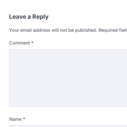
Leave a Reply
Your email address will not be published.
Required fie
Comment
*
Name
*