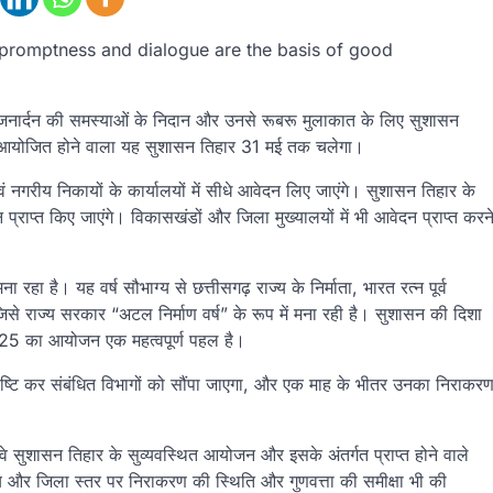
, promptness and dialogue are the basis of good
 जनता-जनार्दन की समस्याओं के निदान और उनसे रूबरू मुलाकात के लिए सुशासन
ं में आयोजित होने वाला यह सुशासन तिहार 31 मई तक चलेगा।
 नगरीय निकायों के कार्यालयों में सीधे आवेदन लिए जाएंगे। सुशासन तिहार के
्राप्त किए जाएंगे। विकासखंडों और जिला मुख्यालयों में भी आवेदन प्राप्त करन
हा है। यह वर्ष सौभाग्य से छत्तीसगढ़ राज्य के निर्माता, भारत रत्न पूर्व
, जिसे राज्य सरकार “अटल निर्माण वर्ष” के रूप में मना रही है। सुशासन की दिशा
र-2025 का आयोजन एक महत्वपूर्ण पहल है।
विष्टि कर संबंधित विभागों को सौंपा जाएगा, और एक माह के भीतर उनका निराकर
 कि वे सुशासन तिहार के सुव्यवस्थित आयोजन और इसके अंतर्गत प्राप्त होने वाले
ज्य और जिला स्तर पर निराकरण की स्थिति और गुणवत्ता की समीक्षा भी की