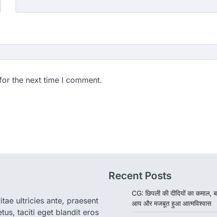
for the next time I comment.
Recent Posts
CG: छिपली की दीदियों का कमाल, ब
tae ultricies ante, praesent
आय और मजबूत हुआ आत्मविश्वास
us, taciti eget blandit eros