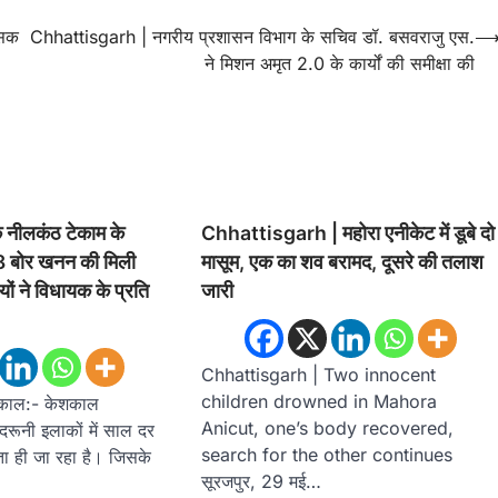
सिक
Chhattisgarh | नगरीय प्रशासन विभाग के सचिव डॉ. बसवराजु एस.
ने मिशन अमृत 2.0 के कार्यों की समीक्षा की
 नीलकंठ टेकाम के
Chhattisgarh | महोरा एनीकेट में डूबे दो
28 बोर खनन की मिली
मासूम, एक का शव बरामद, दूसरे की तलाश
ियों ने विधायक के प्रति
जारी
Chhattisgarh | Two innocent
children drowned in Mahora
शकाल:- केशकाल
Anicut, one’s body recovered,
दरूनी इलाकों में साल दर
search for the other continues
 ही जा रहा है। जिसके
सूरजपुर, 29 मई…