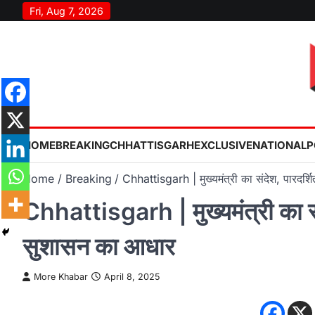
Skip
Fri, Aug 7, 2026
to
content
HOME
BREAKING
CHHATTISGARH
EXCLUSIVE
NATIONAL
P
Home
Breaking
Chhattisgarh | मुख्यमंत्री का संदेश, पारदर्
Chhattisgarh | मुख्यमंत्री का सं
सुशासन का आधार
More Khabar
April 8, 2025