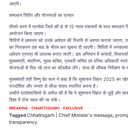
जाएगी।
समाधान शिविर और योजनाओं का प्रचार
तीसरे चरण में प्रत्येक जिले की 8 से 15 ग्राम पंचायतों के मध्य समाधान
आयोजन किया जाएगा।
शिविरों में आमजन को उनके आवेदन की स्थिति से अवगत कराया जाएगा, त
का निराकरण एक माह के भीतर कर सूचना दी जाएगी। शिविरों में जनकल्
आवेदन प्रपत्र भी उपलब्ध कराए जाएंगे। इस अभियान में सांसदों, विधायक
मुख्यमंत्री, मंत्रीगण, मुख्य सचिव, प्रभारी सचिव एवं वरिष्ठ अधिकारी स्व
योजनाओं से मिल रहे लाभ का फीडबैक लेंगे। साथ ही औचक निरीक्षण के माध
मुख्यमंत्री श्री विष्णु देव साय ने कहा है कि सुशासन तिहार 2025 का उद्द
पारदर्शिता और जनता से सीधा संवाद स्थापित करना है।
उन्होंने प्रदेशवासियों से अपील की है कि वे सुशासन तिहार से जुड़ें
दिशा में ठोस पहल की जा सके।
BREAKING
CHHATTISGARH
EXCLUSIVE
Tagged
Chhattisgarh | Chief Minister's message
,
promp
transparency