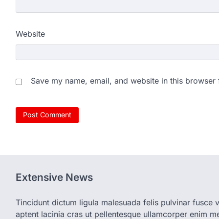
Website
Save my name, email, and website in this browser 
Extensive News
Tincidunt dictum ligula malesuada felis pulvinar fusce vi
aptent lacinia cras ut pellentesque ullamcorper enim met