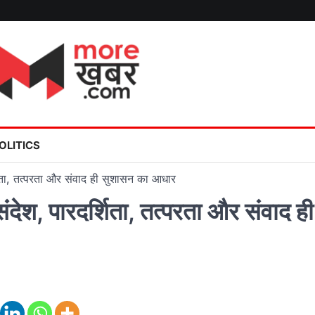
OLITICS
शिता, तत्परता और संवाद ही सुशासन का आधार
देश, पारदर्शिता, तत्परता और संवाद ही