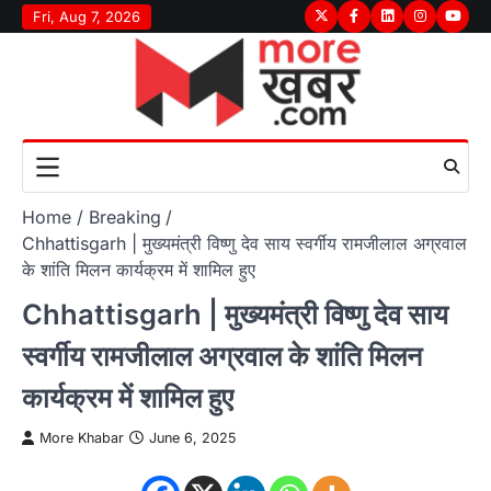
Skip
Fri, Aug 7, 2026
Twitter
Facebook
LinkedIn
Instagram
youtu
to
content
Home
Breaking
Chhattisgarh | मुख्यमंत्री विष्णु देव साय स्वर्गीय रामजीलाल अग्रवाल
के शांति मिलन कार्यक्रम में शामिल हुए
Chhattisgarh | मुख्यमंत्री विष्णु देव साय
स्वर्गीय रामजीलाल अग्रवाल के शांति मिलन
कार्यक्रम में शामिल हुए
More Khabar
June 6, 2025