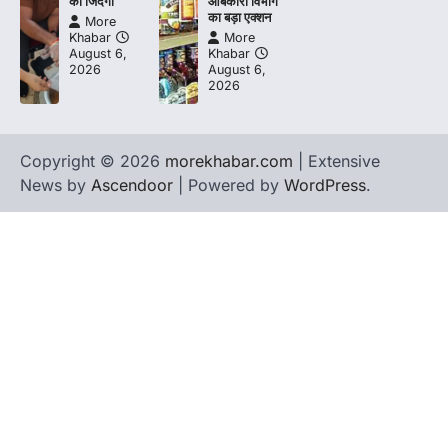
की जिंदगी
आबकारी विभाग
का बड़ा एक्शन
More
Khabar
More
August 6,
Khabar
2026
August 6,
2026
Copyright © 2026
morekhabar.com
| Extensive
News by
Ascendoor
| Powered by
WordPress
.