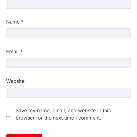
Name
*
Email
*
Website
Save my name, email, and website in this
browser for the next time I comment.