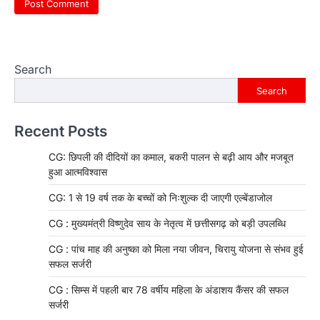
Search
Search
Recent Posts
CG: छिपली की दीदियों का कमाल, बकरी पालन से बढ़ी आय और मजबूत
हुआ आत्मविश्वास
CG: 1 से 19 वर्ष तक के बच्चों को निःशुल्क दी जाएगी एल्बेंडाजोल
CG : मुख्यमंत्री विष्णुदेव साय के नेतृत्व में छत्तीसगढ़ को बड़ी उपलब्धि
CG : पांच माह की अनुष्का को मिला नया जीवन, चिरायु योजना से संभव हुई
सफल सर्जरी
CG : सिम्स में पहली बार 78 वर्षीय महिला के अंडाशय कैंसर की सफल
सर्जरी