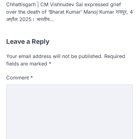
Chhattisgarh | CM Vishnudev Sai expressed grief
over the death of ‘Bharat Kumar’ Manoj Kumar रायपुर, 4
अप्रैल 2025। भारतीय…
Leave a Reply
Your email address will not be published.
Required
fields are marked
*
Comment
*