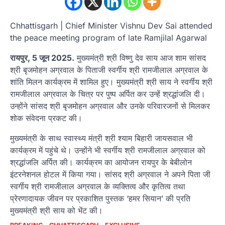
Chhattisgarh | Chief Minister Vishnu Dev Sai attended
the peace meeting program of late Ramjilal Agarwal
रायपुर, 5 जून 2025.
मुख्यमंत्री श्री विष्णु देव साय आज शाम सांसद
श्री बृजमोहन अग्रवाल के पिताजी स्वर्गीय श्री रामजीलाल अग्रवाल के
शांति मिलन कार्यक्रम में शामिल हुए। मुख्यमंत्री श्री साय ने स्वर्गीय श्री
रामजीलाल अग्रवाल के चित्र पर पुष्प अर्पित कर उन्हें श्रद्धांजलि दी।
उन्होंने सांसद श्री बृजमोहन अग्रवाल और उनके परिवारजनों से मिलकर
शोक संवेदना प्रकट की।
मुख्यमंत्री के साथ स्वास्थ्य मंत्री श्री श्याम बिहारी जायसवाल भी
कार्यक्रम में पहुंचे थे। उन्होंने भी स्वर्गीय श्री रामजीलाल अग्रवाल को
श्रद्धांजलि अर्पित की। कार्यक्रम का आयोजन रायपुर के बेबीलोन
इंटरनेशनल होटल में किया गया। सांसद श्री अग्रवाल ने अपने पिता जी
स्वर्गीय श्री रामजीलाल अग्रवाल के व्यक्तित्व और कृतित्व तथा
प्रेरणादायक जीवन पर प्रकाशित पुस्तक ‘हमर सियान’ की प्रति
मुख्यमंत्री श्री साय को भेंट की।