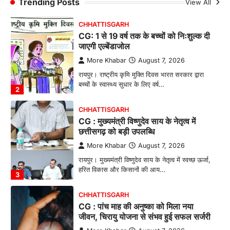
Trending Posts
View All
1
CHHATTISGARH
CG: 1 से 19 वर्ष तक के बच्चों को निःशुल्क दी
जाएगी एल्बेंडाजोल
More Khabar
August 7, 2026
रायपुर। राष्ट्रीय कृमि मुक्ति दिवस भारत सरकार द्वारा
बच्चों के स्वास्थ्य सुधार के लिए वर्ष…
2
CHHATTISGARH
CG : मुख्यमंत्री विष्णुदेव साय के नेतृत्व में
छत्तीसगढ़ को बड़ी उपलब्धि
More Khabar
August 7, 2026
रायपुर। मुख्यमंत्री विष्णुदेव साय के नेतृत्व में स्वच्छ ऊर्जा,
हरित विकास और किसानों की आय…
3
CHHATTISGARH
CG : पांच माह की अनुष्का को मिला नया
जीवन, चिरायु योजना से संभव हुई सफल सर्जरी