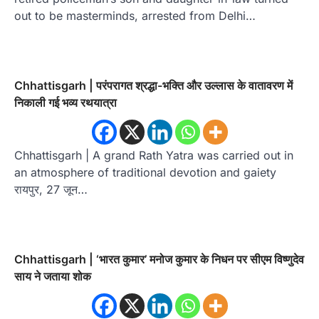
out to be masterminds, arrested from Delhi…
Chhattisgarh | परंपरागत श्रद्धा-भक्ति और उल्लास के वातावरण में
निकाली गई भव्य रथयात्रा
Chhattisgarh | A grand Rath Yatra was carried out in
an atmosphere of traditional devotion and gaiety
रायपुर, 27 जून…
Chhattisgarh | ‘भारत कुमार’ मनोज कुमार के निधन पर सीएम विष्णुदेव
साय ने जताया शोक