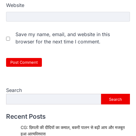
Website
Save my name, email, and website in this
browser for the next time I comment.
Search
Search
Recent Posts
CG: छिपली की दीदियों का कमाल, बकरी पालन से बढ़ी आय और मजबूत
हुआ आत्मविश्वास