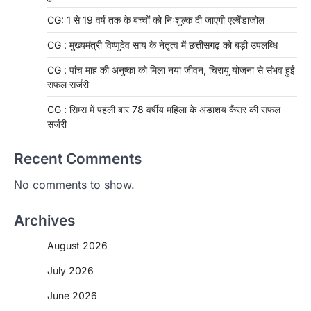
CG: 1 से 19 वर्ष तक के बच्चों को निःशुल्क दी जाएगी एल्बेंडाजोल
CG : मुख्यमंत्री विष्णुदेव साय के नेतृत्व में छत्तीसगढ़ को बड़ी उपलब्धि
CG : पांच माह की अनुष्का को मिला नया जीवन, चिरायु योजना से संभव हुई
सफल सर्जरी
CG : सिम्स में पहली बार 78 वर्षीय महिला के अंडाशय कैंसर की सफल
सर्जरी
Recent Comments
No comments to show.
Archives
August 2026
July 2026
June 2026