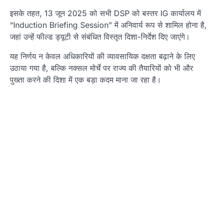
इसके तहत, 13 जून 2025 को सभी DSP को बस्तर IG कार्यालय में
“Induction Briefing Session” में अनिवार्य रूप से शामिल होना है,
जहां उन्हें फील्ड ड्यूटी से संबंधित विस्तृत दिशा-निर्देश दिए जाएंगे।
यह निर्णय न केवल अधिकारियों की व्यावसायिक दक्षता बढ़ाने के लिए
उठाया गया है, बल्कि नक्सल मोर्चे पर राज्य की तैयारियों को भी और
पुख्ता करने की दिशा में एक बड़ा कदम माना जा रहा है।