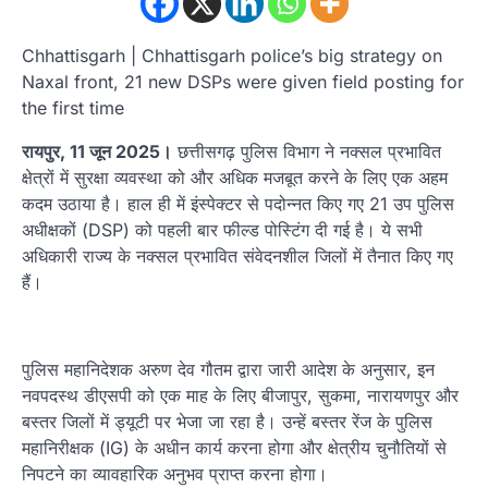
Chhattisgarh | Chhattisgarh police’s big strategy on
Naxal front, 21 new DSPs were given field posting for
the first time
रायपुर, 11 जून 2025।
छत्तीसगढ़ पुलिस विभाग ने नक्सल प्रभावित
क्षेत्रों में सुरक्षा व्यवस्था को और अधिक मजबूत करने के लिए एक अहम
कदम उठाया है। हाल ही में इंस्पेक्टर से पदोन्नत किए गए 21 उप पुलिस
अधीक्षकों (DSP) को पहली बार फील्ड पोस्टिंग दी गई है। ये सभी
अधिकारी राज्य के नक्सल प्रभावित संवेदनशील जिलों में तैनात किए गए
हैं।
पुलिस महानिदेशक अरुण देव गौतम द्वारा जारी आदेश के अनुसार, इन
नवपदस्थ डीएसपी को एक माह के लिए बीजापुर, सुकमा, नारायणपुर और
बस्तर जिलों में ड्यूटी पर भेजा जा रहा है। उन्हें बस्तर रेंज के पुलिस
महानिरीक्षक (IG) के अधीन कार्य करना होगा और क्षेत्रीय चुनौतियों से
निपटने का व्यावहारिक अनुभव प्राप्त करना होगा।