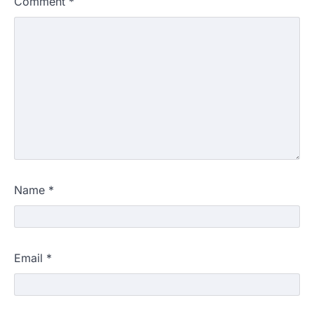
Comment
*
Name
*
Email
*