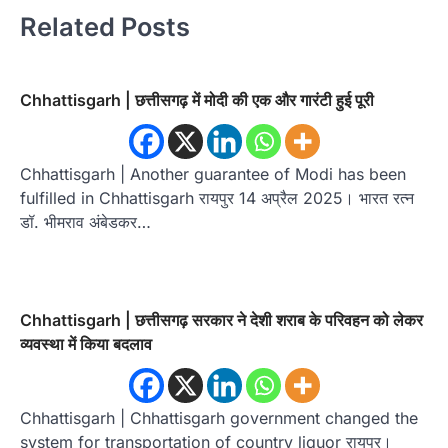
Related Posts
Chhattisgarh | छत्तीसगढ़ में मोदी की एक और गारंटी हुई पूरी
Chhattisgarh | Another guarantee of Modi has been
fulfilled in Chhattisgarh रायपुर 14 अप्रैल 2025। भारत रत्न
डॉ. भीमराव अंबेडकर…
Chhattisgarh | छत्तीसगढ़ सरकार ने देशी शराब के परिवहन को लेकर
व्यवस्था में किया बदलाव
Chhattisgarh | Chhattisgarh government changed the
system for transportation of country liquor रायपुर।