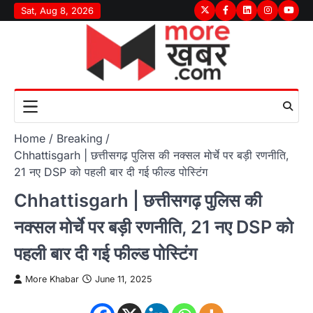
Skip
Sat, Aug 8, 2026
Twitter
Facebook
LinkedIn
Instagram
youtu
to
content
Home
Breaking
Chhattisgarh | छत्तीसगढ़ पुलिस की नक्सल मोर्चे पर बड़ी रणनीति,
21 नए DSP को पहली बार दी गई फील्ड पोस्टिंग
Chhattisgarh | छत्तीसगढ़ पुलिस की
नक्सल मोर्चे पर बड़ी रणनीति, 21 नए DSP को
पहली बार दी गई फील्ड पोस्टिंग
More Khabar
June 11, 2025