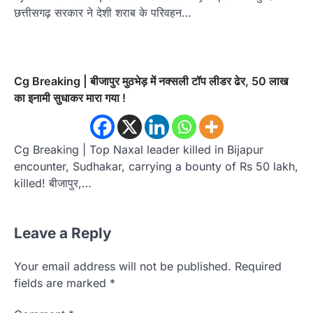
छत्तीसगढ़ सरकार ने देशी शराब के परिवहन…
Cg Breaking | बीजापुर मुठभेड़ में नक्सली टॉप लीडर ढेर, 50 लाख
का इनामी सुधाकर मारा गया !
Cg Breaking | Top Naxal leader killed in Bijapur
encounter, Sudhakar, carrying a bounty of Rs 50 lakh,
killed! बीजापुर,…
Leave a Reply
Your email address will not be published.
Required
fields are marked
*