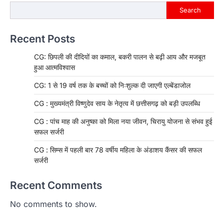
Search
Recent Posts
CG: छिपली की दीदियों का कमाल, बकरी पालन से बढ़ी आय और मजबूत
हुआ आत्मविश्वास
CG: 1 से 19 वर्ष तक के बच्चों को निःशुल्क दी जाएगी एल्बेंडाजोल
CG : मुख्यमंत्री विष्णुदेव साय के नेतृत्व में छत्तीसगढ़ को बड़ी उपलब्धि
CG : पांच माह की अनुष्का को मिला नया जीवन, चिरायु योजना से संभव हुई
सफल सर्जरी
CG : सिम्स में पहली बार 78 वर्षीय महिला के अंडाशय कैंसर की सफल
सर्जरी
Recent Comments
No comments to show.