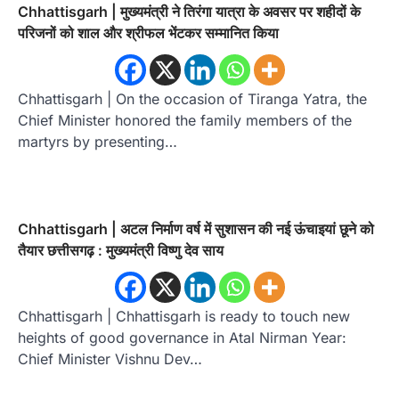
Chhattisgarh | मुख्यमंत्री ने तिरंगा यात्रा के अवसर पर शहीदों के
परिजनों को शाल और श्रीफल भेंटकर सम्मानित किया
Chhattisgarh | On the occasion of Tiranga Yatra, the
Chief Minister honored the family members of the
martyrs by presenting…
Chhattisgarh | अटल निर्माण वर्ष में सुशासन की नई ऊंचाइयां छूने को
तैयार छत्तीसगढ़ : मुख्यमंत्री विष्णु देव साय
Chhattisgarh | Chhattisgarh is ready to touch new
heights of good governance in Atal Nirman Year:
Chief Minister Vishnu Dev…