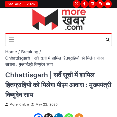
Skip
Sat, Aug 8, 2026
Twitter
Facebook
LinkedIn
Instagram
youtu
to
content
Home
Breaking
Chhattisgarh | सर्वे सूची में शामिल हितग्राहियों को मिलेगा पीएम
आवास : मुख्यमंत्री विष्णुदेव साय
Chhattisgarh | सर्वे सूची में शामिल
हितग्राहियों को मिलेगा पीएम आवास : मुख्यमंत्री
विष्णुदेव साय
More Khabar
May 22, 2025