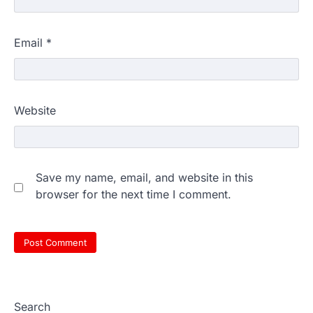
Email
*
Website
Save my name, email, and website in this
browser for the next time I comment.
Search