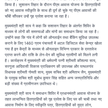
किया है। सुशासन तिहार के दौरान पीएम आवास योजना के हितग्राहियों
को नए आवास स्वीकृति के साथ ही पूर्ण हो चुके गए पीएम आवासों की
चाँबी सौंपकर उन्हें गृह प्रवेश कराया जा रहा है।
मुख्यमंत्री श्री साय ने कहा कि सशासन तिहार के अंतर्गत शिविर के
माध्यम से लोगों की समस्याओं और मांगों का समाधान किया जा रहा है।
उन्होंने कहा कि गांव में लोगों को ऑनलाईन तथा बैंकिंग सुविधा उपलब्ध
कराने के लिए 1460 ग्राम पंचायतों में अटल डिजिटल सेवा केन्द्र खोला
गया है इन केंद्रों के माध्यम से ऑनलाइन विभिन्न प्रकार के दस्तावेज
प्राप्त करने और राशि के लेन-देन की सुविधा ग्रामीणों को मिलने लगी
है। कार्यक्रम में मुख्यमंत्री की धर्मपत्नी पत्नी श्रीमती कौशल्या साय,
सरगुजा आदिवासी विकास प्राधिकरण की उपाध्यक्ष और पत्थलगांव
विधायक श्रीमती गोमती साय, मुख्य सचिव श्री अमिताभ जैन, मुख्यमंत्री
के प्रमुख सचिव श्री सुबोध कुमार सिंह सहित अन्य जनप्रतिनिधि और
बड़ी संख्या में ग्रामीणजन उपस्थित थे।
मुख्यमंत्री श्री साय ने समाधान शिविर में प्रधानमंत्री आवास योजना के
तहत लाभान्वित हितग्राहियों को गृह प्रवेश के लिए घर की चाबी तथा नए
आवास निर्माण के लिए स्वीकृति पत्र, हितग्राहियों को मुद्रा लोन,