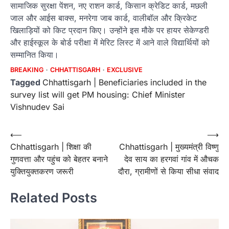
सामाजिक सुरक्षा पेंशन, नए राशन कार्ड, किसान क्रेडिट कार्ड, मछली
जाल और आईस बाक्स, मनरेगा जाब कार्ड, वालीबॉल और क्रिकेट
खिलाड़ियों को किट प्रदान किए। उन्होंने इस मौके पर हायर सेकेण्डरी
और हाईस्कूल के बोर्ड परीक्षा में मेरिट लिस्ट में आने वाले विद्यार्थियों को
सम्मानित किया।
BREAKING
CHHATTISGARH
EXCLUSIVE
Tagged
Chhattisgarh | Beneficiaries included in the
survey list will get PM housing: Chief Minister
Vishnudev Sai
Post
⟵
⟶
Chhattisgarh | शिक्षा की
Chhattisgarh | मुख्यमंत्री विष्णु
navigation
गुणवत्ता और पहुंच को बेहतर बनाने
देव साय का हरगवां गांव में औचक
युक्तियुक्तकरण जरूरी
दौरा, ग्रामीणों से किया सीधा संवाद
Related Posts