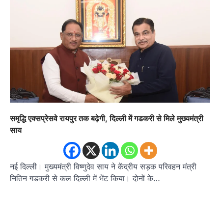
समृद्धि एक्सप्रेसवे रायपुर तक बढ़ेगी, दिल्ली में गडकरी से मिले मुख्यमंत्री
साय
नई दिल्ली। मुख्यमंत्री विष्णुदेव साय ने केंद्रीय सड़क परिवहन मंत्री
नितिन गडकरी से कल दिल्ली में भेंट किया। दोनों के…