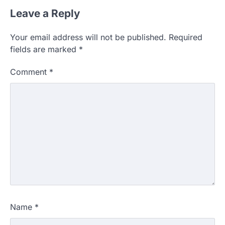
Leave a Reply
Your email address will not be published.
Required
fields are marked
*
Comment
*
Name
*