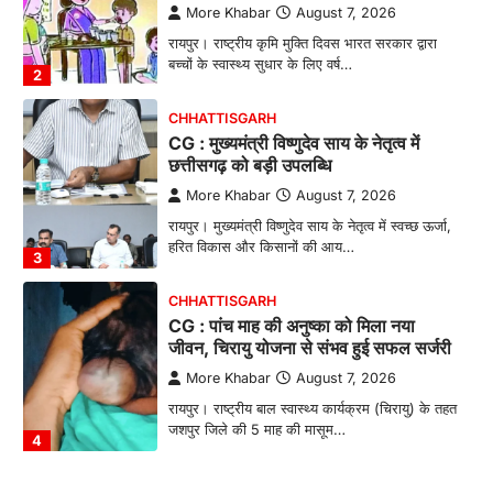
More Khabar
August 7, 2026
रायपुर। राष्ट्रीय कृमि मुक्ति दिवस भारत सरकार द्वारा
बच्चों के स्वास्थ्य सुधार के लिए वर्ष…
2
CHHATTISGARH
CG : मुख्यमंत्री विष्णुदेव साय के नेतृत्व में
छत्तीसगढ़ को बड़ी उपलब्धि
More Khabar
August 7, 2026
रायपुर। मुख्यमंत्री विष्णुदेव साय के नेतृत्व में स्वच्छ ऊर्जा,
हरित विकास और किसानों की आय…
3
CHHATTISGARH
CG : पांच माह की अनुष्का को मिला नया
जीवन, चिरायु योजना से संभव हुई सफल सर्जरी
More Khabar
August 7, 2026
रायपुर। राष्ट्रीय बाल स्वास्थ्य कार्यक्रम (चिरायु) के तहत
जशपुर जिले की 5 माह की मासूम…
4
CHHATTISGARH