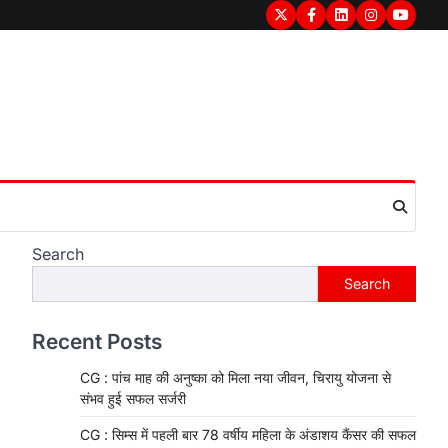
Twitter
Facebook
LinkedIn
Instagram
youtub
Search
Search
Recent Posts
CG : पांच माह की अनुष्का को मिला नया जीवन, चिरायु योजना से
संभव हुई सफल सर्जरी
CG : सिम्स में पहली बार 78 वर्षीय महिला के अंडाशय कैंसर की सफल