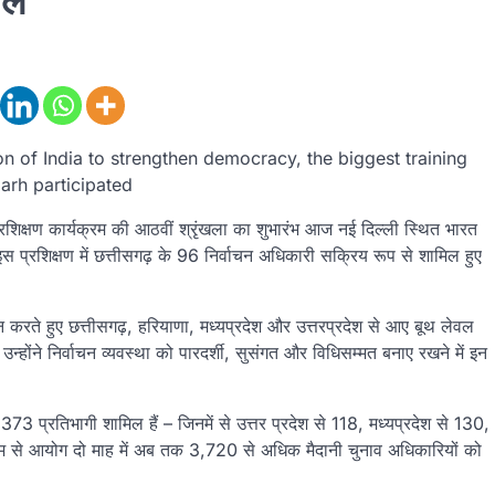
िल
on of India to strengthen democracy, the biggest training
garh participated
शिक्षण कार्यक्रम की आठवीं श्रृंखला का शुभारंभ आज नई दिल्ली स्थित भारत
 इस प्रशिक्षण में छत्तीसगढ़ के 96 निर्वाचन अधिकारी सक्रिय रूप से शामिल हुए
घाटन करते हुए छत्तीसगढ़, हरियाणा, मध्यप्रदेश और उत्तरप्रदेश से आए बूथ लेवल
ने निर्वाचन व्यवस्था को पारदर्शी, सुसंगत और विधिसम्मत बनाए रखने में इन
73 प्रतिभागी शामिल हैं – जिनमें से उत्तर प्रदेश से 118, मध्यप्रदेश से 130,
्यम से आयोग दो माह में अब तक 3,720 से अधिक मैदानी चुनाव अधिकारियों को