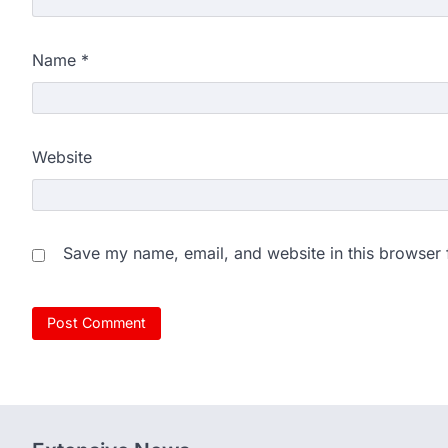
Name
*
Website
Save my name, email, and website in this browser 