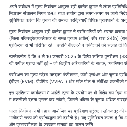
अपने संबोधन में मुख्य निर्वाचन आयुक्त श्री ज्ञानेश कुमार ने लोक प्र
निर्वाचन संचालन नियम 1961 तथा आयोग द्वारा समय-समय पर जारी निर्दे
सुनिश्चित करेगा कि चुनाव की समस्त प्रक्रियाएँ विधिक प्रावधानों के अनु
मुख्य निर्वाचन आयुक्त श्री ज्ञानेश कुमार ने प्रतिभागियों को अवगत कर
(जिला मजिस्ट्रेट/कलेक्टर के समक्ष प्रथम अपील) और धारा 24(b) (राज्य/
प्रक्रिया से भी परिचित रहें। उन्होंने बीएलओ व पर्यवेक्षकों को सलाह दी 
उल्लेखनीय है कि 6 से 10 जनवरी 2025 के विशेष संक्षिप्त पुनरीक्षण (SSR
की अपील प्राप्त नहीं हुई – जो क्षेत्रीय अधिकारियों के सतर्क, व्यवस्थित
प्रशिक्षण का मुख्य उद्देश्य मतदाता पंजीकरण, फॉर्म प्रबंधन और चुनाव प्र
ईवीएम (EVM), वीवीपैट (VVPAT) और मॉक पोल से संबंधित तकनीकी पहलुओ
इस प्रशिक्षण कार्यक्रम में आईटी टूल्स के उपयोग पर भी विशेष बल दिया 
में तकनीकी दक्षता प्राप्त कर सकेंगे, जिससे भविष्य के चुनाव अधिक पारदर
भारत निर्वाचन आयोग द्वारा आयोजित यह प्रशिक्षण श्रृंखला लोकतंत्र की
भागीदारी राज्य की प्रतिबद्धता को दर्शाती है। यह सुनिश्चित करता है कि आने
और प्रभावशीलता के उच्चतम मानकों का पालन करेंगे।