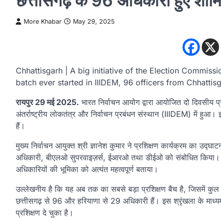
छत्तीसगढ़ के 96 अधिकारी हुए शाम
More Khabar
May 29, 2025
Chhattisgarh | A big initiative of the Election Commissi
batch ever started in IIIDEM, 96 officers from Chhattis
रायपुर 29 मई 2025.
भारत निर्वाचन आयोग द्वारा आयोजित दो दिवसीय प्र
अंतर्राष्ट्रीय लोकतंत्र और निर्वाचन प्रबंधन संस्थान (IIIDEM) में हुआ।
हैं।
मुख्य निर्वाचन आयुक्त श्री ज्ञानेश कुमार ने प्रशिक्षण कार्यक्रम का उद्
अधिकारी, बीएलओ सुपरवाइज़र्स, ईआरओ तथा डीईओ को संबोधित किया। उन्हों
अधिकारियों की भूमिका को अत्यंत महत्वपूर्ण बताया।
उल्लेखनीय है कि यह अब तक का सबसे बड़ा प्रशिक्षण बैच है, जिसमें कुल 3
छत्तीसगढ़ से 96 और हरियाणा से 29 अधिकारी हैं। इस श्रृंखला के माध
प्रशिक्षण दे चुका है।