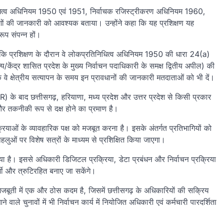
तिनिधित्व अधिनियम 1950 एवं 1951, निर्वाचक रजिस्ट्रीकरण अधिनियम 1960,
शों की जानकारी को आवश्यक बताया। उन्होंने कहा कि यह प्रशिक्षण यह
रूप संपन्न हों।
ाया कि प्रशिक्षण के दौरान वे लोकप्रतिनिधित्व अधिनियम 1950 की धारा 24(a)
केंद्र शासित प्रदेश के मुख्य निर्वाचन पदाधिकारी के समक्ष द्वितीय अपील) की
कि वे क्षेत्रीय सत्यापन के समय इन प्रावधानों की जानकारी मतदाताओं को भी दें।
) के बाद छत्तीसगढ़, हरियाणा, मध्य प्रदेश और उत्तर प्रदेश से किसी प्रकार
 और तकनीकी रूप से दक्ष होने का प्रमाण है।
क्रियाओं के व्यावहारिक पक्ष को मजबूत करना है। इसके अंतर्गत प्रतिभागियों को
ं पर विशेष सत्रों के माध्यम से प्रशिक्षित किया जाएगा।
गया है। इससे अधिकारी डिजिटल प्रक्रिया, डेटा प्रबंधन और निर्वाचन प्रक्रिया
्शी और त्रुटिरहित बनाए जा सकेंगे।
 मजबूती में एक और ठोस कदम है, जिसमें छत्तीसगढ़ के अधिकारियों की सक्रिय
 वाले चुनावों में भी निर्वाचन कार्य में नियोजित अधिकारी एवं कर्मचारी पारदर्शिता