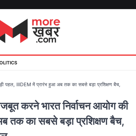
OLITICS
 पहल, IIIDEM में प्रारंभ हुआ अब तक का सबसे बड़ा प्रशिक्षण बैच,
बूत करने भारत निर्वाचन आयोग की
अब तक का सबसे बड़ा प्रशिक्षण बैच,