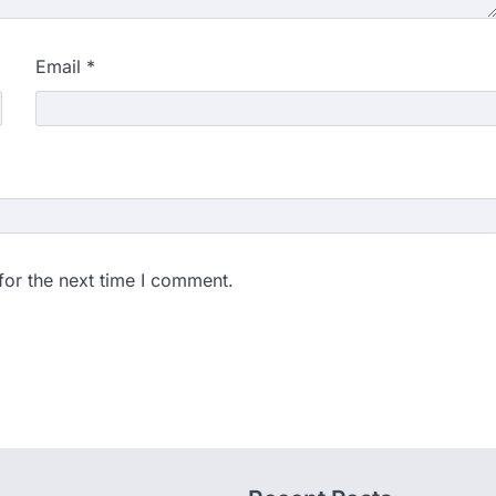
Email
*
for the next time I comment.