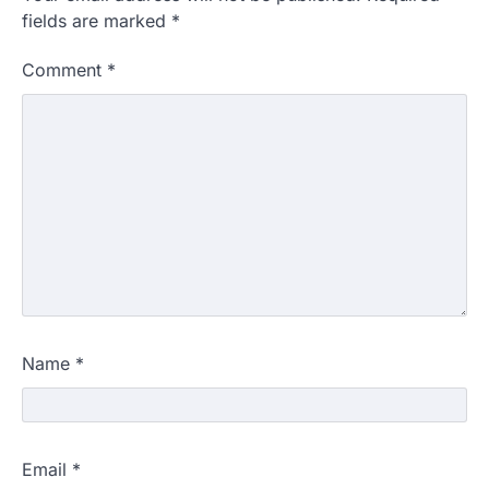
fields are marked
*
Comment
*
Name
*
Email
*