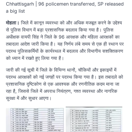
Chhattisgarh | 96 policemen transferred, SP released
a big list
मोहला।
जिले में कानून व्यवस्था को और अधिक मजबूत करने के उद्देश्य
से पुलिस विभाग में बड़ा प्रशासनिक बदलाव किया गया है। पुलिस
अधीक्षक वायपी सिंह ने जिले के 96 आरक्षक और महिला आरक्षकों का
तबादला आदेश जारी किया है। यह निर्णय लंबे समय से एक ही स्थान पर
पदस्थ पुलिसकर्मियों के कार्यस्थल में बदलाव और विभागीय सशक्तिकरण
को ध्यान में रखते हुए लिया गया है।
जारी की गई सूची में जिले के विभिन्न थानों, चौकियों और इकाइयों में
पदस्थ आरक्षकों को नई जगहों पर पदस्थ किया गया है। इस तबादले को
प्रशासनिक दृष्टिकोण से एक आवश्यक और रणनीतिक कदम माना जा
रहा है, जिससे जिले में अपराध नियंत्रण, गश्त व्यवस्था और नागरिक
सुरक्षा में और सुधार आएगा।