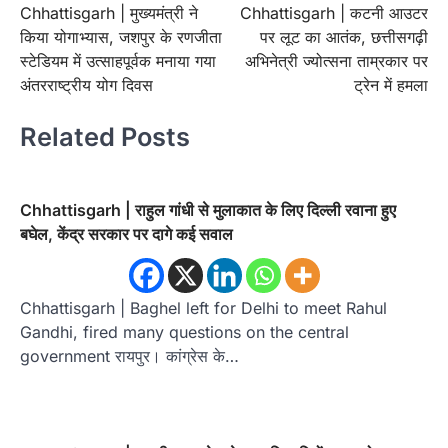
Chhattisgarh | मुख्यमंत्री ने
Chhattisgarh | कटनी आउटर
navigation
किया योगाभ्यास, जशपुर के रणजीता
पर लूट का आतंक, छत्तीसगढ़ी
स्टेडियम में उत्साहपूर्वक मनाया गया
अभिनेत्री ज्योत्सना ताम्रकार पर
अंतरराष्ट्रीय योग दिवस
ट्रेन में हमला
Related Posts
Chhattisgarh | राहुल गांधी से मुलाकात के लिए दिल्ली रवाना हुए
बघेल, केंद्र सरकार पर दागे कई सवाल
Chhattisgarh | Baghel left for Delhi to meet Rahul
Gandhi, fired many questions on the central
government रायपुर। कांग्रेस के…