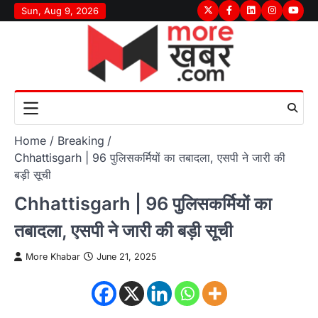
Skip
Sun, Aug 9, 2026
Twitter
Facebook
LinkedIn
Instagram
youtu
to
content
Home
Breaking
Chhattisgarh | 96 पुलिसकर्मियों का तबादला, एसपी ने जारी की
बड़ी सूची
Chhattisgarh | 96 पुलिसकर्मियों का
तबादला, एसपी ने जारी की बड़ी सूची
More Khabar
June 21, 2025