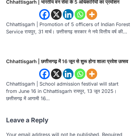
Chhattisgarh | भारतीय वन सेवा के 5 अधिकारियों का प्रमोशन
Chhattisgarh | Promotion of 5 officers of Indian Forest
Service रायपुर, 31 मार्च। छत्तीसगढ़ सरकार ने नये वित्तीय वर्ष की…
Chhattisgarh | छत्तीसगढ़ में 16 जून से शुरू होगा शाला प्रवेश उत्सव
Chhattisgarh | School admission festival will start
from June 16 in Chhattisgarh रायपुर, 13 जून 2025।
छत्तीसगढ़ में आगामी 16…
Leave a Reply
Your email address will not be published.
Required