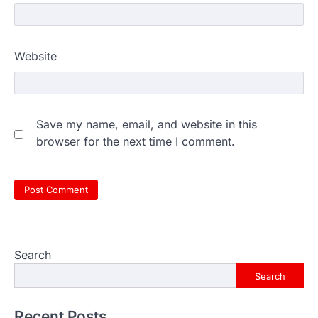
Website
Save my name, email, and website in this
browser for the next time I comment.
Search
Search
Recent Posts