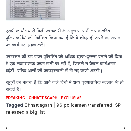
एसपी कार्यालय से मिली जानकारी के अनुसार, सभी स्थानांतरित
पुलिसकर्मियों को निर्देशित किया गया है कि वे शीघ्र ही अपने नए स्थान
पर कार्यभार ग्रहण करें।
प्रशासन की यह पहल पुलिसिंग को अधिक चुस्त-दुरुस्त बनाने की दिशा
में एक सकारात्मक कदम मानी जा रही है, जिससे न केवल कार्यक्षमता
बढ़ेगी, बल्कि थानों की कार्यप्रणाली में भी नई ऊर्जा आएगी।
सूत्रों का मानना है कि आने वाले दिनों में अन्य प्रशासनिक बदलाव भी हो
सकते हैं।
BREAKING
CHHATTISGARH
EXCLUSIVE
Tagged
Chhattisgarh | 96 policemen transferred
,
SP
released a big list
Post
⟵
⟶