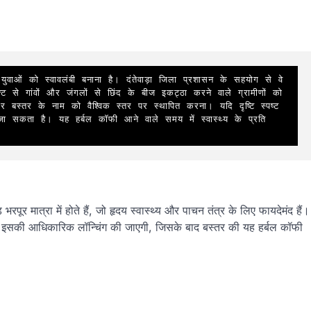
युवाओं को स्वावलंबी बनाना है। दंतेवाड़ा जिला प्रशासन के सहयोग से वे 
्ट से गांवों और जंगलों से छिंद के बीज इकट्ठा करने वाले ग्रामीणों को 
स्तर के नाम को वैश्विक स्तर पर स्थापित करना। यदि दृष्टि स्पष्ट 
 जा सकता है। यह हर्बल कॉफी आने वाले समय में स्वास्थ्य के प्रति 
ूर मात्रा में होते हैं, जो हृदय स्वास्थ्य और पाचन तंत्र के लिए फायदेमंद हैं।
ल्द ही इसकी आधिकारिक लॉन्चिंग की जाएगी, जिसके बाद बस्तर की यह हर्बल कॉफी