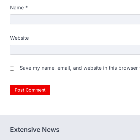
Name
*
Website
Save my name, email, and website in this browser 
Extensive News