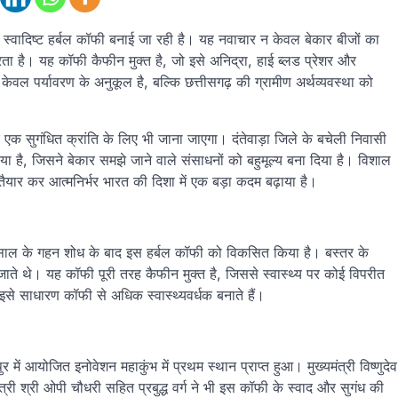
और स्वादिष्ट हर्बल कॉफी बनाई जा रही है। यह नवाचार न केवल बेकार बीजों का
रता है। यह कॉफी कैफीन मुक्त है, जो इसे अनिद्रा, हाई ब्लड प्रेशर और
ेवल पर्यावरण के अनुकूल है, बल्कि छत्तीसगढ़ की ग्रामीण अर्थव्यवस्था को
ि एक सुगंधित क्रांति के लिए भी जाना जाएगा। दंतेवाड़ा जिले के बचेली निवासी
 है, जिसने बेकार समझे जाने वाले संसाधनों को बहुमूल्य बना दिया है। विशाल
ी तैयार कर आत्मनिर्भर भारत की दिशा में एक बड़ा कदम बढ़ाया है।
 साल के गहन शोध के बाद इस हर्बल कॉफी को विकसित किया है। बस्तर के
ए जाते थे। यह कॉफी पूरी तरह कैफीन मुक्त है, जिससे स्वास्थ्य पर कोई विपरीत
जो इसे साधारण कॉफी से अधिक स्वास्थ्यवर्धक बनाते हैं।
में आयोजित इनोवेशन महाकुंभ में प्रथम स्थान प्राप्त हुआ। मुख्यमंत्री विष्णुदेव
्री श्री ओपी चौधरी सहित प्रबुद्ध वर्ग ने भी इस कॉफी के स्वाद और सुगंध की