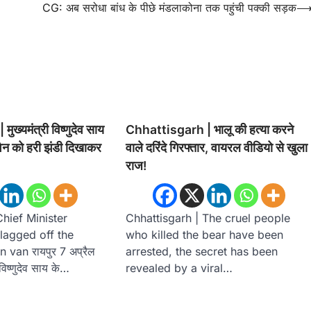
CG: अब सरोधा बांध के पीछे मंडलाकोना तक पहुंची पक्की सड़क
ख्यमंत्री विष्णुदेव साय
Chhattisgarh | भालू की हत्या करने
 वैन को हरी झंडी दिखाकर
वाले दरिंदे गिरफ्तार, वायरल वीडियो से खुला
राज!
Chief Minister
Chhattisgarh | The cruel people
lagged off the
who killed the bear have been
 van रायपुर 7 अप्रैल
arrested, the secret has been
विष्णुदेव साय के…
revealed by a viral…