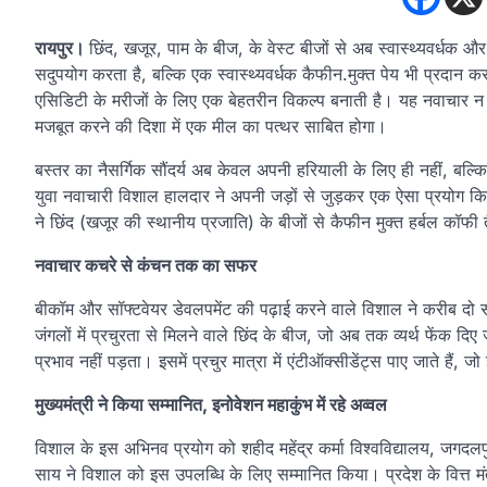
रायपुर।
छिंद, खजूर, पाम के बीज, के वेस्ट बीजों से अब स्वास्थ्यवर्धक 
सदुपयोग करता है, बल्कि एक स्वास्थ्यवर्धक कैफीन.मुक्त पेय भी प्रदान क
एसिडिटी के मरीजों के लिए एक बेहतरीन विकल्प बनाती है। यह नवाचार न क
मजबूत करने की दिशा में एक मील का पत्थर साबित होगा।
बस्तर का नैसर्गिक सौंदर्य अब केवल अपनी हरियाली के लिए ही नहीं, बल्क
युवा नवाचारी विशाल हालदार ने अपनी जड़ों से जुड़कर एक ऐसा प्रयोग किया
ने छिंद (खजूर की स्थानीय प्रजाति) के बीजों से कैफीन मुक्त हर्बल कॉफ
नवाचार कचरे से कंचन तक का सफर
बीकॉम और सॉफ्टवेयर डेवलपमेंट की पढ़ाई करने वाले विशाल ने करीब दो
जंगलों में प्रचुरता से मिलने वाले छिंद के बीज, जो अब तक व्यर्थ फेंक दि
प्रभाव नहीं पड़ता। इसमें प्रचुर मात्रा में एंटीऑक्सीडेंट्स पाए जाते हैं, 
मुख्यमंत्री ने किया सम्मानित, इनोवेशन महाकुंभ में रहे अव्वल
विशाल के इस अभिनव प्रयोग को शहीद महेंद्र कर्मा विश्वविद्यालय, जगदलपुर 
साय ने विशाल को इस उपलब्धि के लिए सम्मानित किया। प्रदेश के वित्त मंत