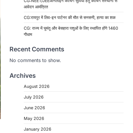
CG:NEET/JEEऑनलाइन कोचिंग सुविधा हेतु कोचिंग संस्थानों से
आवेदन आमंत्रित
CG:रायपुर में लिव-इन पार्टनर की मौत से सनसनी, हत्या का शक
CG: राज्य में घुमंतू और बेसहारा पशुओं के लिए स्थापित होंगे 1460
गौधाम
Recent Comments
No comments to show.
Archives
August 2026
July 2026
June 2026
May 2026
January 2026