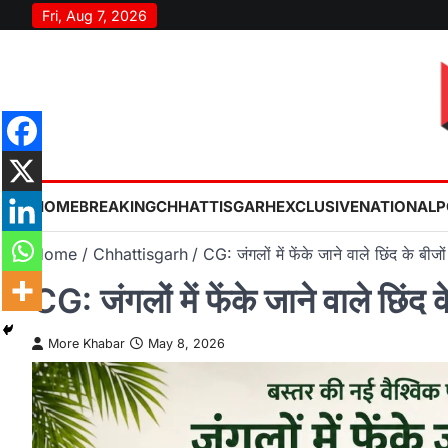
Skip
Fri, Aug 7, 2026
to
content
HOME
BREAKING
CHHATTISGARH
EXCLUSIVE
NATIONAL
P
Home
Chhattisgarh
CG: जंगलों में फेंके जाने वाले छिंद के बीज
CG: जंगलों में फेंके जाने वाले छिंद
More Khabar
May 8, 2026