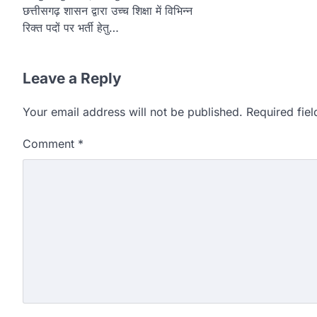
छत्तीसगढ़ शासन द्वारा उच्च शिक्षा में विभिन्न
रिक्त पदों पर भर्ती हेतु…
Leave a Reply
Your email address will not be published.
Required fie
Comment
*