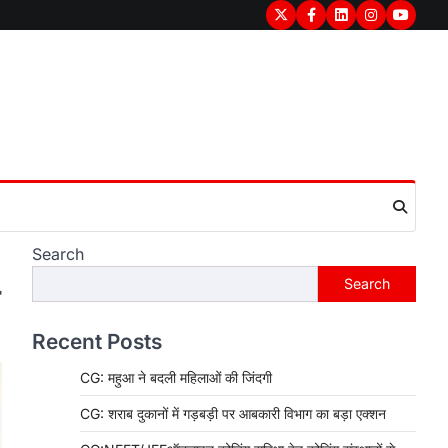
Twitter
Facebook
LinkedIn
Instagram
youtub
Search
Search
Recent Posts
CG: महुआ ने बदली महिलाओं की जिंदगी
CG: शराब दुकानों में गड़बड़ी पर आबकारी विभाग का बड़ा एक्शन