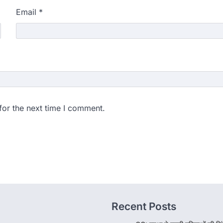
Email
*
for the next time I comment.
Recent Posts