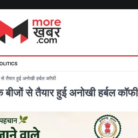
OLITICS
ों से तैयार हुई अनोखी हर्बल कॉफी
 के बीजों से तैयार हुई अनोखी हर्बल कॉफी