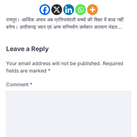
रायपुर। आर्थिक अभाव अब प्रतिभाशाली बच्चों की शिक्षा में बाधा नहीं
बनेगा। छत्तीसगढ़ भवन एवं अन्य सन्निर्माण कर्मकार कल्याण मंडल…
Leave a Reply
Your email address will not be published.
Required
fields are marked
*
Comment
*