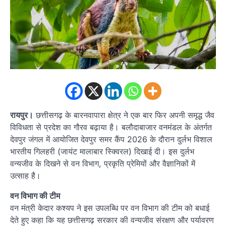
रायपुर।
छत्तीसगढ़ के बारनवापारा क्षेत्र ने एक बार फिर अपनी समृद्ध जैव
विविधता से प्रदेश का गौरव बढ़ाया है। बलौदाबाजार वनमंडल के अंतर्गत
देवपुर जंगल में आयोजित देवपुर समर कैंप 2026 के दौरान दुर्लभ विशाल
भारतीय गिलहरी (जायंट मालाबार स्क्विरल) दिखाई दी। इस दुर्लभ
वन्यजीव के दिखने से वन विभाग, प्रकृति प्रेमियों और वैज्ञानिकों में
उत्साह है।
वन विभाग की टीम
वन मंत्री केदार कश्यप ने इस उपलब्धि पर वन विभाग की टीम को बधाई
देते हुए कहा कि यह छत्तीसगढ़ सरकार की वन्यजीव संरक्षण और पर्यावरण