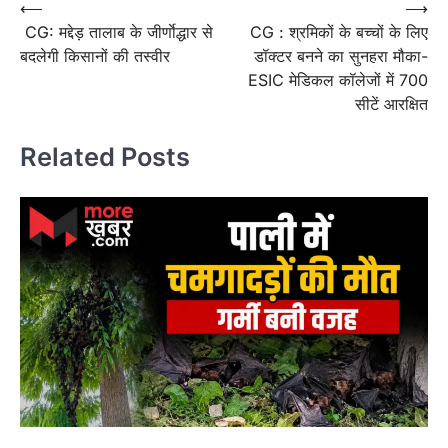
Post
⟵
⟶
CG: मद्देड़ तालाब के जीर्णाेद्धार से
CG : श्रमिकों के बच्चों के लिए
navigation
बदलेगी किसानों की तस्वीर
डॉक्टर बनने का सुनहरा मौका-
ESIC मेडिकल कॉलेजों में 700
सीटें आरक्षित
Related Posts