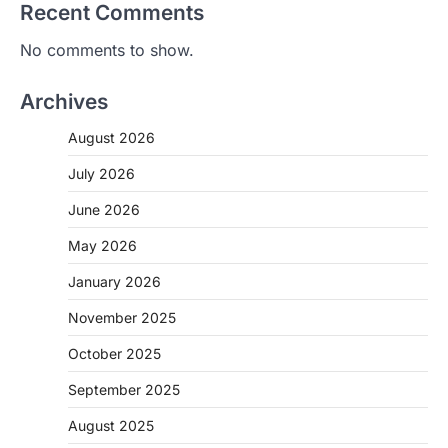
Recent Comments
No comments to show.
Archives
August 2026
July 2026
June 2026
May 2026
January 2026
November 2025
CHHATTISGARH
October 2025
CG: शराब दुकानों में गड़बड़ी पर आबकारी
विभाग का बड़ा एक्शन
September 2025
More Khabar
August 6, 2026
August 2025
रायपुर। छत्तीसगढ़ में शराब दुकानों में अधिक कीमत पर