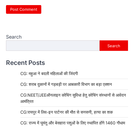
Search
Search
Recent Posts
CG: महुआ ने बदली महिलाओं की जिंदगी
CG: शराब दुकानों में गड़बड़ी पर आबकारी विभाग का बड़ा एक्शन
CG:NEET/JEEऑनलाइन कोचिंग सुविधा हेतु कोचिंग संस्थानों से आवेदन
आमंत्रित
CG:रायपुर में लिव-इन पार्टनर की मौत से सनसनी, हत्या का शक
CG: राज्य में घुमंतू और बेसहारा पशुओं के लिए स्थापित होंगे 1460 गौधाम