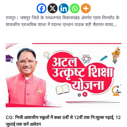
रायपुर। जशपुर जिले के पत्थलगांव विकासखंड अंतर्गत ग्राम तिरसोंठ के
शासकीय प्राथमिक शाला में पदस्थ प्रधान पाठक श्री चैतराम यादव…
CG: निजी आवासीय स्कूलों में कक्षा 6वीं से 12वीं तक निःशुल्क पढ़ाई, 12
जुलाई तक करें आवेदन