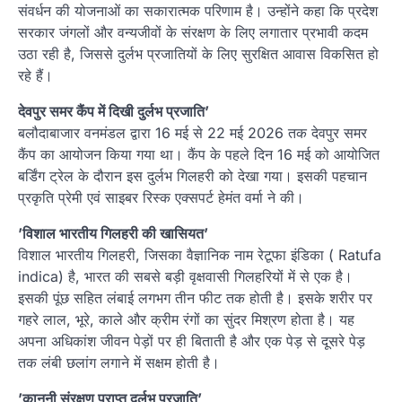
संवर्धन की योजनाओं का सकारात्मक परिणाम है। उन्होंने कहा कि प्रदेश
सरकार जंगलों और वन्यजीवों के संरक्षण के लिए लगातार प्रभावी कदम
उठा रही है, जिससे दुर्लभ प्रजातियों के लिए सुरक्षित आवास विकसित हो
रहे हैं।
देवपुर समर कैंप में दिखी दुर्लभ प्रजाति’
बलौदाबाजार वनमंडल द्वारा 16 मई से 22 मई 2026 तक देवपुर समर
कैंप का आयोजन किया गया था। कैंप के पहले दिन 16 मई को आयोजित
बर्डिंग ट्रेल के दौरान इस दुर्लभ गिलहरी को देखा गया। इसकी पहचान
प्रकृति प्रेमी एवं साइबर रिस्क एक्सपर्ट हेमंत वर्मा ने की।
’विशाल भारतीय गिलहरी की खासियत’
विशाल भारतीय गिलहरी, जिसका वैज्ञानिक नाम रेटूफा इंडिका ( Ratufa
indica) है, भारत की सबसे बड़ी वृक्षवासी गिलहरियों में से एक है।
इसकी पूंछ सहित लंबाई लगभग तीन फीट तक होती है। इसके शरीर पर
गहरे लाल, भूरे, काले और क्रीम रंगों का सुंदर मिश्रण होता है। यह
अपना अधिकांश जीवन पेड़ों पर ही बिताती है और एक पेड़ से दूसरे पेड़
तक लंबी छलांग लगाने में सक्षम होती है।
’कानूनी संरक्षण प्राप्त दुर्लभ प्रजाति’