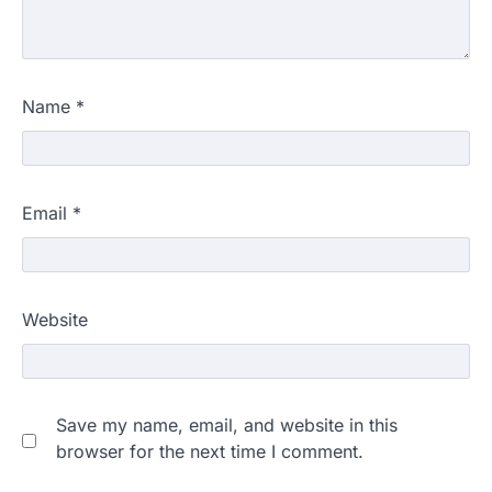
Name
*
Email
*
Website
Save my name, email, and website in this
browser for the next time I comment.