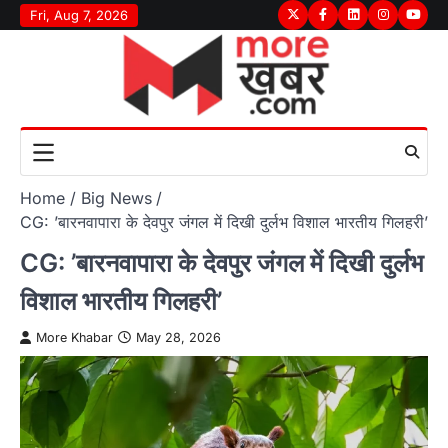
Skip
Fri, Aug 7, 2026
Twitter
Facebook
LinkedIn
Instagram
youtu
to
content
Home
Big News
CG: ’बारनवापारा के देवपुर जंगल में दिखी दुर्लभ विशाल भारतीय गिलहरी’
CG: ’बारनवापारा के देवपुर जंगल में दिखी दुर्लभ
विशाल भारतीय गिलहरी’
More Khabar
May 28, 2026