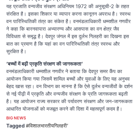
यह प्रजाति वन्यजीव संरक्षण अधिनियम 1972 की अनुसूची-2 के तहत
संरक्षित है। इसका शिकार या व्यापार करना कानूनन अपराध है। स्वस्थ
वन पारिस्थितिकी तंत्र का संकेत है। वनमंडलाधिकारी धम्मशील गणवीर
ने कहा कि बारनवापारा अभ्यारण्य और आसपास का वन क्षेत्र जैव
विविधता से समृद्ध है। देवपुर जंगल में इस दुर्लभ गिलहरी का दिखना इस
बात का प्रमाण है कि यहां का वन पारिस्थितिकी तंत्र स्वस्थ और
सुरक्षित है।
’बच्चों में बढ़ी प्रकृति संरक्षण की जागरूकता’
वनमंडलाधिकारी धम्मशील गणवीर ने बताया कि देवपुर समर कैंप का
आयोजन किया गया जिसमें शामिल बच्चों और युवाओं के लिए यह अनुभव
बेहद खास रहा। वन विभाग का मानना है कि ऐसे दुर्लभ वन्यजीवों के दर्शन
से नई पीढ़ी में प्रकृति और वन्यजीव संरक्षण के प्रति जागरूकता बढ़ती
है। यह आयोजन राज्य सरकार की पर्यावरण संरक्षण और जन-जागरूकता
आधारित योजनाओं को मजबूत करने की दिशा में महत्वपूर्ण कदम है।
BIG NEWS
Tagged
#विशालभारतीयगिलहरी’