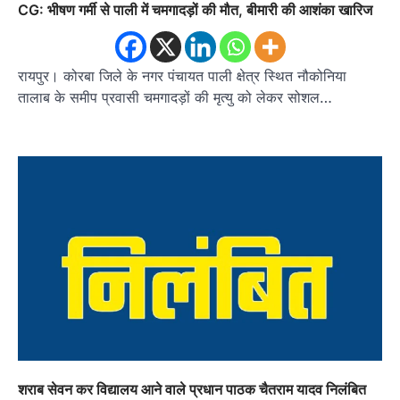
CG: भीषण गर्मी से पाली में चमगादड़ों की मौत, बीमारी की आशंका खारिज
रायपुर। कोरबा जिले के नगर पंचायत पाली क्षेत्र स्थित नौकोनिया
तालाब के समीप प्रवासी चमगादड़ों की मृत्यु को लेकर सोशल…
शराब सेवन कर विद्यालय आने वाले प्रधान पाठक चैतराम यादव निलंबित