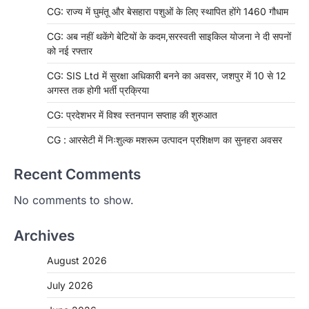
CG: राज्य में घुमंतू और बेसहारा पशुओं के लिए स्थापित होंगे 1460 गौधाम
CG: अब नहीं थकेंगे बेटियों के कदम,सरस्वती साइकिल योजना ने दी सपनों
को नई रफ्तार
CG: SIS Ltd में सुरक्षा अधिकारी बनने का अवसर, जशपुर में 10 से 12
अगस्त तक होगी भर्ती प्रक्रिया
CG: प्रदेशभर में विश्व स्तनपान सप्ताह की शुरुआत
CG : आरसेटी में निःशुल्क मशरूम उत्पादन प्रशिक्षण का सुनहरा अवसर
Recent Comments
No comments to show.
Archives
August 2026
July 2026