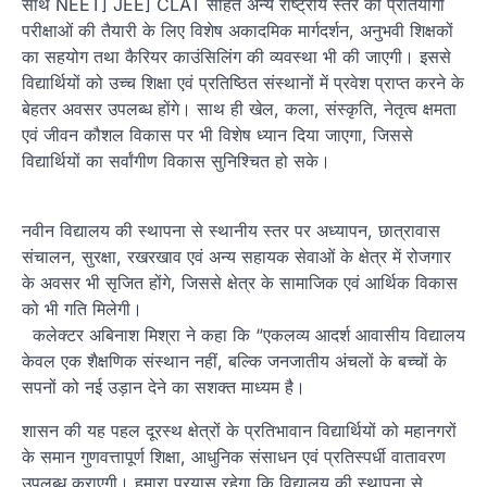
साथ NEET] JEE] CLAT सहित अन्य राष्ट्रीय स्तर की प्रतियोगी
परीक्षाओं की तैयारी के लिए विशेष अकादमिक मार्गदर्शन, अनुभवी शिक्षकों
का सहयोग तथा कैरियर काउंसिलिंग की व्यवस्था भी की जाएगी। इससे
विद्यार्थियों को उच्च शिक्षा एवं प्रतिष्ठित संस्थानों में प्रवेश प्राप्त करने के
बेहतर अवसर उपलब्ध होंगे। साथ ही खेल, कला, संस्कृति, नेतृत्व क्षमता
एवं जीवन कौशल विकास पर भी विशेष ध्यान दिया जाएगा, जिससे
विद्यार्थियों का सर्वांगीण विकास सुनिश्चित हो सके।
नवीन विद्यालय की स्थापना से स्थानीय स्तर पर अध्यापन, छात्रावास
संचालन, सुरक्षा, रखरखाव एवं अन्य सहायक सेवाओं के क्षेत्र में रोजगार
के अवसर भी सृजित होंगे, जिससे क्षेत्र के सामाजिक एवं आर्थिक विकास
को भी गति मिलेगी।
कलेक्टर अबिनाश मिश्रा ने कहा कि “एकलव्य आदर्श आवासीय विद्यालय
केवल एक शैक्षणिक संस्थान नहीं, बल्कि जनजातीय अंचलों के बच्चों के
सपनों को नई उड़ान देने का सशक्त माध्यम है।
शासन की यह पहल दूरस्थ क्षेत्रों के प्रतिभावान विद्यार्थियों को महानगरों
के समान गुणवत्तापूर्ण शिक्षा, आधुनिक संसाधन एवं प्रतिस्पर्धी वातावरण
उपलब्ध कराएगी। हमारा प्रयास रहेगा कि विद्यालय की स्थापना से