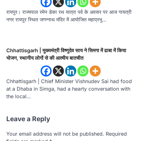
रायपुर। राज्यपाल रमेन डेका रथ यात्रा पर्व के अवसर पर आज गायत्री
नगर रायपुर स्थित जगन्नाथ मंदिर में आयोजित महाप्रभु…
Chhattisgarh | मुख्यमंत्री विष्णुदेव साय ने सिमगा में ढाबा में किया
भोजन, स्थानीय लोगों से की आत्मीय बातचीत
Chhattisgarh | Chief Minister Vishnudev Sai had food
at a Dhaba in Simga, had a hearty conversation with
the local…
Leave a Reply
Your email address will not be published.
Required