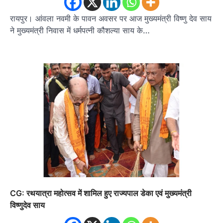
रायपुर। आंवला नवमी के पावन अवसर पर आज मुख्यमंत्री विष्णु देव साय
ने मुख्यमंत्री निवास में धर्मपत्नी कौशल्या साय के…
CG: रथयात्रा महोत्सव में शामिल हुए राज्यपाल डेका एवं मुख्यमंत्री
विष्णुदेव साय