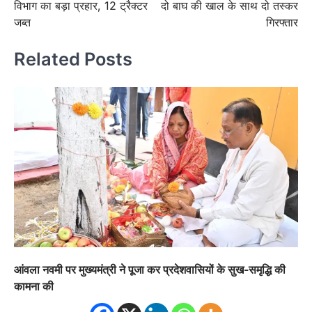
विभाग का बड़ा प्रहार, 12 ट्रैक्टर
दो बाघ की खाल के साथ दो तस्कर
जब्त
गिरफ्तार
Related Posts
आंवला नवमी पर मुख्यमंत्री ने पूजा कर प्रदेशवासियों के सुख-समृद्धि की
कामना की