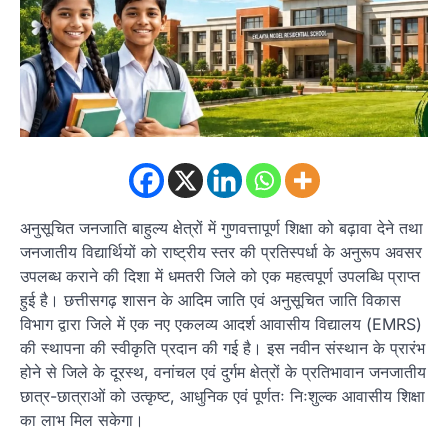
अनुसूचित जनजाति बाहुल्य क्षेत्रों में गुणवत्तापूर्ण शिक्षा को बढ़ावा देने तथा
जनजातीय विद्यार्थियों को राष्ट्रीय स्तर की प्रतिस्पर्धा के अनुरूप अवसर
उपलब्ध कराने की दिशा में धमतरी जिले को एक महत्वपूर्ण उपलब्धि प्राप्त
हुई है। छत्तीसगढ़ शासन के आदिम जाति एवं अनुसूचित जाति विकास
विभाग द्वारा जिले में एक नए एकलव्य आदर्श आवासीय विद्यालय (EMRS)
की स्थापना की स्वीकृति प्रदान की गई है। इस नवीन संस्थान के प्रारंभ
होने से जिले के दूरस्थ, वनांचल एवं दुर्गम क्षेत्रों के प्रतिभावान जनजातीय
छात्र-छात्राओं को उत्कृष्ट, आधुनिक एवं पूर्णतः निःशुल्क आवासीय शिक्षा
का लाभ मिल सकेगा।