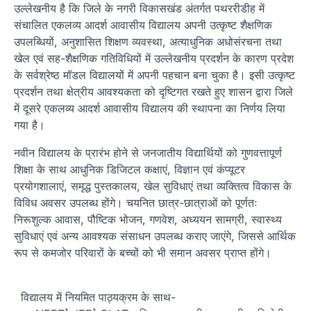
उल्लेखनीय है कि जिले के नगरी विकासखंड अंतर्गत पथररीडीह में
संचालित एकलव्य आदर्श आवासीय विद्यालय अपनी उत्कृष्ट शैक्षणिक
उपलब्धियों, अनुशासित शिक्षण व्यवस्था, अत्याधुनिक अधोसंरचना तथा
खेल एवं सह-शैक्षणिक गतिविधियों में उल्लेखनीय प्रदर्शन के कारण प्रदेश
के सर्वश्रेष्ठ मॉडल विद्यालयों में अपनी पहचान बना चुका है। इसी उत्कृष्ट
प्रदर्शन तथा क्षेत्रीय आवश्यकता को दृष्टिगत रखते हुए शासन द्वारा जिले
में दूसरे एकलव्य आदर्श आवासीय विद्यालय की स्थापना का निर्णय लिया
गया है।
नवीन विद्यालय के प्रारंभ होने से जनजातीय विद्यार्थियों को गुणवत्तापूर्ण
शिक्षा के साथ आधुनिक डिजिटल कक्षाएं, विज्ञान एवं कंप्यूटर
प्रयोगशालाएं, समृद्ध पुस्तकालय, खेल सुविधाएं तथा व्यक्तित्व विकास के
विविध अवसर उपलब्ध होंगे। चयनित छात्र-छात्राओं को पूर्णतः
निरूशुल्क आवास, पौष्टिक भोजन, गणवेश, अध्ययन सामग्री, स्वास्थ्य
सुविधाएं एवं अन्य आवश्यक संसाधन उपलब्ध कराए जाएंगे, जिससे आर्थिक
रूप से कमजोर परिवारों के बच्चों को भी समान अवसर प्राप्त होंगे।
विद्यालय में नियमित पाठ्यक्रम के साथ-