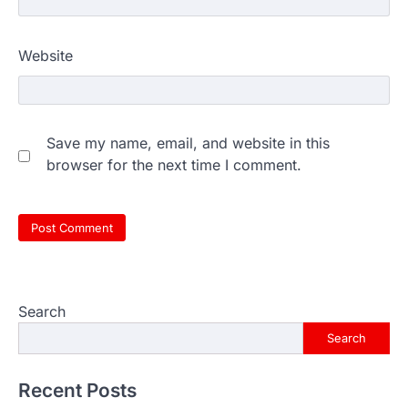
Website
Save my name, email, and website in this
browser for the next time I comment.
Search
Search
Recent Posts