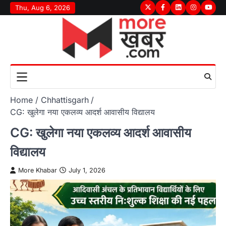
Skip
Thu, Aug 6, 2026
Twitter
Facebook
LinkedIn
Instagram
youtu
to
content
Home
Chhattisgarh
CG: खुलेगा नया एकलव्य आदर्श आवासीय विद्यालय
CG: खुलेगा नया एकलव्य आदर्श आवासीय
विद्यालय
More Khabar
July 1, 2026