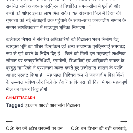
संबंधित सभी आवश्यक प्रक्रियाएं निर्धारित समय-सीमा में पूर्ण हों और
बच्चों को शीघ्र इसका लाभ मिल सके। यह संस्थान जिले में शिक्षा की
गुणवत्ता को नई ऊंचाइयों तक पहुंचाने के साथ-साथ जनजातीय समाज के
समग्र सशक्तिकरण में महत्वपूर्ण भूमिका निभाएगा।”
कलेक्टर मिश्रा ने संबंधित अधिकारियों को विद्यालय भवन निर्माण हेतु
उपयुक्त भूमि का शीघ्र चिन्हांकन एवं अन्य आवश्यक प्रक्रियाएं समयबद्ध
रूप से पूर्ण करने के निर्देश दिए हैं। जिले को मिली इस महत्वपूर्ण शैक्षणिक
सौगात पर जनप्रतिनिधियों, ग्रामीणों, शिक्षाविदों एवं आदिवासी समाज के
प्रबुद्ध नागरिकों ने प्रसन्नता व्यक्त करते हुए छत्तीसगढ़ शासन के प्रति
आभार प्रकट किया है। यह पहल निश्चित रूप से जनजातीय विद्यार्थियों
के उज्ज्वल भविष्य और जिले के शैक्षणिक विकास की दिशा में एक महत्वपूर्ण
मील का पत्थर सिद्ध होगी।
CHHATTISGARH
Tagged
एकलव्य आदर्श आवासीय विद्यालय
Post
⟵
⟶
CG: रेत की अवैध तस्करी पर वन
CG: वन विभाग की बड़ी कार्रवाई,
navigation