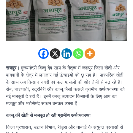
रायपुर।
मुख्यमंत्री विष्णु देव साय के नेतृत्व में जशपुर जिला खेती और
बागवानी के क्षेत्र में लगातार नई ऊंचाइयों को छू रहा है। पारंपरिक खेती
के साथ अब किसान नगदी एवं फल फसलों की ओर तेजी से बढ़ रहे हैं।
सेब, नाशपाती, स्ट्रॉबेरी और काजू जैसी फसलें ग्रामीण अर्थव्यवस्था को
नई मजबूती दे रही हैं। इनमें काजू उत्पादन किसानों के लिए आय का
मजबूत और भरोसेमंद साधन बनकर उभरा है।
काजू की खेती से मजबूत हो रही ग्रामीण अर्थव्यवस्था
जिला प्रशासन, उद्यान विभाग, रीड्स और नाबार्ड के संयुक्त प्रयासों से