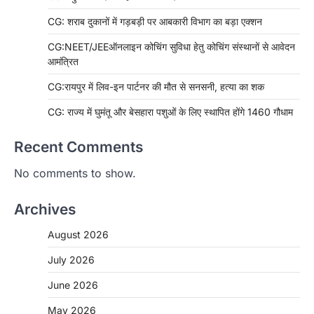
CG: शराब दुकानों में गड़बड़ी पर आबकारी विभाग का बड़ा एक्शन
CG:NEET/JEEऑनलाइन कोचिंग सुविधा हेतु कोचिंग संस्थानों से आवेदन
आमंत्रित
CG:रायपुर में लिव-इन पार्टनर की मौत से सनसनी, हत्या का शक
CG: राज्य में घुमंतू और बेसहारा पशुओं के लिए स्थापित होंगे 1460 गौधाम
Recent Comments
No comments to show.
Archives
August 2026
July 2026
June 2026
May 2026