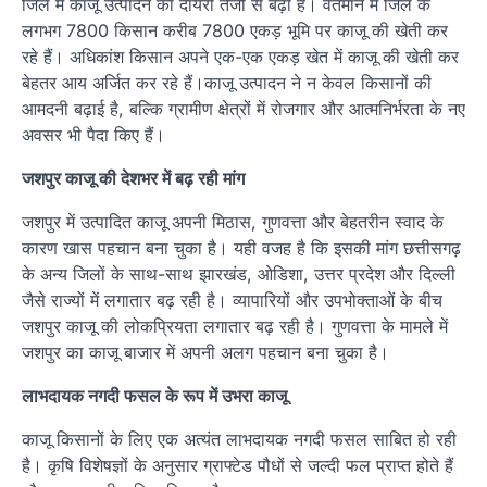
जिले में काजू उत्पादन का दायरा तेजी से बढ़ा है। वर्तमान में जिले के
लगभग 7800 किसान करीब 7800 एकड़ भूमि पर काजू की खेती कर
रहे हैं। अधिकांश किसान अपने एक-एक एकड़ खेत में काजू की खेती कर
बेहतर आय अर्जित कर रहे हैं।काजू उत्पादन ने न केवल किसानों की
आमदनी बढ़ाई है, बल्कि ग्रामीण क्षेत्रों में रोजगार और आत्मनिर्भरता के नए
अवसर भी पैदा किए हैं।
जशपुर काजू की देशभर में बढ़ रही मांग
जशपुर में उत्पादित काजू अपनी मिठास, गुणवत्ता और बेहतरीन स्वाद के
कारण खास पहचान बना चुका है। यही वजह है कि इसकी मांग छत्तीसगढ़
के अन्य जिलों के साथ-साथ झारखंड, ओडिशा, उत्तर प्रदेश और दिल्ली
जैसे राज्यों में लगातार बढ़ रही है। व्यापारियों और उपभोक्ताओं के बीच
जशपुर काजू की लोकप्रियता लगातार बढ़ रही है। गुणवत्ता के मामले में
जशपुर का काजू बाजार में अपनी अलग पहचान बना चुका है।
लाभदायक नगदी फसल के रूप में उभरा काजू
काजू किसानों के लिए एक अत्यंत लाभदायक नगदी फसल साबित हो रही
है। कृषि विशेषज्ञों के अनुसार ग्राफ्टेड पौधों से जल्दी फल प्राप्त होते हैं