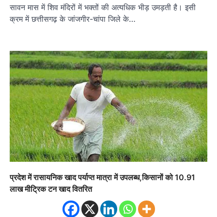
सावन मास में शिव मंदिरों में भक्तों की अत्यधिक भीड़ उमड़ती है। इसी
क्रम में छत्तीसगढ़ के जांजगीर-चांपा जिले के…
प्रदेश में रासायनिक खाद पर्याप्त मात्रा में उपलब्ध,किसानों को 10.91
लाख मीट्रिक टन खाद वितरित