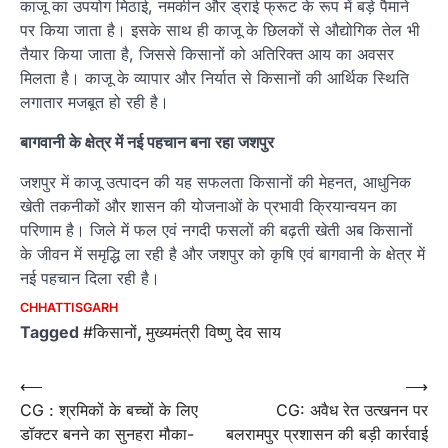
काजू का उपयोग मिठाई, नमकीन और ड्राई फ्रूट के रूप में बड़े पैमाने
पर किया जाता है। इसके साथ ही काजू के छिलकों से औद्योगिक तेल भी
तैयार किया जाता है, जिससे किसानों को अतिरिक्त आय का अवसर
मिलता है। काजू के व्यापार और निर्यात से किसानों की आर्थिक स्थिति
लगातार मजबूत हो रही है।
बागवानी के क्षेत्र में नई पहचान बना रहा जशपुर
जशपुर में काजू उत्पादन की यह सफलता किसानों की मेहनत, आधुनिक
खेती तकनीकों और शासन की योजनाओं के प्रभावी क्रियान्वयन का
परिणाम है। जिले में फल एवं नगदी फसलों की बढ़ती खेती अब किसानों
के जीवन में समृद्धि ला रही है और जशपुर को कृषि एवं बागवानी के क्षेत्र में
नई पहचान दिला रही है।
CHHATTISGARH
Tagged
#किसानों
,
मुख्यमंत्री विष्णु देव साय
Post
⟵
⟶
CG : श्रमिकों के बच्चों के लिए
CG: अवैध रेत उत्खनन पर
navigation
डॉक्टर बनने का सुनहरा मौका-
बलरामपुर प्रशासन की बड़ी कार्रवाई