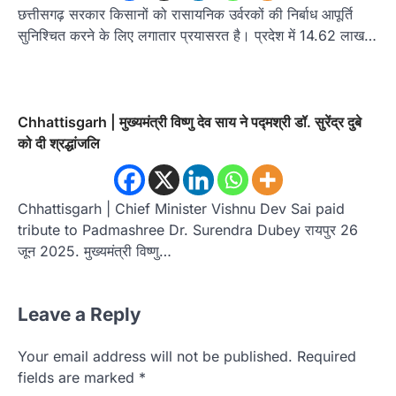
छत्तीसगढ़ सरकार किसानों को रासायनिक उर्वरकों की निर्बाध आपूर्ति
सुनिश्चित करने के लिए लगातार प्रयासरत है। प्रदेश में 14.62 लाख…
Chhattisgarh | मुख्यमंत्री विष्णु देव साय ने पद्मश्री डॉ. सुरेंद्र दुबे
को दी श्रद्धांजलि
Chhattisgarh | Chief Minister Vishnu Dev Sai paid
tribute to Padmashree Dr. Surendra Dubey रायपुर 26
जून 2025. मुख्यमंत्री विष्णु…
Leave a Reply
Your email address will not be published.
Required
fields are marked
*