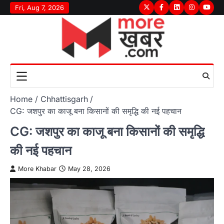
Skip
Fri, Aug 7, 2026
Twitter
Facebook
LinkedIn
Instagram
youtu
to
content
Home
Chhattisgarh
CG: जशपुर का काजू बना किसानों की समृद्धि की नई पहचान
CG: जशपुर का काजू बना किसानों की समृद्धि
की नई पहचान
More Khabar
May 28, 2026