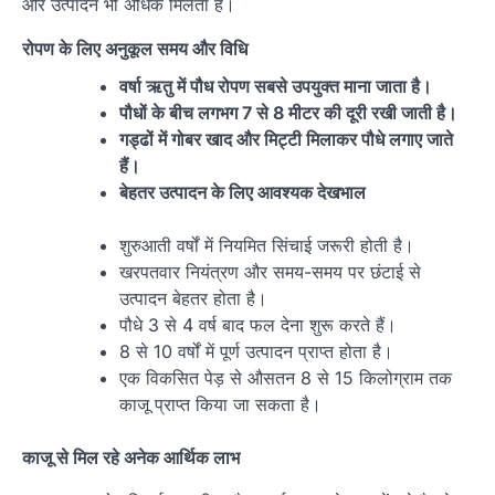
और उत्पादन भी अधिक मिलता है।
रोपण के लिए अनुकूल समय और विधि
वर्षा ऋतु में पौध रोपण सबसे उपयुक्त माना जाता है।
पौधों के बीच लगभग 7 से 8 मीटर की दूरी रखी जाती है।
गड्ढों में गोबर खाद और मिट्टी मिलाकर पौधे लगाए जाते
हैं।
बेहतर उत्पादन के लिए आवश्यक देखभाल
शुरुआती वर्षों में नियमित सिंचाई जरूरी होती है।
खरपतवार नियंत्रण और समय-समय पर छंटाई से
उत्पादन बेहतर होता है।
पौधे 3 से 4 वर्ष बाद फल देना शुरू करते हैं।
8 से 10 वर्षों में पूर्ण उत्पादन प्राप्त होता है।
एक विकसित पेड़ से औसतन 8 से 15 किलोग्राम तक
काजू प्राप्त किया जा सकता है।
काजू से मिल रहे अनेक आर्थिक लाभ