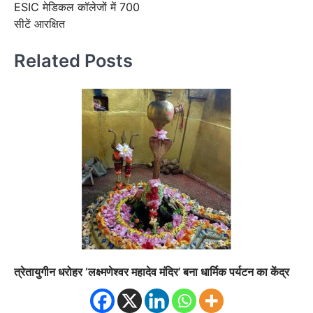
ESIC मेडिकल कॉलेजों में 700
सीटें आरक्षित
Related Posts
त्रेतायुगीन धरोहर ‘लक्ष्मणेश्वर महादेव मंदिर’ बना धार्मिक पर्यटन का केंद्र