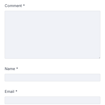
Comment
*
Name
*
Email
*