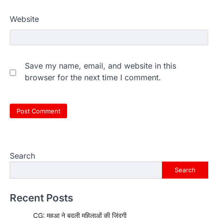
Website
Save my name, email, and website in this
browser for the next time I comment.
Search
Search
Recent Posts
CG: महुआ ने बदली महिलाओं की जिंदगी