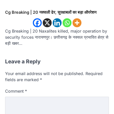
Cg Breaking | 20 नक्सली ढेर, सुरक्षाबलों का बड़ा ऑपरेशन
Cg Breaking | 20 Naxalites killed, major operation by
security forces नारायणपुर। छत्तीसगढ़ के नक्सल प्रभावित क्षेत्र से
बड़ी खबर…
Leave a Reply
Your email address will not be published.
Required
fields are marked
*
Comment
*