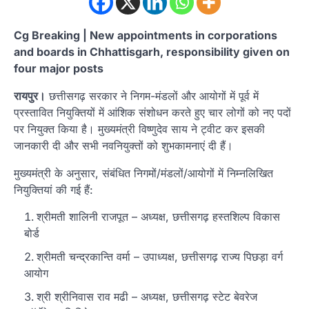
Cg Breaking | New appointments in corporations
and boards in Chhattisgarh, responsibility given on
four major posts
रायपुर।
छत्तीसगढ़ सरकार ने निगम-मंडलों और आयोगों में पूर्व में
प्रस्तावित नियुक्तियों में आंशिक संशोधन करते हुए चार लोगों को नए पदों
पर नियुक्त किया है। मुख्यमंत्री विष्णुदेव साय ने ट्वीट कर इसकी
जानकारी दी और सभी नवनियुक्तों को शुभकामनाएं दी हैं।
मुख्यमंत्री के अनुसार, संबंधित निगमों/मंडलों/आयोगों में निम्नलिखित
नियुक्तियां की गई हैं:
श्रीमती शालिनी राजपूत – अध्यक्ष, छत्तीसगढ़ हस्तशिल्प विकास
बोर्ड
श्रीमती चन्द्रकान्ति वर्मा – उपाध्यक्ष, छत्तीसगढ़ राज्य पिछड़ा वर्ग
आयोग
श्री श्रीनिवास राव मढी – अध्यक्ष, छत्तीसगढ़ स्टेट बेवरेज