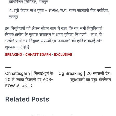
कॉर्पोरेशन लिमिटेड, रायपुर
श्री केदार नाथ गुप्ता – अध्यक्ष, छ.ग. राज्य सहकारी बैंक मर्यादित,
रायपुर
इन नियुक्तियों को लेकर सीएम साय ने कहा कि यह सभी नियुक्तियां
निगम/आयोग के सुचारु संचालन में अहम भूमिका निभाएंगी। साथ ही
उन्होंने सभी नव-नियुक्त अध्यक्षों एवं उपाध्यक्षों को हार्दिक बधाई और
शुभकामनाएं दी हैं।
BREAKING
CHHATTISGARH
EXCLUSIVE
Post
⟵
⟶
Chhattisgarh | भिलाई-दुर्ग के
Cg Breaking | 20 नक्सली ढेर,
navigation
20 से ज्यादा ठिकानों पर ACB-
सुरक्षाबलों का बड़ा ऑपरेशन
EOW की छापेमारी
Related Posts