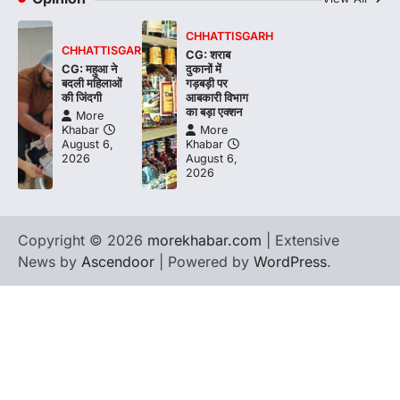
CHHATTISGARH
CHHATTISGARH
CG: शराब
CG: महुआ ने
दुकानों में
बदली महिलाओं
गड़बड़ी पर
की जिंदगी
आबकारी विभाग
का बड़ा एक्शन
More
Khabar
More
August 6,
Khabar
2026
August 6,
2026
Copyright © 2026
morekhabar.com
| Extensive
News by
Ascendoor
| Powered by
WordPress
.