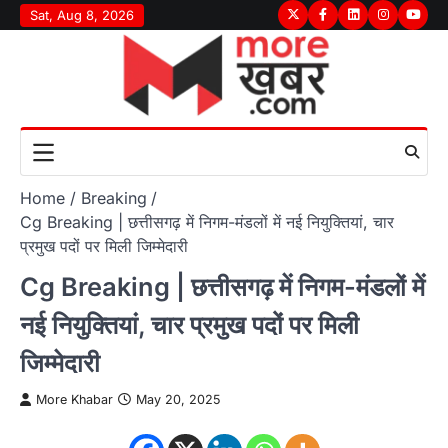
Skip
Sat, Aug 8, 2026
Twitter
Facebook
LinkedIn
Instagram
youtu
to
content
Home
Breaking
Cg Breaking | छत्तीसगढ़ में निगम-मंडलों में नई नियुक्तियां, चार
प्रमुख पदों पर मिली जिम्मेदारी
Cg Breaking | छत्तीसगढ़ में निगम-मंडलों में
नई नियुक्तियां, चार प्रमुख पदों पर मिली
जिम्मेदारी
More Khabar
May 20, 2025