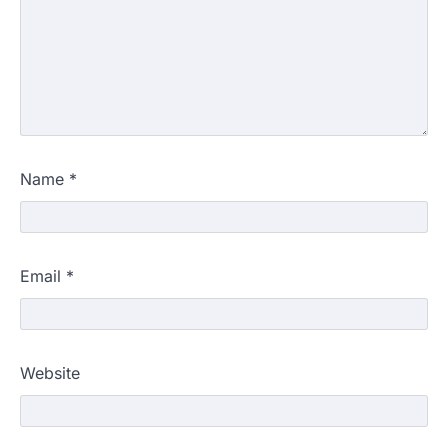
Name
*
Email
*
Website