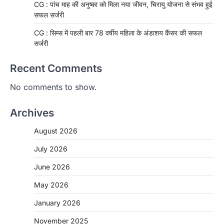
CG : पांच माह की अनुष्का को मिला नया जीवन, चिरायु योजना से संभव हुई
सफल सर्जरी
CG : सिम्स में पहली बार 78 वर्षीय महिला के अंडाशय कैंसर की सफल
सर्जरी
Recent Comments
No comments to show.
Archives
August 2026
July 2026
June 2026
May 2026
CHHATTISGARH
January 2026
CG: 1 से 19 वर्ष तक के बच्चों को निःशुल्क दी
जाएगी एल्बेंडाजोल
November 2025