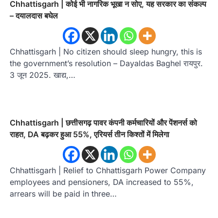
Chhattisgarh | कोई भी नागरिक भूखा न सोए, यह सरकार का संकल्प
– दयालदास बघेल
Chhattisgarh | No citizen should sleep hungry, this is
the government’s resolution – Dayaldas Baghel रायपुर.
3 जून 2025. खाद्य,…
Chhattisgarh | छत्तीसगढ़ पावर कंपनी कर्मचारियों और पेंशनर्स को
राहत, DA बढ़कर हुआ 55%, एरियर्स तीन किश्तों में मिलेगा
Chhattisgarh | Relief to Chhattisgarh Power Company
employees and pensioners, DA increased to 55%,
arrears will be paid in three…