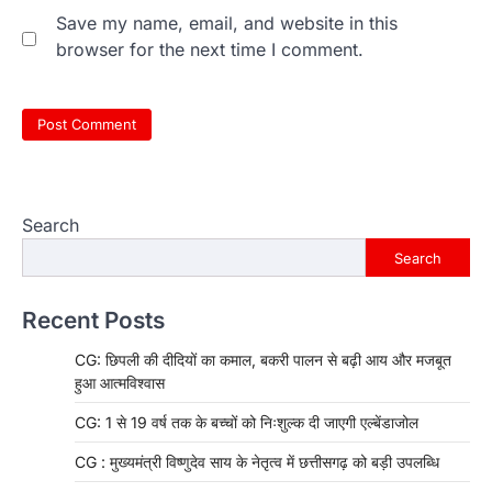
Save my name, email, and website in this
browser for the next time I comment.
Search
Search
Recent Posts
CG: छिपली की दीदियों का कमाल, बकरी पालन से बढ़ी आय और मजबूत
हुआ आत्मविश्वास
CG: 1 से 19 वर्ष तक के बच्चों को निःशुल्क दी जाएगी एल्बेंडाजोल
CG : मुख्यमंत्री विष्णुदेव साय के नेतृत्व में छत्तीसगढ़ को बड़ी उपलब्धि