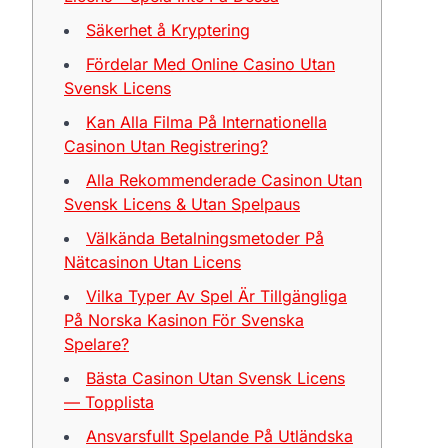
Säkerhet å Kryptering
Fördelar Med Online Casino Utan
Svensk Licens
Kan Alla Filma På Internationella
Casinon Utan Registrering?
Alla Rekommenderade Casinon Utan
Svensk Licens & Utan Spelpaus
Välkända Betalningsmetoder På
Nätcasinon Utan Licens
Vilka Typer Av Spel Är Tillgängliga
På Norska Kasinon För Svenska
Spelare?
Bästa Casinon Utan Svensk Licens
— Topplista
Ansvarsfullt Spelande På Utländska