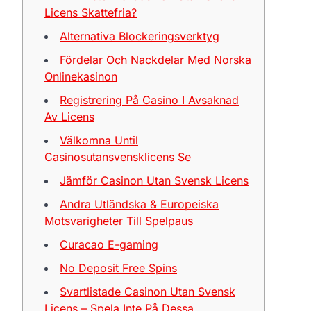
Licens Skattefria?
Alternativa Blockeringsverktyg
Fördelar Och Nackdelar Med Norska
Onlinekasinon
Registrering På Casino I Avsaknad
Av Licens
Välkomna Until
Casinosutansvensklicens Se
Jämför Casinon Utan Svensk Licens
Andra Utländska & Europeiska
Motsvarigheter Till Spelpaus
Curacao E-gaming
No Deposit Free Spins
Svartlistade Casinon Utan Svensk
Licens – Spela Inte På Dessa