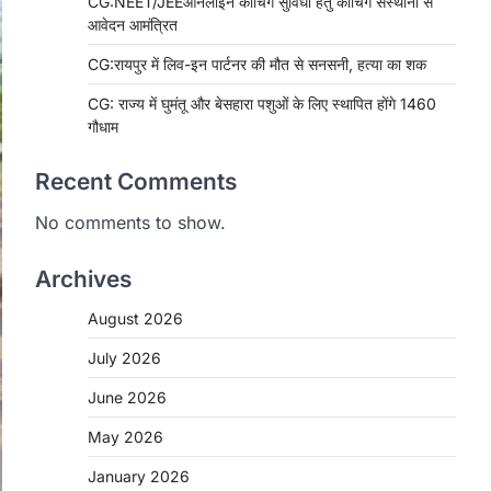
CG:NEET/JEEऑनलाइन कोचिंग सुविधा हेतु कोचिंग संस्थानों से
आवेदन आमंत्रित
CG:रायपुर में लिव-इन पार्टनर की मौत से सनसनी, हत्या का शक
CG: राज्य में घुमंतू और बेसहारा पशुओं के लिए स्थापित होंगे 1460
गौधाम
Recent Comments
No comments to show.
Archives
August 2026
July 2026
June 2026
May 2026
January 2026