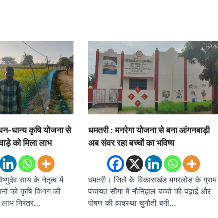
धन-धान्य कृषि योजना से
धमतरी : मनरेगा योजना से बना आंगनबाड़ी
ाड़े को मिला लाभ
अब संवर रहा बच्चों का भविष्य
ष्णुदेव साय के नेतृत्व में
धमतरी। जिले के विकासखंड मगरलोड के ग्राम
नों को कृषि विभाग की
पंचायत सौंगा में नौनिहाल बच्चों की पढ़ाई और
ा लाभ निरंतर…
पोषण की व्यवस्था चुनौती बनी…