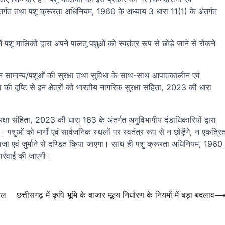
र्गत तथा पशु क्रूरता अधिनियम, 1960 के अध्याय 3 धारा 11(1) के अंतर्गत
में पशु मालिकों द्वारा अपने पालतू पशुओं को स्वतंत्र रूप से छोड़े जाने से रोकने
वं जन सामान्य/पशुओं की सुरक्षा तथा सुविधा के साथ-साथ आपातकालीन एवं
ा की दृष्टि से इन क्षेत्रों को भारतीय नागरिक सुरक्षा संहिता, 2023 की धारा
्षा संहिता, 2023 की धारा 163 के अंतर्गत अनुविभागीय दंडाधिकारियों द्वारा
शुओं को मार्गों एवं सार्वजनिक स्थलों पर स्वतंत्र रूप से न छोड़ेंगे, न एकत्रि
 सजा एवं जुर्माने से दण्डित किया जाएगा। साथ ही पशु क्रूरता अधिनियम, 1960
ार्रवाई की जाएगी।
फल
छत्तीसगढ़ में कृषि भूमि के बाजार मूल्य निर्धारण के नियमों में बड़ा बदलाव