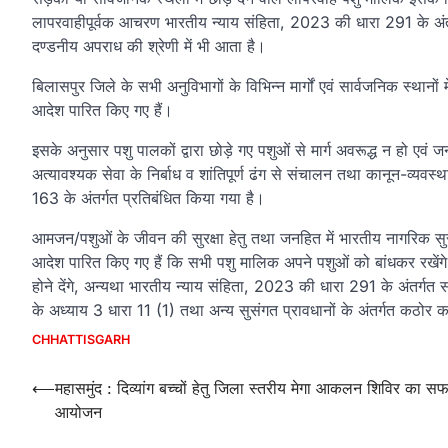
लापरवाहीपूर्वक आचरण भारतीय न्याय संहिता, 2023 की धारा 291 के अंत
दण्डनीय अपराध की श्रेणी में भी आता है।
बिलासपुर जिले के सभी अनुविभागों के विभिन्न मार्गों एवं सार्वजनिक स्थानों 
आदेश पारित किए गए हैं।
इसके अनुसार पशु पालकों द्वारा छोड़े गए पशुओं से मार्ग अवरूद्ध न हो ए
अत्यावश्यक सेवा के निर्बाध व शांतिपूर्ण ढंग से संचालन तथा कानून-व्यवस्थ
163 के अंतर्गत प्रतिबंधित किया गया है।
आमजन/पशुओं के जीवन की सुरक्षा हेतु तथा जनहित में भारतीय नागरिक सुरक
आदेश पारित किए गए हैं कि सभी पशु मालिक अपने पशुओं को बांधकर रखेंगे। प
होने देंगे, अन्यथा भारतीय न्याय संहिता, 2023 की धारा 291 के अंतर्गत
के अध्याय 3 धारा 11 (1) तथा अन्य सुसंगत प्रावधानों के अंतर्गत कठोर क
CHHATTISGARH
Post
⟵
महासमुंद : दिव्यांग बच्चों हेतु जिला स्तरीय मेगा आकलन शिविर का स
आयोजन
navigation