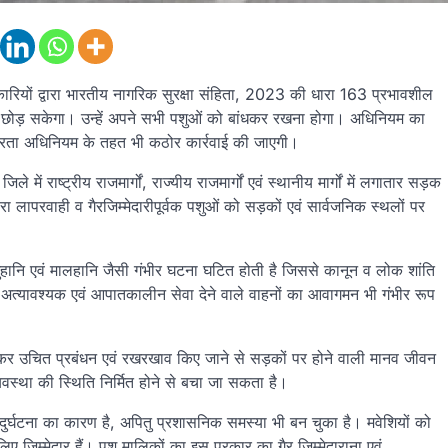
ारियों द्वारा भारतीय नागरिक सुरक्षा संहिता, 2023 की धारा 163 प्रभावशील
ं छोड़ सकेगा। उन्हें अपने सभी पशुओं को बांधकर रखना होगा। अधिनियम का
रूरता अधिनियम के तहत भी कठोर कार्रवाई की जाएगी।
 राष्ट्रीय राजमार्गों, राज्यीय राजमार्गों एवं स्थानीय मार्गों में लगातार सड़क
रा लापरवाही व गैरजिम्मेदारीपूर्वक पशुओं को सड़कों एवं सार्वजनिक स्थलों पर
ानि एवं मालहानि जैसी गंभीर घटना घटित होती है जिससे कानून व लोक शांति
ने से अत्यावश्यक एवं आपातकालीन सेवा देने वाले वाहनों का आवागमन भी गंभीर रूप
छोड़कर उचित प्रबंधन एवं रखरखाव किए जाने से सड़कों पर होने वाली मानव जीवन
व्यवस्था की स्थिति निर्मित होने से बचा जा सकता है।
घटना का कारण है, अपितु प्रशासनिक समस्या भी बन चुका है। मवेशियों को
िए जिम्मेदार हैं। पशु मालिकों का इस प्रकार का गैर जिम्मेदाराना एवं