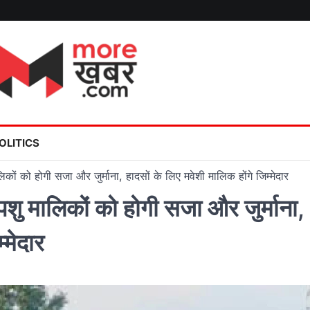
OLITICS
कों को होगी सजा और जुर्माना, हादसों के लिए मवेशी मालिक होंगे जिम्मेदार
पशु मालिकों को होगी सजा और जुर्माना,
्मेदार