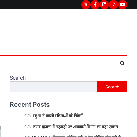
Twitter
Facebook
LinkedIn
Instagram
youtub
Search
Search
Recent Posts
CG: महुआ ने बदली महिलाओं की जिंदगी
CG: शराब दुकानों में गड़बड़ी पर आबकारी विभाग का बड़ा एक्शन