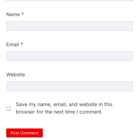
Name
*
Email
*
Website
Save my name, email, and website in this
browser for the next time I comment.