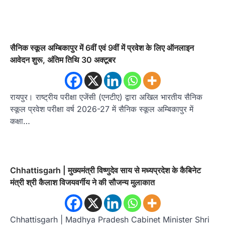
सैनिक स्कूल अम्बिकापुर में 6वीं एवं 9वीं में प्रवेश के लिए ऑनलाइन
आवेदन शुरू, अंतिम तिथि 30 अक्टूबर
रायपुर। राष्ट्रीय परीक्षा एजेंसी (एनटीए) द्वारा अखिल भारतीय सैनिक
स्कूल प्रवेश परीक्षा वर्ष 2026-27 में सैनिक स्कूल अम्बिकापुर में
कक्षा…
Chhattisgarh | मुख्यमंत्री विष्णुदेव साय से मध्यप्रदेश के कैबिनेट
मंत्री श्री कैलाश विजयवर्गीय ने की सौजन्य मुलाकात
Chhattisgarh | Madhya Pradesh Cabinet Minister Shri