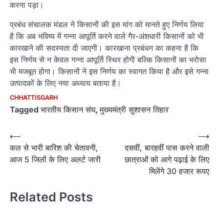
करना पड़ा।
प्रबंध संचालक मंडल ने किसानों की इस मांग को मानते हुए निर्णय लिया
है कि अब भविष्य में गन्ना आपूर्ति करने वाले गैर-अंशधारी किसानों को भी
कारखाने की सदस्यता दी जाएगी। कारखाना प्रबंधन का कहना है कि
इस निर्णय से न केवल गन्ना आपूर्ति स्थिर होगी बल्कि किसानों का भरोसा
भी मजबूत होगा। किसानों ने इस निर्णय का स्वागत किया है और इसे गन्ना
उत्पादकों के लिए नया अध्याय बताया है।
CHHATTISGARH
Tagged
भारतीय किसान संघ
,
मुख्यमंत्री सुशासन तिहार
Post
⟵
⟶
कल से भारी बारिश की चेतावनी,
दसवीं, बारहवीं पास करने वाली
navigation
आज 5 जिलों के लिए अलर्ट जारी
छात्राओं को आगे पढ़ाई के लिए
मिलेंगे 30 हजार रूपए
Related Posts