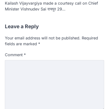
Kailash Vijayvargiya made a courtesy call on Chief
Minister Vishnudev Sai रायपुर 29…
Leave a Reply
Your email address will not be published.
Required
fields are marked
*
Comment
*