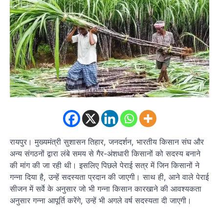
रायपुर। मुख्यमंत्री सुशासन तिहार, जनदर्शन, भारतीय किसान संघ और
अन्य संगठनों द्वारा लंबे समय से गैर-अंशधारी किसानों को सदस्य बनाने
की मांग की जा रही थी। इसलिए पिछले पेराई सत्र में जिन किसानों ने
गन्ना दिया है, उन्हें सदस्यता प्रदान की जाएगी। साथ ही, आने वाले पेराई
सीजन में सर्वे के अनुसार जो भी गन्ना किसान कारखाने की आवश्यकता
अनुसार गन्ना आपूर्ति करेंगे, उन्हें भी अगले वर्ष सदस्यता दी जाएगी।