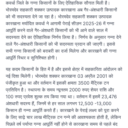
कवर्धा जिले के गन्ना किसानों के लिए ऐतिहासिक सौगात मिली है।
भोरमदेव सहकारी शक्कर उत्पादक कारखाना अब गैर-अंशधारी किसानों
को भी सदस्यता देने जा रहा है। भोरमदेव सहकारी शक्कर उत्पादक
कारखाना मर्यादित कवर्धा ने आगामी पेराई सीज़न 2025-26 में गन्ना
आपूर्ति करने वाले गैर-अंशधारी किसानों को भी आने वाले साल में
सदस्यता देने का ऐतिहासिक निर्णय लिया है। निर्णय के अनुसार गन्ना देने
वाले गैर-अंशधारी किसानों को भी सदस्यता प्रदान की जाएगी। इससे
सभी गन्ना किसानों को बराबरी का दर्जा मिलेगा और कारखाने की गन्ना
आपूर्ति स्थिर व सुनिश्चित होगी।
यह कदम किसानों के हित में है और इससे क्षेत्र में सहकारिता आंदोलन को
नई दिशा मिलेगी। भोरमदेव शक्कर कारखाना 03 अप्रैल 2001 को
पंजीकृत हुआ था और वर्तमान में इसकी क्षमता 3500 मैट्रिक टन
प्रतिदिन है। स्थापना के समय न्यूनतम 2000 रुपए शेयर राशि और
100 रुपए प्रवेश शुल्क तय किया गया था। वर्तमान में इसमें 23,476
अंशधारी सदस्य हैं, जिनमें से हर साल लगभग 12,500 -13,000
किसान ही गन्ना आपूर्ति करते हैं। कारखाने के पेराई लक्ष्य को पूरा करने
के लिए साढ़े चार लाख मीट्रिक टन गन्ने की आवश्यकता होती है, लेकिन
पिछले वर्ष पर्याप्त गन्ना आपूर्ति नहीं होने से कारखाना समय से पहले बंद