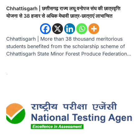
Chhattisgarh | छत्तीसगढ़ राज्य लघु वनोपज संघ की छात्रवृत्ति
योजना से 38 हजार से अधिक मेधावी छात्र-छात्राएं लाभान्वित
Chhattisgarh | More than 38 thousand meritorious
students benefited from the scholarship scheme of
Chhattisgarh State Minor Forest Produce Federation…