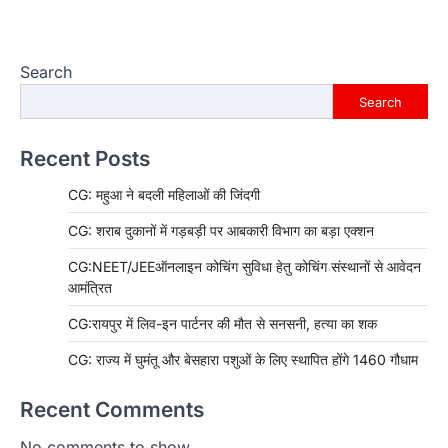
Search
Search
Recent Posts
CG: महुआ ने बदली महिलाओं की जिंदगी
CG: शराब दुकानों में गड़बड़ी पर आबकारी विभाग का बड़ा एक्शन
CG:NEET/JEEऑनलाइन कोचिंग सुविधा हेतु कोचिंग संस्थानों से आवेदन
आमंत्रित
CG:रायपुर में लिव-इन पार्टनर की मौत से सनसनी, हत्या का शक
CG: राज्य में घुमंतू और बेसहारा पशुओं के लिए स्थापित होंगे 1460 गौधाम
Recent Comments
No comments to show.