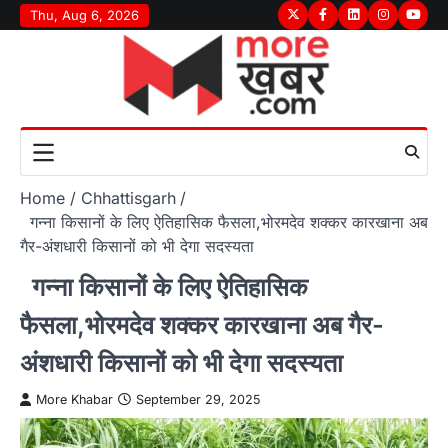
Skip
Thu, Aug 6, 2026
Twitter
Facebook
LinkedIn
Instagram
youtu
to
content
Home
Chhattisgarh
गन्ना किसानों के लिए ऐतिहासिक फैसला,भोरमदेव शक्कर कारखाना अब
गैर-अंशधारी किसानों को भी देगा सदस्यता
गन्ना किसानों के लिए ऐतिहासिक
फैसला,भोरमदेव शक्कर कारखाना अब गैर-
अंशधारी किसानों को भी देगा सदस्यता
More Khabar
September 29, 2025