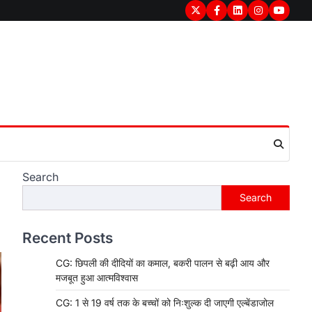
Twitter
Facebook
LinkedIn
Instagram
youtub
Search
Search
Recent Posts
CG: छिपली की दीदियों का कमाल, बकरी पालन से बढ़ी आय और
मजबूत हुआ आत्मविश्वास
CG: 1 से 19 वर्ष तक के बच्चों को निःशुल्क दी जाएगी एल्बेंडाजोल