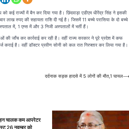
 कई राज्यों में बैन कर दिया गया है। छिंदवाड़ा एडीएम धीरेंद्र सिंह ने इसकी
र-चार लाख रुपए की सहायता राशि दी गई है। जिसमें 11 बच्चे परासिया के दो बच्चे
ल में, 1 एम्स में और 3 निजी अस्पतालों में भर्ती हैं।
वाओं की जाँच कर कार्रवाई कर रही है। वहीं राज्य सरकार ने पूरे प्रदेश में कफ
्ज कराई है। वहीं डॉक्टर प्रवीण सोनी को कल रात गिरफ्तार कर लिया गया है।
दर्दनाक सड़क हादसे में 5 लोगों की मौत,1 घायल
ाहन चालक कम आपरेटर
ेस्ट 26 नवम्बर को