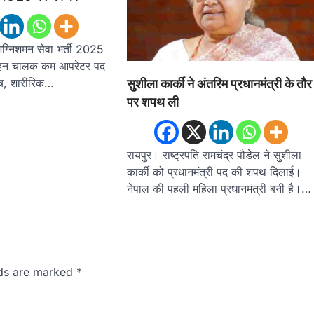
अग्निशमन सेवा भर्ती 2025
वाहन चालक कम आपरेटर पद
ंच, शारीरिक…
सुशीला कार्की ने अंतरिम प्रधानमंत्री के तौर
पर शपथ ली
रायपुर। राष्ट्रपति रामचंद्र पौडेल ने सुशीला
कार्की को प्रधानमंत्री पद की शपथ दिलाई।
नेपाल की पहली महिला प्रधानमंत्री बनी है।…
lds are marked
*