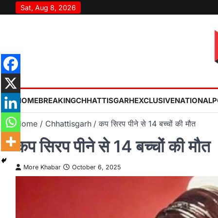
Skip
Sat, Aug 8, 2026
to
content
HOME
BREAKING
CHHATTISGARH
EXCLUSIVE
NATIONAL
P
Home
Chhattisgarh
कप सिरप पीने से 14 बच्चों की मौत
कप सिरप पीने से 14 बच्चों की मौत
More Khabar
October 6, 2025