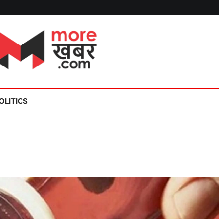
OLITICS