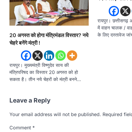
रायपुर। छत्तीसगढ़ 
में वाहन चालक / 
के लिए दस्तावेज जा
20 अगस्त को होगा मंत्रिमंडल विस्तार? नये
चेहरे बनेंगे मंत्री !
रायपुर। मुख्यमंत्री विष्णुदेव साय की
मंत्रिपरिषद का विस्तार 20 अगस्त को हो
सकता है। तीन नये चेहरों को मंत्री बनने…
Leave a Reply
Your email address will not be published.
Required fie
Comment
*