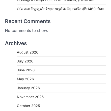
CG: राज्य में घुमंतू और बेसहारा पशुओं के लिए स्थापित होंगे 1460 गौधाम
Recent Comments
No comments to show.
Archives
August 2026
July 2026
June 2026
May 2026
January 2026
November 2025
CHHATTISGARH
October 2025
CG: शराब दुकानों में गड़बड़ी पर आबकारी