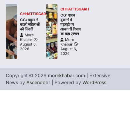
CHHATTISGARH
CHHATTISGARH
CG: शराब
CG: महुआ ने
दुकानों में
बदली महिलाओं
गड़बड़ी पर
की जिंदगी
आबकारी विभाग
का बड़ा एक्शन
More
Khabar
More
August 6,
Khabar
2026
August 6,
2026
Copyright © 2026
morekhabar.com
| Extensive
News by
Ascendoor
| Powered by
WordPress
.