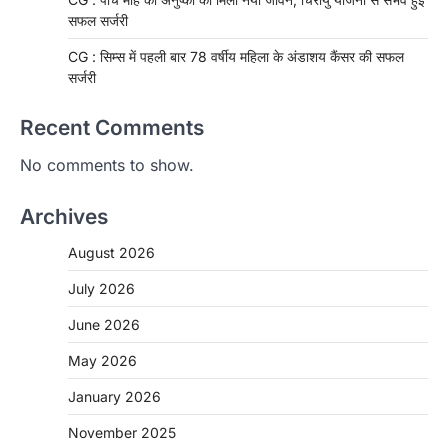
सफल सर्जरी
CG : सिम्स में पहली बार 78 वर्षीय महिला के अंडाशय कैंसर की सफल
सर्जरी
Recent Comments
No comments to show.
Archives
August 2026
July 2026
June 2026
May 2026
CHHATTISGARH
January 2026
CG: 1 से 19 वर्ष तक के बच्चों को निःशुल्क दी
जाएगी एल्बेंडाजोल
November 2025