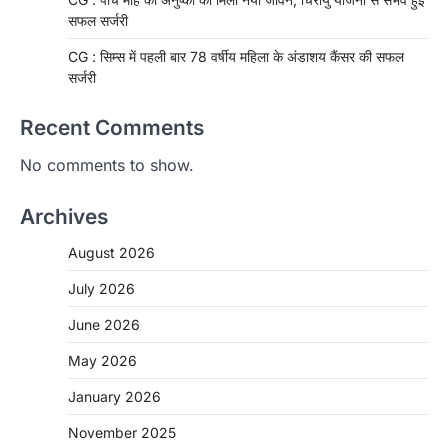
सफल सर्जरी
CG : सिम्स में पहली बार 78 वर्षीय महिला के अंडाशय कैंसर की सफल
सर्जरी
Recent Comments
No comments to show.
Archives
August 2026
July 2026
June 2026
May 2026
CHHATTISGARH
January 2026
CG: 1 से 19 वर्ष तक के बच्चों को निःशुल्क दी
जाएगी एल्बेंडाजोल
November 2025