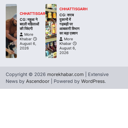
CHHATTISGARH
CHHATTISGARH
CG: शराब
CG: महुआ ने
दुकानों में
बदली महिलाओं
गड़बड़ी पर
की जिंदगी
आबकारी विभाग
का बड़ा एक्शन
More
Khabar
More
August 6,
Khabar
2026
August 6,
2026
Copyright © 2026
morekhabar.com
| Extensive
News by
Ascendoor
| Powered by
WordPress
.