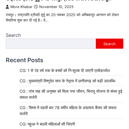
More Khabar
November 10, 2025
रायपुर। राष्ट्रपति द्रौपदी मुर्मु का 20 नवम्बर 2025 को अम्बिकापुर आगमन को लेकर
तैयारियां शुरू कर दी गई है। वे…
Search
Search
Recent Posts
CG: 1 से 19 वर्ष तक के बच्चों को निःशुल्क दी जाएगी एल्बेंडाजोल
CG : मुख्यमंत्री विष्णुदेव साय के नेतृत्व में छत्तीसगढ़ को बड़ी उपलब्धि
CG : पांच माह की अनुष्का को मिला नया जीवन, चिरायु योजना से संभव हुई
सफल सर्जरी
CG : सिम्स में पहली बार 78 वर्षीय महिला के अंडाशय कैंसर की सफल
सर्जरी
CG: महुआ ने बदली महिलाओं की जिंदगी