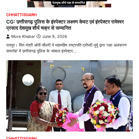
CHHATTISGARH
CG: छत्तीसगढ़ पुलिस के इंस्पेक्टर लक्ष्मण केवट एवं इंस्पेक्टर रामेश्वर
प्रसाद देशमुख शौर्य चक्र से सम्मानित
More Khabar
June 9, 2026
रायपुर। वित्त मंत्री ओपी चौधरी ने महामहिम राष्ट्रपति द्रौपदी मुर्मु द्वारा ‘रक्षा अलंकरण
समारोह’ में छत्तीसगढ़ पुलिस के जांबाज इंस्पेक्टर…
CHHATTISGARH