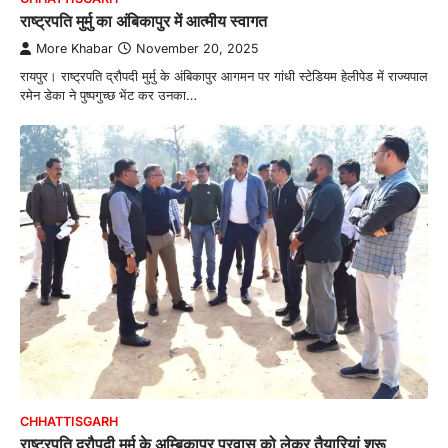
राष्ट्रपति मुर्मु का अंबिकापुर में आत्मीय स्वागत
More Khabar
November 20, 2025
रायपुर। राष्ट्रपति द्रौपदी मुर्मु के अंबिकापुर आगमन पर गांधी स्टेडियम हेलीपेड में राज्यपाल
रमेन डेका ने पुष्पगुच्छ भेंट कर उनका…
CHHATTISGARH
राष्ट्रपति द्रौपदी मुर्मु के अम्बिकापुर प्रवास को लेकर तैयारियां शुरू