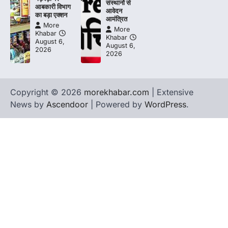
संस्थानों से
आबकारी विभाग
आवेदन
का बड़ा एक्शन
आमंत्रित
More
More
Khabar
Khabar
August 6,
August 6,
2026
2026
Copyright © 2026
morekhabar.com
| Extensive
News by
Ascendoor
| Powered by
WordPress
.