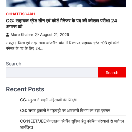
CHHATTISGARH
CG: सहायक ग्रेड तीन एवं कोर्ट मैनेजर के पद की कौशल परीक्षा 24
अगस्त को
More Khabar
August 21, 2025
रायपुर। जिला एवं सत्र न्याय जांजगीर-चांपा में रिक्त पद सहायक ग्रेड -03 एवं कोर्ट
मैनेजर के पद के लिए 24…
Search
Search
Recent Posts
CG: महुआ ने बदली महिलाओं की जिंदगी
CG: शराब दुकानों में गड़बड़ी पर आबकारी विभाग का बड़ा एक्शन
CG:NEET/JEEऑनलाइन कोचिंग सुविधा हेतु कोचिंग संस्थानों से आवेदन
आमंत्रित