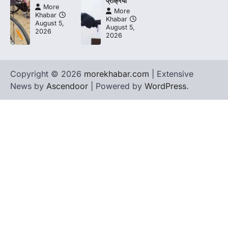
प्रक्रिया
More
More
Khabar
Khabar
August 5,
August 5,
2026
2026
Copyright © 2026
morekhabar.com
| Extensive
News by
Ascendoor
| Powered by
WordPress
.