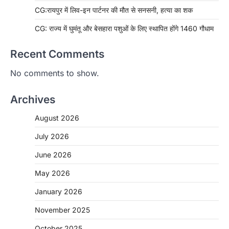
CG:रायपुर में लिव-इन पार्टनर की मौत से सनसनी, हत्या का शक
CG: राज्य में घुमंतू और बेसहारा पशुओं के लिए स्थापित होंगे 1460 गौधाम
Recent Comments
No comments to show.
Archives
August 2026
July 2026
June 2026
May 2026
January 2026
November 2025
CHHATTISGARH
October 2025