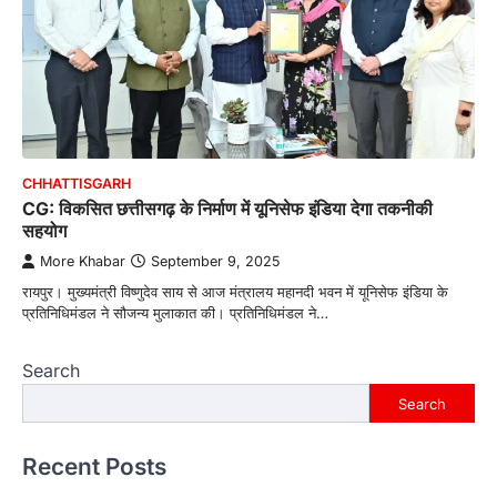
CHHATTISGARH
CG: विकसित छत्तीसगढ़ के निर्माण में यूनिसेफ इंडिया देगा तकनीकी
सहयोग
More Khabar
September 9, 2025
रायपुर। मुख्यमंत्री विष्णुदेव साय से आज मंत्रालय महानदी भवन में यूनिसेफ इंडिया के
प्रतिनिधिमंडल ने सौजन्य मुलाकात की। प्रतिनिधिमंडल ने…
Search
Search
Recent Posts