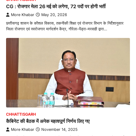
CG : रोजगार मेला 26 मई को लगेगा, 72 पदों पर होगी भर्ती
More Khabar
May 20, 2026
छत्तीसगढ़ शासन के कौशल विकास, तकनीकी शिक्षा एवं रोजगार विभाग के निर्देशानुसार
जिला रोजगार एवं स्वरोजगार मार्गदर्शन केंद्र, गौरेला-पेंड्रा-मरवाही द्वारा…
CHHATTISGARH
कैबिनेट की बैठक में अनेक महत्वपूर्ण निर्णय लिए गए
More Khabar
November 14, 2025