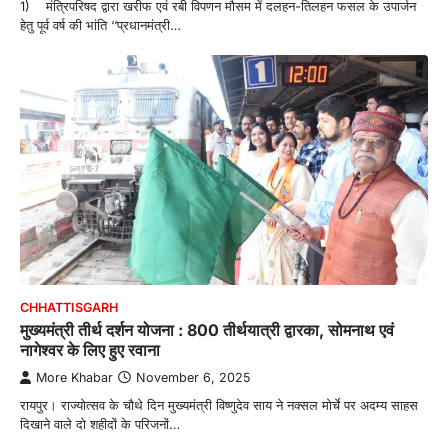
1) मंत्रिपरिषद द्वारा खरीफ एवं रबी विपणन मौसम में दलहन-तिलहन फसल के उपार्जन
हेतु पूर्व वर्ष की भांति ‘‘प्रधानमंत्री…
CHHATTISGARH
मुख्यमंत्री तीर्थ दर्शन योजना : 800 तीर्थयात्री द्वारका, सोमनाथ एवं
नागेश्वर के लिए हुए रवाना
More Khabar
November 6, 2025
रायपुर। राज्योत्सव के चौथे दिन मुख्यमंत्री विष्णुदेव साय ने नक्सल मोर्चे पर अदम्य साहस
दिखाने वाले दो शहीदों के परिजनों…