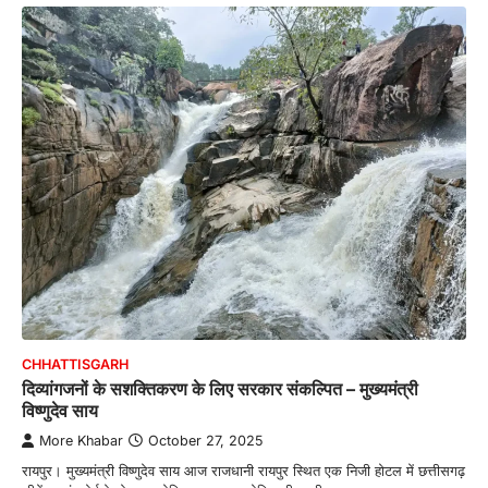
CHHATTISGARH
दिव्यांगजनों के सशक्तिकरण के लिए सरकार संकल्पित – मुख्यमंत्री
विष्णुदेव साय
More Khabar
October 27, 2025
रायपुर। मुख्यमंत्री विष्णुदेव साय आज राजधानी रायपुर स्थित एक निजी होटल में छत्तीसगढ़