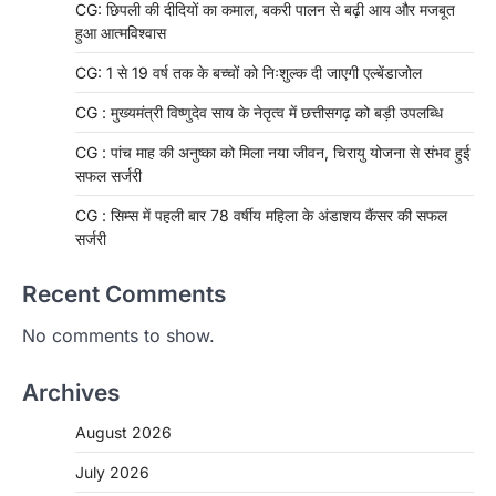
CG: छिपली की दीदियों का कमाल, बकरी पालन से बढ़ी आय और मजबूत
हुआ आत्मविश्वास
CG: 1 से 19 वर्ष तक के बच्चों को निःशुल्क दी जाएगी एल्बेंडाजोल
CG : मुख्यमंत्री विष्णुदेव साय के नेतृत्व में छत्तीसगढ़ को बड़ी उपलब्धि
CG : पांच माह की अनुष्का को मिला नया जीवन, चिरायु योजना से संभव हुई
सफल सर्जरी
CG : सिम्स में पहली बार 78 वर्षीय महिला के अंडाशय कैंसर की सफल
सर्जरी
Recent Comments
No comments to show.
Archives
August 2026
July 2026