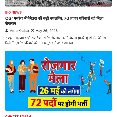
BIG NEWS
CG: मनरेगा में बेमेतरा की बड़ी उपलब्धि, 70 हजार परिवारों को मिला
रोजगार
More Khabar
May 26, 2026
रायपुर। महात्मा गांधी राष्ट्रीय ग्रामीण रोजगार गारंटी योजना (मनरेगा) अंतर्गत बेमेतरा
जिले में ग्रामीण परिवारों को मांग अनुसार रोजगार उपलब्ध…
CHHATTISGARH