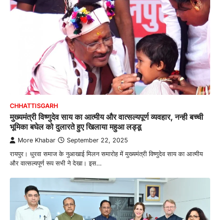
CHHATTISGARH
मुख्यमंत्री विष्णुदेव साय का आत्मीय और वात्सल्यपूर्ण व्यवहार, नन्ही बच्ची
भूमिका बघेल को दुलारते हुए खिलाया महुआ लड्डू
More Khabar
September 22, 2025
रायपुर। धुरवा समाज के नुआखाई मिलन समारोह में मुख्यमंत्री विष्णुदेव साय का आत्मीय
और वात्सल्यपूर्ण रूप सभी ने देखा। इस…