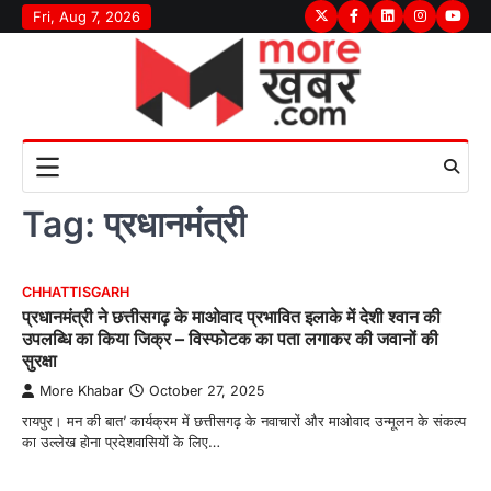
Skip
Fri, Aug 7, 2026
Twitter
Facebook
LinkedIn
Instagram
youtu
to
content
Tag:
प्रधानमंत्री
CHHATTISGARH
प्रधानमंत्री ने छत्तीसगढ़ के माओवाद प्रभावित इलाके में देशी श्वान की
उपलब्धि का किया जिक्र – विस्फोटक का पता लगाकर की जवानों की
सुरक्षा
More Khabar
October 27, 2025
रायपुर। मन की बात’ कार्यक्रम में छत्तीसगढ़ के नवाचारों और माओवाद उन्मूलन के संकल्प
का उल्लेख होना प्रदेशवासियों के लिए…