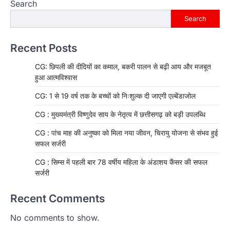
Search
Search
Recent Posts
CG: छिपली की दीदियों का कमाल, बकरी पालन से बढ़ी आय और मजबूत
हुआ आत्मविश्वास
CG: 1 से 19 वर्ष तक के बच्चों को निःशुल्क दी जाएगी एल्बेंडाजोल
CG : मुख्यमंत्री विष्णुदेव साय के नेतृत्व में छत्तीसगढ़ को बड़ी उपलब्धि
CG : पांच माह की अनुष्का को मिला नया जीवन, चिरायु योजना से संभव हुई
सफल सर्जरी
CG : सिम्स में पहली बार 78 वर्षीय महिला के अंडाशय कैंसर की सफल
सर्जरी
Recent Comments
No comments to show.