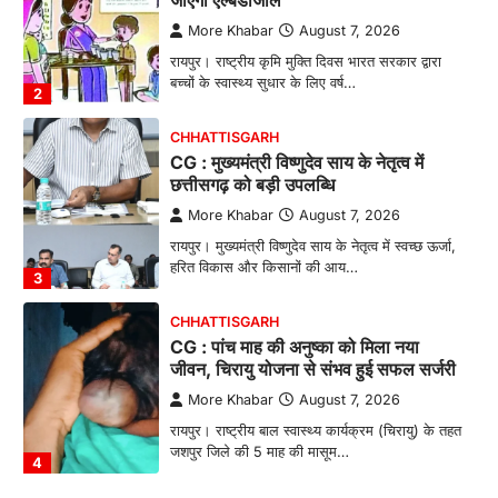
More Khabar
August 7, 2026
रायपुर। राष्ट्रीय कृमि मुक्ति दिवस भारत सरकार द्वारा
बच्चों के स्वास्थ्य सुधार के लिए वर्ष…
2
CHHATTISGARH
CG : मुख्यमंत्री विष्णुदेव साय के नेतृत्व में
छत्तीसगढ़ को बड़ी उपलब्धि
More Khabar
August 7, 2026
रायपुर। मुख्यमंत्री विष्णुदेव साय के नेतृत्व में स्वच्छ ऊर्जा,
हरित विकास और किसानों की आय…
3
CHHATTISGARH
CG : पांच माह की अनुष्का को मिला नया
जीवन, चिरायु योजना से संभव हुई सफल सर्जरी
More Khabar
August 7, 2026
रायपुर। राष्ट्रीय बाल स्वास्थ्य कार्यक्रम (चिरायु) के तहत
जशपुर जिले की 5 माह की मासूम…
4