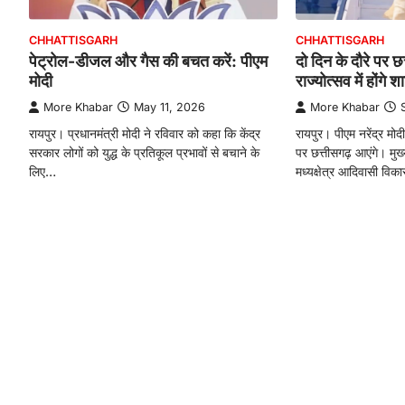
CHHATTISGARH
CHHATTISGARH
पेट्रोल-डीजल और गैस की बचत करें: पीएम
दो दिन के दौरे पर छ
मोदी
राज्योत्सव में होंगे 
More Khabar
May 11, 2026
More Khabar
रायपुर। प्रधानमंत्री मोदी ने रविवार को कहा कि केंद्र
रायपुर। पीएम नरेंद्र मो
सरकार लोगों को युद्ध के प्रतिकूल प्रभावों से बचाने के
पर छत्तीसगढ़ आएंगे। मुख्
लिए…
मध्यक्षेत्र आदिवासी वि