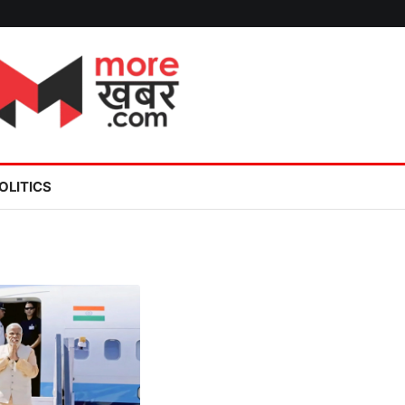
OLITICS