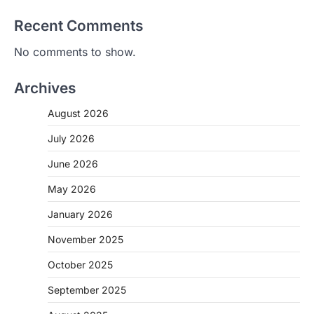
Recent Comments
No comments to show.
Archives
August 2026
July 2026
June 2026
May 2026
January 2026
November 2025
CHHATTISGARH
October 2025
CG: शराब दुकानों में गड़बड़ी पर आबकारी
विभाग का बड़ा एक्शन
September 2025
More Khabar
August 6, 2026