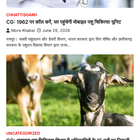
CHHATTISGARH
CG: 1962 पर कॉल करें, घर पहुंचेगी मोबाइल पशु चिकित्सा यूनिट
More Khabar
June 29, 2026
रायपुर। सक्ती पशुपालन और डेयरी विभाग, भारत सरकार द्वारा वित्त पोषित और छत्तीसगढ़
सरकार के पशुधन विकास विभाग द्वारा राज्य…
UNCATEGORIZED