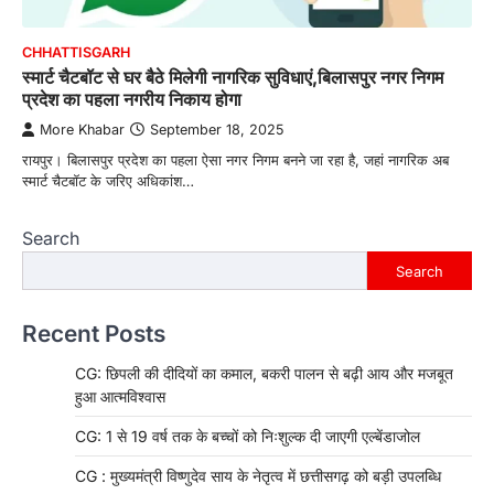
CHHATTISGARH
स्मार्ट चैटबॉट से घर बैठे मिलेगी नागरिक सुविधाएं,बिलासपुर नगर निगम
प्रदेश का पहला नगरीय निकाय होगा
More Khabar
September 18, 2025
रायपुर। बिलासपुर प्रदेश का पहला ऐसा नगर निगम बनने जा रहा है, जहां नागरिक अब
स्मार्ट चैटबॉट के जरिए अधिकांश…
Search
Search
Recent Posts
CG: छिपली की दीदियों का कमाल, बकरी पालन से बढ़ी आय और मजबूत
हुआ आत्मविश्वास
CG: 1 से 19 वर्ष तक के बच्चों को निःशुल्क दी जाएगी एल्बेंडाजोल
CG : मुख्यमंत्री विष्णुदेव साय के नेतृत्व में छत्तीसगढ़ को बड़ी उपलब्धि