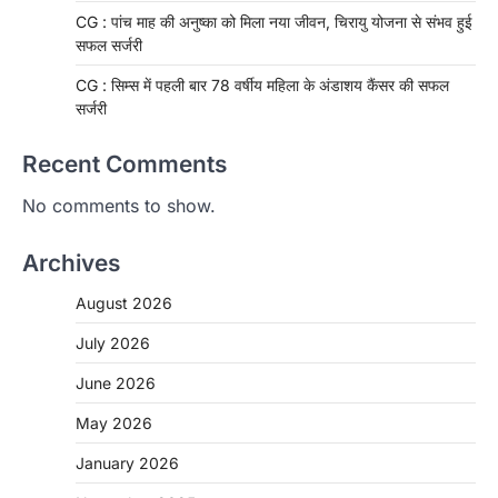
CG : पांच माह की अनुष्का को मिला नया जीवन, चिरायु योजना से संभव हुई
सफल सर्जरी
CG : सिम्स में पहली बार 78 वर्षीय महिला के अंडाशय कैंसर की सफल
सर्जरी
Recent Comments
No comments to show.
Archives
August 2026
July 2026
June 2026
May 2026
CHHATTISGARH
January 2026
CG: 1 से 19 वर्ष तक के बच्चों को निःशुल्क दी
जाएगी एल्बेंडाजोल